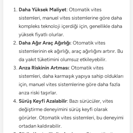
Daha Yüksek Maliyet
: Otomatik vites
sistemleri, manuel vites sistemlerine göre daha
kompleks teknoloji içerdiği için, genellikle daha
yüksek fiyatlı olurlar.
Daha Ağır Araç Ağırlığı
: Otomatik vites
sistemlerinin ek ağırlığı, araç ağırlığını artırır. Bu
da yakıt tüketimini olumsuz etkileyebilir.
Arıza Riskinin Artması
: Otomatik vites
sistemleri, daha karmaşık yapıya sahip oldukları
için, manuel vites sistemlerine göre daha fazla
arıza riski taşırlar.
Sürüş Keyfi Azalabilir
: Bazı sürücüler, vites
değiştirme deneyimini sürüş keyfi olarak
görürler. Otomatik vites sistemleri, bu deneyimi
ortadan kaldırabilir.