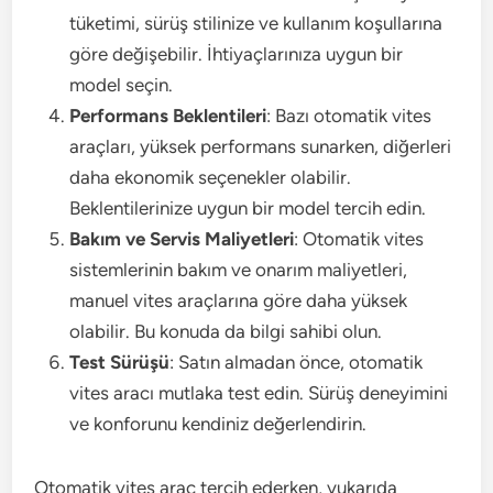
tüketimi, sürüş stilinize ve kullanım koşullarına
göre değişebilir. İhtiyaçlarınıza uygun bir
model seçin.
Performans Beklentileri
: Bazı otomatik vites
araçları, yüksek performans sunarken, diğerleri
daha ekonomik seçenekler olabilir.
Beklentilerinize uygun bir model tercih edin.
Bakım ve Servis Maliyetleri
: Otomatik vites
sistemlerinin bakım ve onarım maliyetleri,
manuel vites araçlarına göre daha yüksek
olabilir. Bu konuda da bilgi sahibi olun.
Test Sürüşü
: Satın almadan önce, otomatik
vites aracı mutlaka test edin. Sürüş deneyimini
ve konforunu kendiniz değerlendirin.
Otomatik vites araç tercih ederken, yukarıda