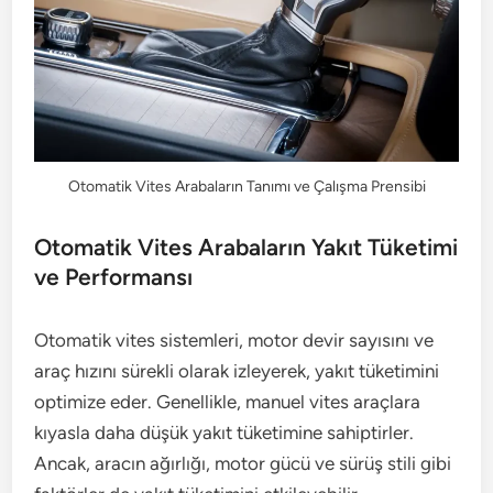
Otomatik Vites Arabaların Tanımı ve Çalışma Prensibi
Otomatik Vites Arabaların Yakıt Tüketimi
ve Performansı
Otomatik vites sistemleri, motor devir sayısını ve
araç hızını sürekli olarak izleyerek, yakıt tüketimini
optimize eder. Genellikle, manuel vites araçlara
kıyasla daha düşük yakıt tüketimine sahiptirler.
Ancak, aracın ağırlığı, motor gücü ve sürüş stili gibi