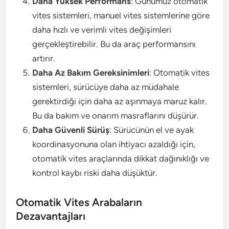
Daha Yüksek Performans
: Günümüz otomatik
vites sistemleri, manuel vites sistemlerine göre
daha hızlı ve verimli vites değişimleri
gerçekleştirebilir. Bu da araç performansını
artırır.
Daha Az Bakım Gereksinimleri
: Otomatik vites
sistemleri, sürücüye daha az müdahale
gerektirdiği için daha az aşınmaya maruz kalır.
Bu da bakım ve onarım masraflarını düşürür.
Daha Güvenli Sürüş
: Sürücünün el ve ayak
koordinasyonuna olan ihtiyacı azaldığı için,
otomatik vites araçlarında dikkat dağınıklığı ve
kontrol kaybı riski daha düşüktür.
Otomatik Vites Arabaların
Dezavantajları