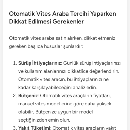
Otomatik Vites Araba Tercihi Yaparken
Dikkat Edilmesi Gerekenler
Otomatik vites araba satın alırken, dikkat etmeniz
gereken başlıca hususlar şunlardır:
Sürüş İhtiyaçlarınız
: Günlük sürüş ihtiyaçlarınızı
ve kullanım alanlarınızı dikkatlice değerlendirin.
Otomatik vites aracın, bu ihtiyaçlarınızı ne
kadar karşılayabileceğini analiz edin.
Bütçeniz
: Otomatik vites araçların fiyatları,
manuel vites modellerine göre daha yüksek
olabilir. Bütçenize uygun bir model
seçtiğinizden emin olun.
Yakıt Tüketimi
: Otomatik vites araçların yakıt