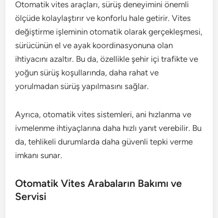
Otomatik vites araçları, sürüş deneyimini önemli
ölçüde kolaylaştırır ve konforlu hale getirir. Vites
değiştirme işleminin otomatik olarak gerçekleşmesi,
sürücünün el ve ayak koordinasyonuna olan
ihtiyacını azaltır. Bu da, özellikle şehir içi trafikte ve
yoğun sürüş koşullarında, daha rahat ve
yorulmadan sürüş yapılmasını sağlar.
Ayrıca, otomatik vites sistemleri, ani hızlanma ve
ivmelenme ihtiyaçlarına daha hızlı yanıt verebilir. Bu
da, tehlikeli durumlarda daha güvenli tepki verme
imkanı sunar.
Otomatik Vites Arabaların Bakımı ve
Servisi