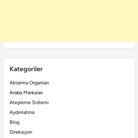
Kategoriler
Aktarma Organları
Araba Markaları
Ateşleme Sistemi
Aydınlatma
Blog
Direksiyon