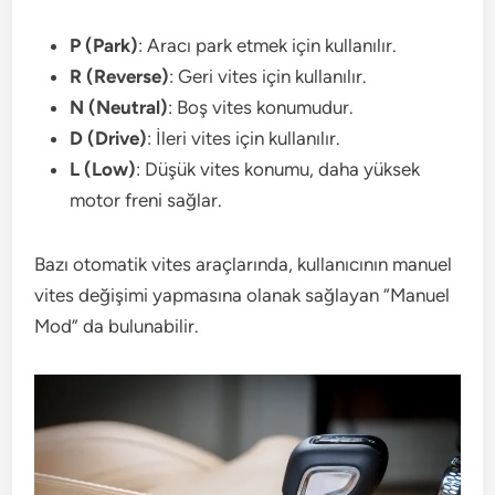
P (Park)
: Aracı park etmek için kullanılır.
R (Reverse)
: Geri vites için kullanılır.
N (Neutral)
: Boş vites konumudur.
D (Drive)
: İleri vites için kullanılır.
L (Low)
: Düşük vites konumu, daha yüksek
motor freni sağlar.
Bazı otomatik vites araçlarında, kullanıcının manuel
vites değişimi yapmasına olanak sağlayan “Manuel
Mod” da bulunabilir.