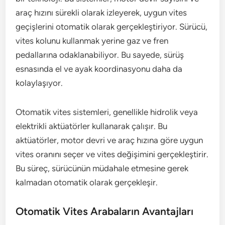
araç hızını sürekli olarak izleyerek, uygun vites
geçişlerini otomatik olarak gerçekleştiriyor. Sürücü,
vites kolunu kullanmak yerine gaz ve fren
pedallarına odaklanabiliyor. Bu sayede, sürüş
esnasında el ve ayak koordinasyonu daha da
kolaylaşıyor.
Otomatik vites sistemleri, genellikle hidrolik veya
elektrikli aktüatörler kullanarak çalışır. Bu
aktüatörler, motor devri ve araç hızına göre uygun
vites oranını seçer ve vites değişimini gerçekleştirir.
Bu süreç, sürücünün müdahale etmesine gerek
kalmadan otomatik olarak gerçekleşir.
Otomatik Vites Arabaların Avantajları