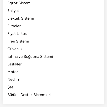
Egzoz Sistemi
Ehliyet
Elektrik Sistemi
Filtreler
Fiyat Listesi
Fren Sistemi
Güvenlik
Isıtma ve Soğutma Sistemi
Lastikler
Motor
Nedir ?
Şasi
Sürücü Destek Sistemleri