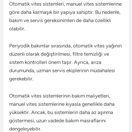
Otomatik vites sistemleri, manuel vites sistemlerine
göre daha karmaşık bir yapıya sahiptir. Bu nedenle,
bakım ve servis gereksinimleri de daha özellikli
olabilir.
Periyodik bakımlar sırasında, otomatik vites yağının
düzenli olarak değiştirilmesi, filtre temizliği ve
sistem kontrolleri önem taşır. Ayrıca, arıza
durumunda, uzman servis ekiplerinin müdahalesi
gerekebilir.
Otomatik vites sistemlerinin bakım maliyetleri,
manuel vites sistemlerine kıyasla genellikle daha
yüksektir. Ancak, bu sistemlerin daha az aşınma
göstermesi, uzun vadede bakım masraflarını
dengeleyebilir.