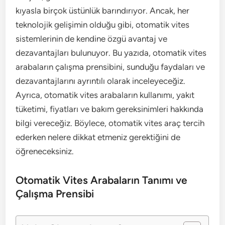
kıyasla birçok üstünlük barındırıyor. Ancak, her
teknolojik gelişimin olduğu gibi, otomatik vites
sistemlerinin de kendine özgü avantaj ve
dezavantajları bulunuyor. Bu yazıda, otomatik vites
arabaların çalışma prensibini, sunduğu faydaları ve
dezavantajlarını ayrıntılı olarak inceleyeceğiz.
Ayrıca, otomatik vites arabaların kullanımı, yakıt
tüketimi, fiyatları ve bakım gereksinimleri hakkında
bilgi vereceğiz. Böylece, otomatik vites araç tercih
ederken nelere dikkat etmeniz gerektiğini de
öğreneceksiniz.
Otomatik Vites Arabaların Tanımı ve
Çalışma Prensibi