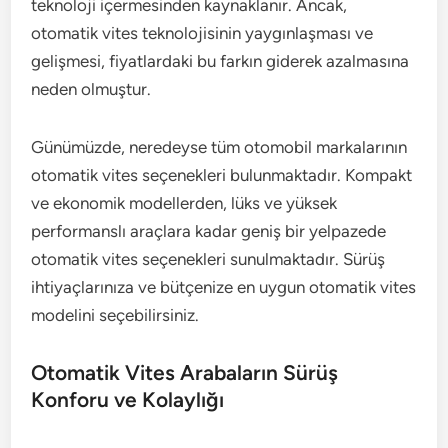
teknoloji içermesinden kaynaklanır. Ancak,
otomatik vites teknolojisinin yaygınlaşması ve
gelişmesi, fiyatlardaki bu farkın giderek azalmasına
neden olmuştur.
Günümüzde, neredeyse tüm otomobil markalarının
otomatik vites seçenekleri bulunmaktadır. Kompakt
ve ekonomik modellerden, lüks ve yüksek
performanslı araçlara kadar geniş bir yelpazede
otomatik vites seçenekleri sunulmaktadır. Sürüş
ihtiyaçlarınıza ve bütçenize en uygun otomatik vites
modelini seçebilirsiniz.
Otomatik Vites Arabaların Sürüş
Konforu ve Kolaylığı