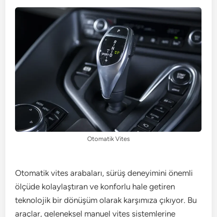
Otomatik Vites
Otomatik vites arabaları, sürüş deneyimini önemli
ölçüde kolaylaştıran ve konforlu hale getiren
teknolojik bir dönüşüm olarak karşımıza çıkıyor. Bu
araçlar, geleneksel manuel vites sistemlerine