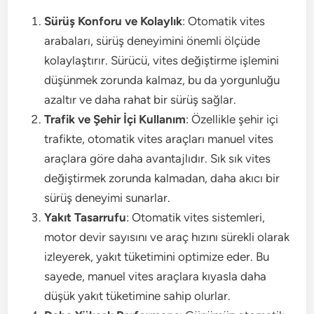
Sürüş Konforu ve Kolaylık
: Otomatik vites
arabaları, sürüş deneyimini önemli ölçüde
kolaylaştırır. Sürücü, vites değiştirme işlemini
düşünmek zorunda kalmaz, bu da yorgunluğu
azaltır ve daha rahat bir sürüş sağlar.
Trafik ve Şehir İçi Kullanım
: Özellikle şehir içi
trafikte, otomatik vites araçları manuel vites
araçlara göre daha avantajlıdır. Sık sık vites
değiştirmek zorunda kalmadan, daha akıcı bir
sürüş deneyimi sunarlar.
Yakıt Tasarrufu
: Otomatik vites sistemleri,
motor devir sayısını ve araç hızını sürekli olarak
izleyerek, yakıt tüketimini optimize eder. Bu
sayede, manuel vites araçlara kıyasla daha
düşük yakıt tüketimine sahip olurlar.