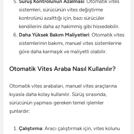
Sürüş Kontrolünün Azalması
: Otomatik vites
sistemleri, sürücünün vites değiştirme
kontrolünü azalttığı için, bazı sürücüler
kendilerini daha az hakimmiş gibi hissedebilir.
Daha Yüksek Bakım Maliyetleri
: Otomatik vites
sistemlerinin bakımı, manuel vites sistemlerine
göre daha karmaşık ve maliyetli olabilir.
Otomatik Vites Araba Nasıl Kullanılır?
Otomatik vites arabaları, manuel vites araçlarına
kıyasla daha kolay kullanılır. Sürüş sırasında,
sürücünün yapması gereken temel işlemler
şunlardır:
Çalıştırma
: Aracı çalıştırmak için, vites kolunu