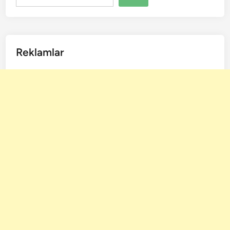
Reklamlar