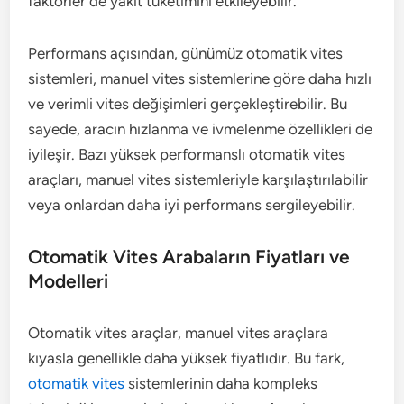
faktörler de yakıt tüketimini etkileyebilir.
Performans açısından, günümüz otomatik vites
sistemleri, manuel vites sistemlerine göre daha hızlı
ve verimli vites değişimleri gerçekleştirebilir. Bu
sayede, aracın hızlanma ve ivmelenme özellikleri de
iyileşir. Bazı yüksek performanslı otomatik vites
araçları, manuel vites sistemleriyle karşılaştırılabilir
veya onlardan daha iyi performans sergileyebilir.
Otomatik Vites Arabaların Fiyatları ve
Modelleri
Otomatik vites araçlar, manuel vites araçlara
kıyasla genellikle daha yüksek fiyatlıdır. Bu fark,
otomatik vites
sistemlerinin daha kompleks