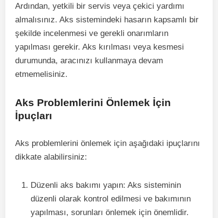
Ardından, yetkili bir servis veya çekici yardımı
almalısınız. Aks sistemindeki hasarın kapsamlı bir
şekilde incelenmesi ve gerekli onarımların
yapılması gerekir. Aks kırılması veya kesmesi
durumunda, aracınızı kullanmaya devam
etmemelisiniz.
Aks Problemlerini Önlemek İçin
İpuçları
Aks problemlerini önlemek için aşağıdaki ipuçlarını
dikkate alabilirsiniz:
Düzenli aks bakımı yapın: Aks sisteminin
düzenli olarak kontrol edilmesi ve bakımının
yapılması, sorunları önlemek için önemlidir.