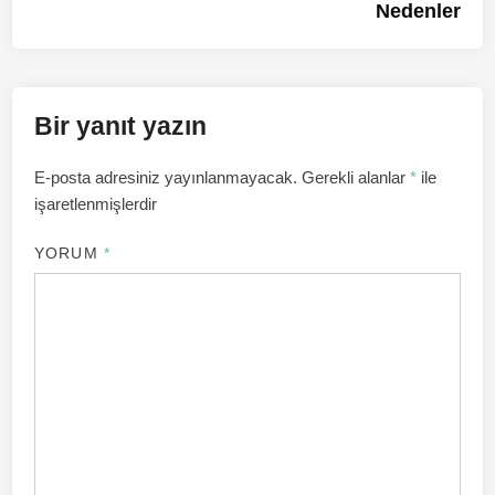
Nedenler
Bir yanıt yazın
E-posta adresiniz yayınlanmayacak.
Gerekli alanlar
*
ile
işaretlenmişlerdir
YORUM
*