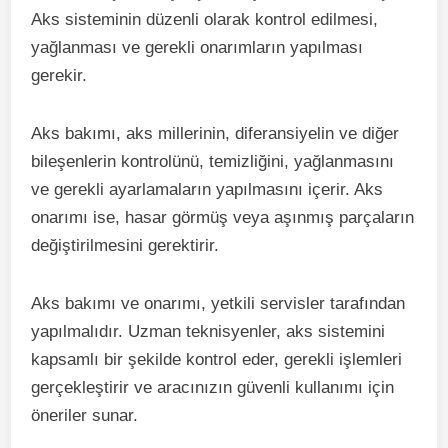
Aks sisteminin düzenli olarak kontrol edilmesi,
yağlanması ve gerekli onarımların yapılması
gerekir.
Aks bakımı, aks millerinin, diferansiyelin ve diğer
bileşenlerin kontrolünü, temizliğini, yağlanmasını
ve gerekli ayarlamaların yapılmasını içerir. Aks
onarımı ise, hasar görmüş veya aşınmış parçaların
değiştirilmesini gerektirir.
Aks bakımı ve onarımı, yetkili servisler tarafından
yapılmalıdır. Uzman teknisyenler, aks sistemini
kapsamlı bir şekilde kontrol eder, gerekli işlemleri
gerçekleştirir ve aracınızın güvenli kullanımı için
öneriler sunar.