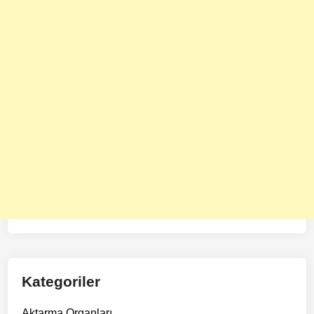
Kategoriler
Aktarma Organları