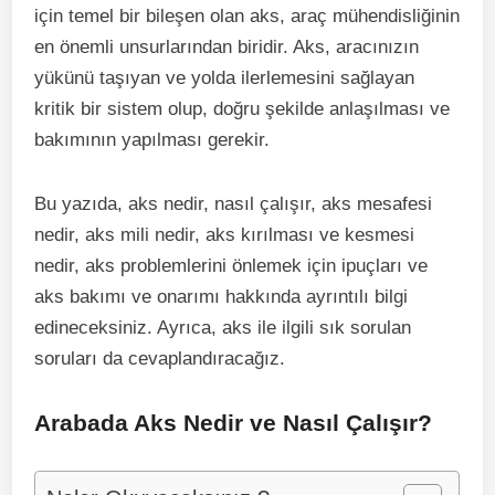
için temel bir bileşen olan aks, araç mühendisliğinin
en önemli unsurlarından biridir. Aks, aracınızın
yükünü taşıyan ve yolda ilerlemesini sağlayan
kritik bir sistem olup, doğru şekilde anlaşılması ve
bakımının yapılması gerekir.
Bu yazıda, aks nedir, nasıl çalışır, aks mesafesi
nedir, aks mili nedir, aks kırılması ve kesmesi
nedir, aks problemlerini önlemek için ipuçları ve
aks bakımı ve onarımı hakkında ayrıntılı bilgi
edineceksiniz. Ayrıca, aks ile ilgili sık sorulan
soruları da cevaplandıracağız.
Arabada Aks Nedir ve Nasıl Çalışır?