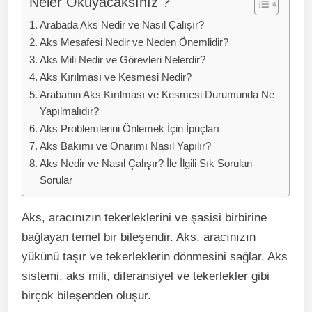
Neler Okuyacaksınız ?
Arabada Aks Nedir ve Nasıl Çalışır?
Aks Mesafesi Nedir ve Neden Önemlidir?
Aks Mili Nedir ve Görevleri Nelerdir?
Aks Kırılması ve Kesmesi Nedir?
Arabanın Aks Kırılması ve Kesmesi Durumunda Ne
Yapılmalıdır?
Aks Problemlerini Önlemek İçin İpuçları
Aks Bakımı ve Onarımı Nasıl Yapılır?
Aks Nedir ve Nasıl Çalışır? İle İlgili Sık Sorulan
Sorular
Aks, aracınızın tekerleklerini ve şasisi birbirine
bağlayan temel bir bileşendir. Aks, aracınızın
yükünü taşır ve tekerleklerin dönmesini sağlar. Aks
sistemi, aks mili, diferansiyel ve tekerlekler gibi
birçok bileşenden oluşur.