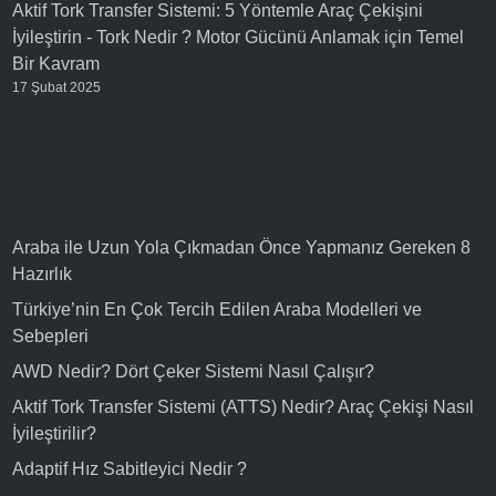
Aktif Tork Transfer Sistemi: 5 Yöntemle Araç Çekişini
İyileştirin
-
Tork Nedir ? Motor Gücünü Anlamak için Temel
Bir Kavram
17 Şubat 2025
Araba ile Uzun Yola Çıkmadan Önce Yapmanız Gereken 8
Hazırlık
Türkiye’nin En Çok Tercih Edilen Araba Modelleri ve
Sebepleri
AWD Nedir? Dört Çeker Sistemi Nasıl Çalışır?
Aktif Tork Transfer Sistemi (ATTS) Nedir? Araç Çekişi Nasıl
İyileştirilir?
Adaptif Hız Sabitleyici Nedir ?