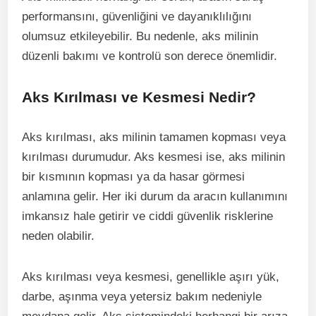
performansını, güvenliğini ve dayanıklılığını
olumsuz etkileyebilir. Bu nedenle, aks milinin
düzenli bakımı ve kontrolü son derece önemlidir.
Aks Kırılması ve Kesmesi Nedir?
Aks kırılması, aks milinin tamamen kopması veya
kırılması durumudur. Aks kesmesi ise, aks milinin
bir kısmının kopması ya da hasar görmesi
anlamına gelir. Her iki durum da aracın kullanımını
imkansız hale getirir ve ciddi güvenlik risklerine
neden olabilir.
Aks kırılması veya kesmesi, genellikle aşırı yük,
darbe, aşınma veya yetersiz bakım nedeniyle