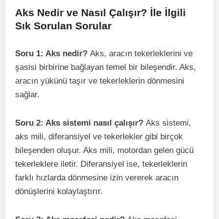
Aks Nedir ve Nasıl Çalışır? İle İlgili
Sık Sorulan Sorular
Soru 1: Aks nedir?
Aks, aracın tekerleklerini ve
şasisi birbirine bağlayan temel bir bileşendir. Aks,
aracın yükünü taşır ve tekerleklerin dönmesini
sağlar.
Soru 2: Aks sistemi nasıl çalışır?
Aks sistemi,
aks mili, diferansiyel ve tekerlekler gibi birçok
bileşenden oluşur. Aks mili, motordan gelen gücü
tekerleklere iletir. Diferansiyel ise, tekerleklerin
farklı hızlarda dönmesine izin vererek aracın
dönüşlerini kolaylaştırır.