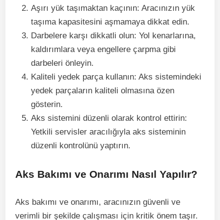
Aşırı yük taşımaktan kaçının: Aracınızın yük
taşıma kapasitesini aşmamaya dikkat edin.
Darbelere karşı dikkatli olun: Yol kenarlarına,
kaldırımlara veya engellere çarpma gibi
darbeleri önleyin.
Kaliteli yedek parça kullanın: Aks sistemindeki
yedek parçaların kaliteli olmasına özen
gösterin.
Aks sistemini düzenli olarak kontrol ettirin:
Yetkili servisler aracılığıyla aks sisteminin
düzenli kontrolünü yaptırın.
Aks Bakımı ve Onarımı Nasıl Yapılır?
Aks bakımı ve onarımı, aracınızın güvenli ve
verimli bir şekilde çalışması için kritik önem taşır.