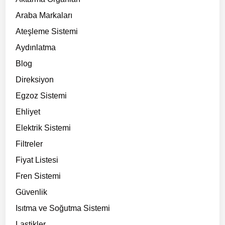
Araba Markaları
Ateşleme Sistemi
Aydınlatma
Blog
Direksiyon
Egzoz Sistemi
Ehliyet
Elektrik Sistemi
Filtreler
Fiyat Listesi
Fren Sistemi
Güvenlik
Isıtma ve Soğutma Sistemi
Lastikler