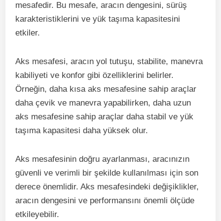
mesafedir. Bu mesafe, aracın dengesini, sürüş
karakteristiklerini ve yük taşıma kapasitesini
etkiler.
Aks mesafesi, aracın yol tutuşu, stabilite, manevra
kabiliyeti ve konfor gibi özelliklerini belirler.
Örneğin, daha kısa aks mesafesine sahip araçlar
daha çevik ve manevra yapabilirken, daha uzun
aks mesafesine sahip araçlar daha stabil ve yük
taşıma kapasitesi daha yüksek olur.
Aks mesafesinin doğru ayarlanması, aracınızın
güvenli ve verimli bir şekilde kullanılması için son
derece önemlidir. Aks mesafesindeki değişiklikler,
aracın dengesini ve performansını önemli ölçüde
etkileyebilir.