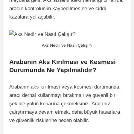
meydana gelir. Aks sistemindeki herhangi bir arıza,
aracın kontrolünün kaybedilmesine ve ciddi
kazalara yol açabilir.
Aks Nedir ve Nasıl Çalışır?
Arabanın Aks Kırılması ve Kesmesi
Durumunda Ne Yapılmalıdır?
Arabanın aks kırılması veya kesmesi durumunda,
aracı derhal kullanmayı bırakmalı ve güvenli bir
şekilde yolun kenarına çekmelisiniz. Aracınızı
çalıştırmaya devam etmek, daha büyük hasarlara
ve güvenlik risklerine neden olabilir.