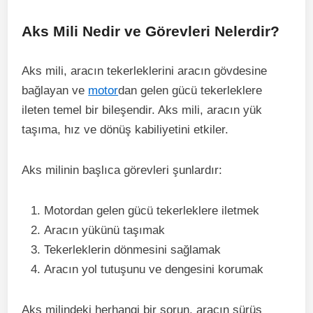
Aks Mili Nedir ve Görevleri Nelerdir?
Aks mili, aracın tekerleklerini aracın gövdesine
bağlayan ve
motor
dan gelen gücü tekerleklere
ileten temel bir bileşendir. Aks mili, aracın yük
taşıma, hız ve dönüş kabiliyetini etkiler.
Aks milinin başlıca görevleri şunlardır:
Motordan gelen gücü tekerleklere iletmek
Aracın yükünü taşımak
Tekerleklerin dönmesini sağlamak
Aracın yol tutuşunu ve dengesini korumak
Aks milindeki herhangi bir sorun, aracın sürüş