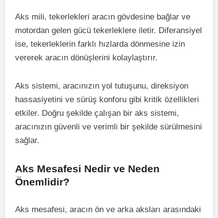
Aks mili, tekerlekleri aracın gövdesine bağlar ve
motordan gelen gücü tekerleklere iletir. Diferansiyel
ise, tekerleklerin farklı hızlarda dönmesine izin
vererek aracın dönüşlerini kolaylaştırır.
Aks sistemi, aracınızın yol tutuşunu, direksiyon
hassasiyetini ve sürüş konforu gibi kritik özellikleri
etkiler. Doğru şekilde çalışan bir aks sistemi,
aracınızın güvenli ve verimli bir şekilde sürülmesini
sağlar.
Aks Mesafesi Nedir ve Neden
Önemlidir?
Aks mesafesi, aracın ön ve arka aksları arasındaki