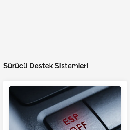
Sürücü Destek Sistemleri