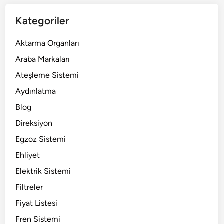
Kategoriler
Aktarma Organları
Araba Markaları
Ateşleme Sistemi
Aydınlatma
Blog
Direksiyon
Egzoz Sistemi
Ehliyet
Elektrik Sistemi
Filtreler
Fiyat Listesi
Fren Sistemi