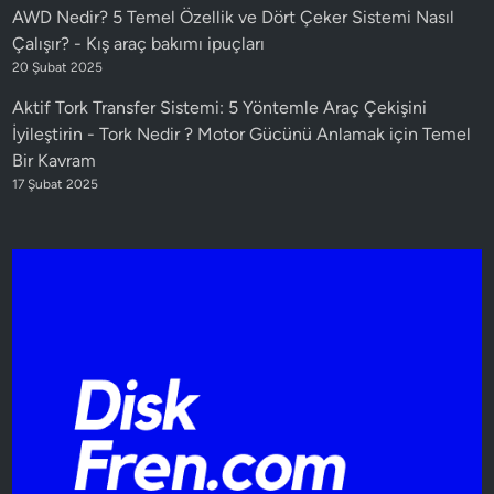
AWD Nedir? 5 Temel Özellik ve Dört Çeker Sistemi Nasıl
Çalışır?
-
Kış araç bakımı ipuçları
20 Şubat 2025
Aktif Tork Transfer Sistemi: 5 Yöntemle Araç Çekişini
İyileştirin
-
Tork Nedir ? Motor Gücünü Anlamak için Temel
Bir Kavram
17 Şubat 2025