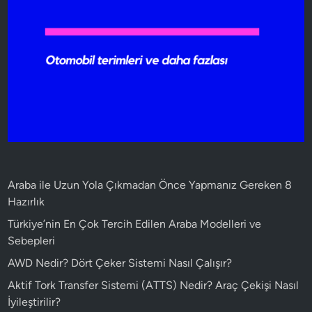
Araba ile Uzun Yola Çıkmadan Önce Yapmanız Gereken 8
Hazırlık
Türkiye’nin En Çok Tercih Edilen Araba Modelleri ve
Sebepleri
AWD Nedir? Dört Çeker Sistemi Nasıl Çalışır?
Aktif Tork Transfer Sistemi (ATTS) Nedir? Araç Çekişi Nasıl
İyileştirilir?