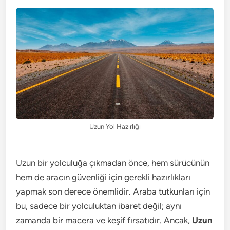
Uzun Yol Hazırlığı
Uzun bir yolculuğa çıkmadan önce, hem sürücünün
hem de aracın güvenliği için gerekli hazırlıkları
yapmak son derece önemlidir. Araba tutkunları için
bu, sadece bir yolculuktan ibaret değil; aynı
zamanda bir macera ve keşif fırsatıdır. Ancak,
Uzun