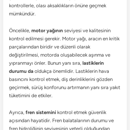
kontrollerle, olası aksaklıkların önüne geçmek
mümkündür.
Öncelikle,
motor yağının
seviyesi ve kalitesinin
kontrol edilmesi gerekir. Motor yağı, aracın en kritik
parçalarından biridir ve düzenli olarak
değiştirilmesi, motorda oluşabilecek aşınma ve
yıpranmayı önler. Bunun yanı sıra,
lastiklerin
durumu da
oldukça önemlidir. Lastiklerin hava
basıncını kontrol etmek, diş derinliklerini gözden
geçirmek, sürüş konforunu artırmanın yanı sıra yakıt
tüketimini de etkiler.
Ayrıca,
fren sistemini
kontrol etmek güvenlik
açısından hayatidir. Fren balatalarının durumu ve
fren hidroliğinin seviyesinin yeterli olduğundan