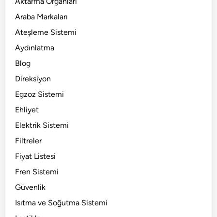
Aktarma Organları
Araba Markaları
Ateşleme Sistemi
Aydınlatma
Blog
Direksiyon
Egzoz Sistemi
Ehliyet
Elektrik Sistemi
Filtreler
Fiyat Listesi
Fren Sistemi
Güvenlik
Isıtma ve Soğutma Sistemi