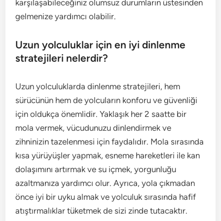
karşılaşabileceğiniz olumsuz durumların üstesinden
gelmenize yardımcı olabilir.
Uzun yolculuklar için en iyi dinlenme
stratejileri nelerdir?
Uzun yolculuklarda dinlenme stratejileri, hem
sürücünün hem de yolcuların konforu ve güvenliği
için oldukça önemlidir. Yaklaşık her 2 saatte bir
mola vermek, vücudunuzu dinlendirmek ve
zihninizin tazelenmesi için faydalıdır. Mola sırasında
kısa yürüyüşler yapmak, esneme hareketleri ile kan
dolaşımını artırmak ve su içmek, yorgunluğu
azaltmanıza yardımcı olur. Ayrıca, yola çıkmadan
önce iyi bir uyku almak ve yolculuk sırasında hafif
atıştırmalıklar tüketmek de sizi zinde tutacaktır.