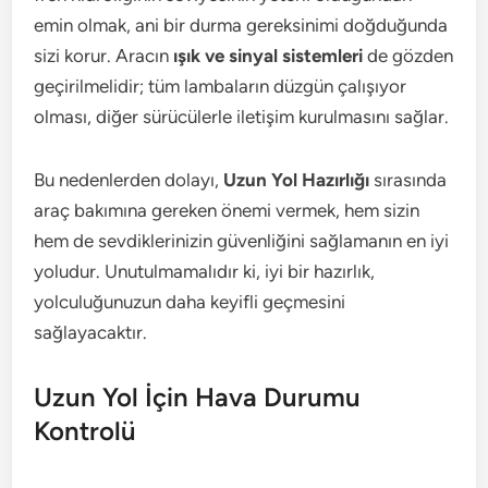
emin olmak, ani bir durma gereksinimi doğduğunda
sizi korur. Aracın
ışık ve sinyal sistemleri
de gözden
geçirilmelidir; tüm lambaların düzgün çalışıyor
olması, diğer sürücülerle iletişim kurulmasını sağlar.
Bu nedenlerden dolayı,
Uzun Yol Hazırlığı
sırasında
araç bakımına gereken önemi vermek, hem sizin
hem de sevdiklerinizin güvenliğini sağlamanın en iyi
yoludur. Unutulmamalıdır ki, iyi bir hazırlık,
yolculuğunuzun daha keyifli geçmesini
sağlayacaktır.
Uzun Yol İçin Hava Durumu
Kontrolü