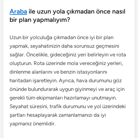
Araba
ile uzun yola çıkmadan önce nasıl
bir plan yapmalıyım?
Uzun bir yolculuğa çıkmadan önce iyi bir plan
yapmak, seyahatinizin daha sorunsuz geçmesini
sağlar. Öncelikle, gideceğiniz yeri belirleyin ve rota
oluşturun. Rota üzerinde mola vereceğiniz yerleri,
dinlenme alanlarını ve benzin istasyonlarını
haritadan işaretleyin. Ayrıca, hava durumunu göz
önünde bulundurarak uygun giyinmeyi ve araç için
gerekli tüm ekipmanları hazırlamayı unutmayın.
Seyahat süresini, trafik durumunu ve yol üzerindeki
şartları hesaplayarak zamanlamanızı da iyi
yapmanız önemlidir.