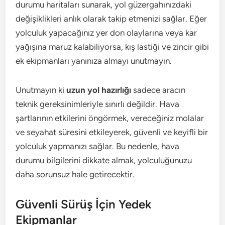
durumu haritaları sunarak, yol güzergahınızdaki
değişiklikleri anlık olarak takip etmenizi sağlar. Eğer
yolculuk yapacağınız yer don olaylarına veya kar
yağışına maruz kalabiliyorsa, kış lastiği ve zincir gibi
ek ekipmanları yanınıza almayı unutmayın.
Unutmayın ki
uzun yol hazırlığı
sadece aracın
teknik gereksinimleriyle sınırlı değildir. Hava
şartlarının etkilerini öngörmek, vereceğiniz molalar
ve seyahat süresini etkileyerek, güvenli ve keyifli bir
yolculuk yapmanızı sağlar. Bu nedenle, hava
durumu bilgilerini dikkate almak, yolculuğunuzu
daha sorunsuz hale getirecektir.
Güvenli Sürüş İçin Yedek
Ekipmanlar