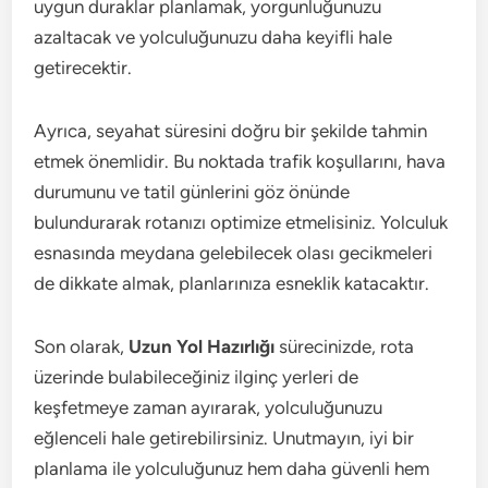
uygun duraklar planlamak, yorgunluğunuzu
azaltacak ve yolculuğunuzu daha keyifli hale
getirecektir.
Ayrıca, seyahat süresini doğru bir şekilde tahmin
etmek önemlidir. Bu noktada trafik koşullarını, hava
durumunu ve tatil günlerini göz önünde
bulundurarak rotanızı optimize etmelisiniz. Yolculuk
esnasında meydana gelebilecek olası gecikmeleri
de dikkate almak, planlarınıza esneklik katacaktır.
Son olarak,
Uzun Yol Hazırlığı
sürecinizde, rota
üzerinde bulabileceğiniz ilginç yerleri de
keşfetmeye zaman ayırarak, yolculuğunuzu
eğlenceli hale getirebilirsiniz. Unutmayın, iyi bir
planlama ile yolculuğunuz hem daha güvenli hem