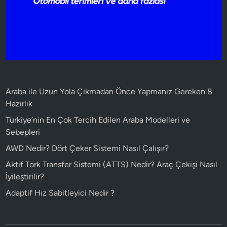
Araba ile Uzun Yola Çıkmadan Önce Yapmanız Gereken 8
Hazırlık
Türkiye’nin En Çok Tercih Edilen Araba Modelleri ve
Sebepleri
AWD Nedir? Dört Çeker Sistemi Nasıl Çalışır?
Aktif Tork Transfer Sistemi (ATTS) Nedir? Araç Çekişi Nasıl
İyileştirilir?
Adaptif Hız Sabitleyici Nedir ?