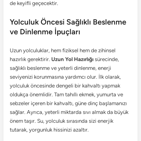
de keyifli geçecektir.
Yolculuk Öncesi Sağlıklı Beslenme
ve Dinlenme İpuçları
Uzun yolculuklar, hem fiziksel hem de zihinsel
hazırlık gerektirir.
Uzun Yol Hazırlığı
sürecinde,
sağlıklı beslenme ve yeterli dinlenme, enerji
seviyenizi korunmasına yardımcı olur. İlk olarak,
yolculuk öncesinde dengeli bir kahvaltı yapmak
oldukça önemlidir. Tam tahıllı ekmek, yumurta ve
sebzeler içeren bir kahvaltı, güne dinç başlamanızı
sağlar. Ayrıca, yeterli miktarda sıvı almak da büyük
önem taşır. Su, yolculuk sırasında sizi enerjik
tutarak, yorgunluk hissinizi azaltır.