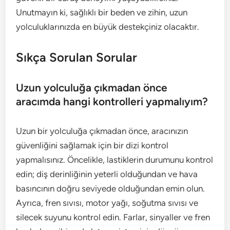
Unutmayın ki, sağlıklı bir beden ve zihin, uzun
yolculuklarınızda en büyük destekçiniz olacaktır.
Sıkça Sorulan Sorular
Uzun yolculuğa çıkmadan önce
aracımda hangi kontrolleri yapmalıyım?
Uzun bir yolculuğa çıkmadan önce, aracınızın
güvenliğini sağlamak için bir dizi kontrol
yapmalısınız. Öncelikle, lastiklerin durumunu kontrol
edin; diş derinliğinin yeterli olduğundan ve hava
basıncının doğru seviyede olduğundan emin olun.
Ayrıca, fren sıvısı, motor yağı, soğutma sıvısı ve
silecek suyunu kontrol edin. Farlar, sinyaller ve fren