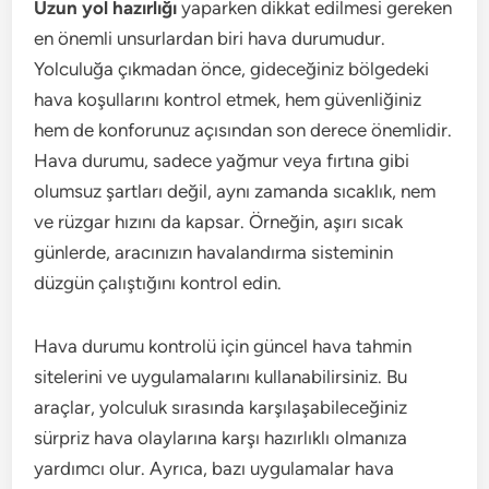
Uzun yol hazırlığı
yaparken dikkat edilmesi gereken
en önemli unsurlardan biri hava durumudur.
Yolculuğa çıkmadan önce, gideceğiniz bölgedeki
hava koşullarını kontrol etmek, hem güvenliğiniz
hem de konforunuz açısından son derece önemlidir.
Hava durumu, sadece yağmur veya fırtına gibi
olumsuz şartları değil, aynı zamanda sıcaklık, nem
ve rüzgar hızını da kapsar. Örneğin, aşırı sıcak
günlerde, aracınızın havalandırma sisteminin
düzgün çalıştığını kontrol edin.
Hava durumu kontrolü için güncel hava tahmin
sitelerini ve uygulamalarını kullanabilirsiniz. Bu
araçlar, yolculuk sırasında karşılaşabileceğiniz
sürpriz hava olaylarına karşı hazırlıklı olmanıza
yardımcı olur. Ayrıca, bazı uygulamalar hava