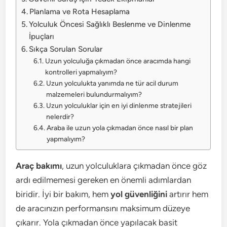
Planlama ve Rota Hesaplama
Yolculuk Öncesi Sağlıklı Beslenme ve Dinlenme
İpuçları
Sıkça Sorulan Sorular
Uzun yolculuğa çıkmadan önce aracımda hangi
kontrolleri yapmalıyım?
Uzun yolculukta yanımda ne tür acil durum
malzemeleri bulundurmalıyım?
Uzun yolculuklar için en iyi dinlenme stratejileri
nelerdir?
Araba ile uzun yola çıkmadan önce nasıl bir plan
yapmalıyım?
Araç bakımı
, uzun yolculuklara çıkmadan önce göz
ardı edilmemesi gereken en önemli adımlardan
biridir. İyi bir bakım, hem
yol güvenliğini
artırır hem
de aracınızın performansını maksimum düzeye
çıkarır. Yola çıkmadan önce yapılacak basit