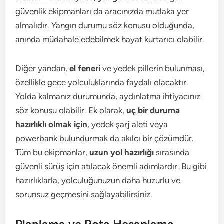
güvenlik ekipmanları da aracınızda mutlaka yer
almalıdır. Yangın durumu söz konusu olduğunda,
anında müdahale edebilmek hayat kurtarıcı olabilir.
Diğer yandan,
el feneri
ve yedek pillerin bulunması,
özellikle gece yolculuklarında faydalı olacaktır.
Yolda kalmanız durumunda, aydınlatma ihtiyacınız
söz konusu olabilir. Ek olarak,
uç bir duruma
hazırlıklı olmak için
, yedek şarj aleti veya
powerbank bulundurmak da akılcı bir çözümdür.
Tüm bu ekipmanlar,
uzun yol hazırlığı
sırasında
güvenli sürüş için atılacak önemli adımlardır. Bu gibi
hazırlıklarla, yolculuğunuzun daha huzurlu ve
sorunsuz geçmesini sağlayabilirsiniz.