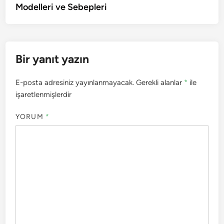
Modelleri ve Sebepleri
Bir yanıt yazın
E-posta adresiniz yayınlanmayacak.
Gerekli alanlar
*
ile
işaretlenmişlerdir
YORUM
*