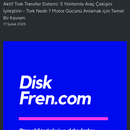
Aktif Tork Transfer Sistemi: 5 Yöntemle Araç Çekişini
İyileştirin
-
Tork Nedir ? Motor Gücünü Anlamak için Temel
Bir Kavram
17 Şubat 2025