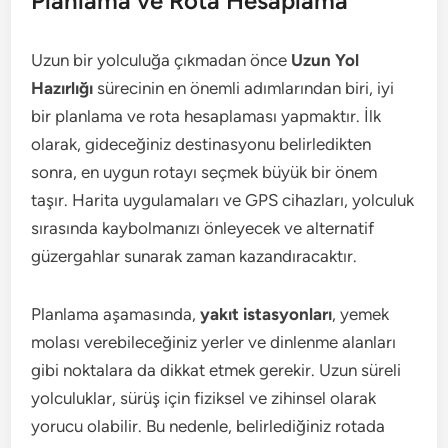
Planlama ve Rota Hesaplama
Uzun bir yolculuğa çıkmadan önce
Uzun Yol
Hazırlığı
sürecinin en önemli adımlarından biri, iyi
bir planlama ve rota hesaplaması yapmaktır. İlk
olarak, gideceğiniz destinasyonu belirledikten
sonra, en uygun rotayı seçmek büyük bir önem
taşır. Harita uygulamaları ve GPS cihazları, yolculuk
sırasında kaybolmanızı önleyecek ve alternatif
güzergahlar sunarak zaman kazandıracaktır.
Planlama aşamasında,
yakıt istasyonları
, yemek
molası verebileceğiniz yerler ve dinlenme alanları
gibi noktalara da dikkat etmek gerekir. Uzun süreli
yolculuklar, sürüş için fiziksel ve zihinsel olarak
yorucu olabilir. Bu nedenle, belirlediğiniz rotada