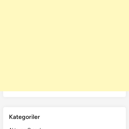
Kategoriler