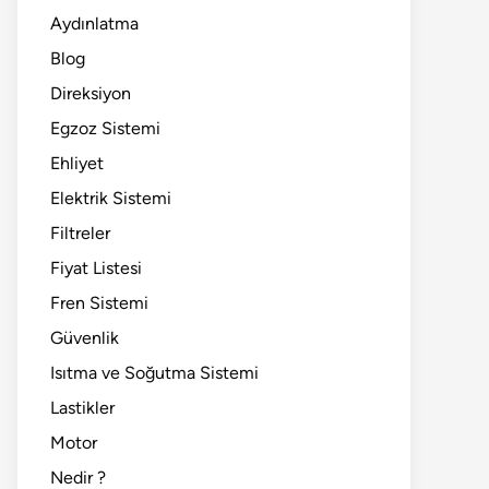
Aydınlatma
Blog
Direksiyon
Egzoz Sistemi
Ehliyet
Elektrik Sistemi
Filtreler
Fiyat Listesi
Fren Sistemi
Güvenlik
Isıtma ve Soğutma Sistemi
Lastikler
Motor
Nedir ?