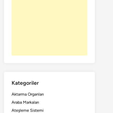
Kategoriler
Aktarma Organları
Araba Markaları
Ateşleme Sistemi