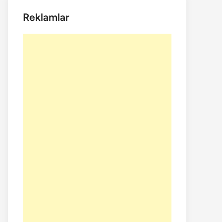
Reklamlar