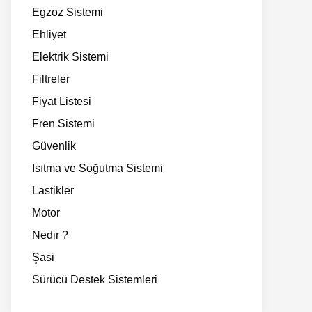
Egzoz Sistemi
Ehliyet
Elektrik Sistemi
Filtreler
Fiyat Listesi
Fren Sistemi
Güvenlik
Isıtma ve Soğutma Sistemi
Lastikler
Motor
Nedir ?
Şasi
Sürücü Destek Sistemleri