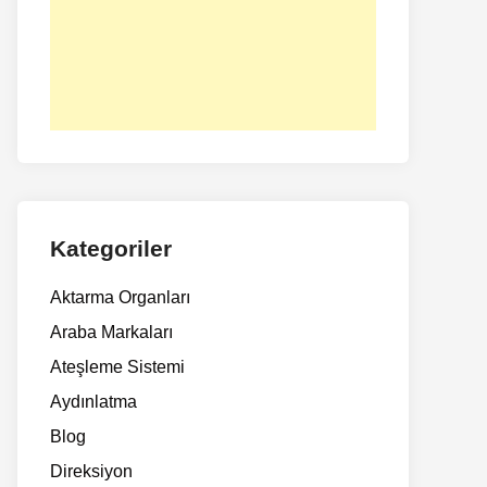
Kategoriler
Aktarma Organları
Araba Markaları
Ateşleme Sistemi
Aydınlatma
Blog
Direksiyon