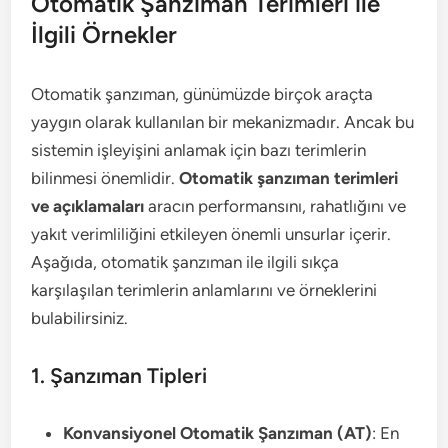
Otomatik Şanzıman Terimleri ile
İlgili Örnekler
Otomatik şanzıman, günümüzde birçok araçta
yaygın olarak kullanılan bir mekanizmadır. Ancak bu
sistemin işleyişini anlamak için bazı terimlerin
bilinmesi önemlidir.
Otomatik şanzıman terimleri
ve açıklamaları
aracın performansını, rahatlığını ve
yakıt verimliliğini etkileyen önemli unsurlar içerir.
Aşağıda, otomatik şanzıman ile ilgili sıkça
karşılaşılan terimlerin anlamlarını ve örneklerini
bulabilirsiniz.
1. Şanzıman Tipleri
Konvansiyonel Otomatik Şanzıman (AT)
: En