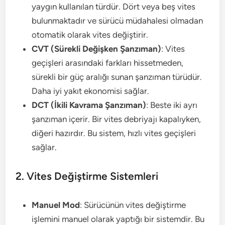
yaygın kullanılan türdür. Dört veya beş vites
bulunmaktadır ve sürücü müdahalesi olmadan
otomatik olarak vites değiştirir.
CVT (Sürekli Değişken Şanzıman)
: Vites
geçişleri arasındaki farkları hissetmeden,
sürekli bir güç aralığı sunan şanzıman türüdür.
Daha iyi yakıt ekonomisi sağlar.
DCT (İkili Kavrama Şanzıman)
: Beste iki ayrı
şanzıman içerir. Bir vites debriyajı kapalıyken,
diğeri hazırdır. Bu sistem, hızlı vites geçişleri
sağlar.
2. Vites Değiştirme Sistemleri
Manuel Mod
: Sürücünün vites değiştirme
işlemini manuel olarak yaptığı bir sistemdir. Bu