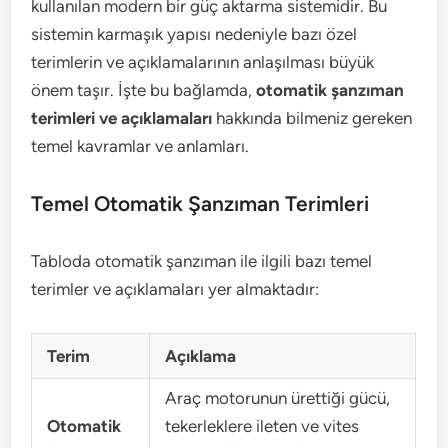
kullanılan modern bir güç aktarma sistemidir. Bu
sistemin karmaşık yapısı nedeniyle bazı özel
terimlerin ve açıklamalarının anlaşılması büyük
önem taşır. İşte bu bağlamda,
otomatik şanzıman
terimleri ve açıklamaları
hakkında bilmeniz gereken
temel kavramlar ve anlamları.
Temel Otomatik Şanzıman Terimleri
Tabloda otomatik şanzıman ile ilgili bazı temel
terimler ve açıklamaları yer almaktadır:
Terim
Açıklama
Araç motorunun ürettiği gücü,
Otomatik
tekerleklere ileten ve vites