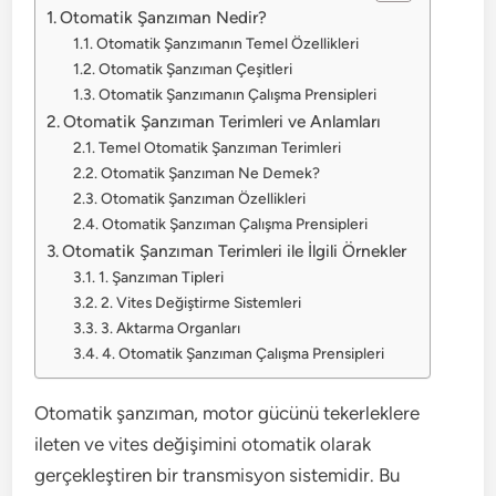
Otomatik Şanzıman Nedir?
Otomatik Şanzımanın Temel Özellikleri
Otomatik Şanzıman Çeşitleri
Otomatik Şanzımanın Çalışma Prensipleri
Otomatik Şanzıman Terimleri ve Anlamları
Temel Otomatik Şanzıman Terimleri
Otomatik Şanzıman Ne Demek?
Otomatik Şanzıman Özellikleri
Otomatik Şanzıman Çalışma Prensipleri
Otomatik Şanzıman Terimleri ile İlgili Örnekler
1. Şanzıman Tipleri
2. Vites Değiştirme Sistemleri
3. Aktarma Organları
4. Otomatik Şanzıman Çalışma Prensipleri
Otomatik şanzıman, motor gücünü tekerleklere
ileten ve vites değişimini otomatik olarak
gerçekleştiren bir transmisyon sistemidir. Bu