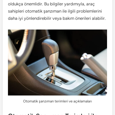
oldukça önemlidir. Bu bilgiler yardımıyla, araç
sahipleri otomatik şanzıman ile ilgili problemlerini
daha iyi yönlendirebilir veya bakım önerileri alabilir.
Otomatik şanzıman terimleri ve açıklamaları