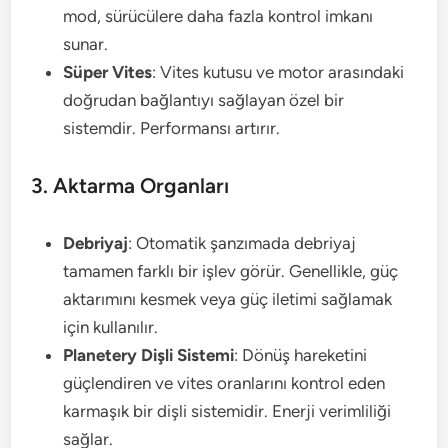
mod, sürücülere daha fazla kontrol imkanı
sunar.
Süper Vites
: Vites kutusu ve motor arasındaki
doğrudan bağlantıyı sağlayan özel bir
sistemdir. Performansı artırır.
3. Aktarma Organları
Debriyaj
: Otomatik şanzımada debriyaj
tamamen farklı bir işlev görür. Genellikle, güç
aktarımını kesmek veya güç iletimi sağlamak
için kullanılır.
Planetery Dişli Sistemi
: Dönüş hareketini
güçlendiren ve vites oranlarını kontrol eden
karmaşık bir dişli sistemidir. Enerji verimliliği
sağlar.