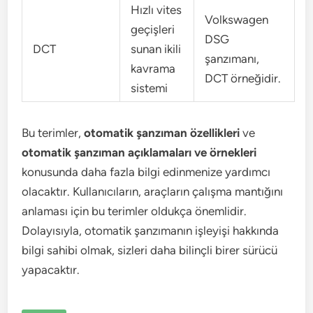
Hızlı vites
Volkswagen
geçişleri
DSG
DCT
sunan ikili
şanzımanı,
kavrama
DCT örneğidir.
sistemi
Bu terimler,
otomatik şanzıman özellikleri
ve
otomatik şanzıman açıklamaları ve örnekleri
konusunda daha fazla bilgi edinmenize yardımcı
olacaktır. Kullanıcıların, araçların çalışma mantığını
anlaması için bu terimler oldukça önemlidir.
Dolayısıyla, otomatik şanzımanın işleyişi hakkında
bilgi sahibi olmak, sizleri daha bilinçli birer sürücü
yapacaktır.