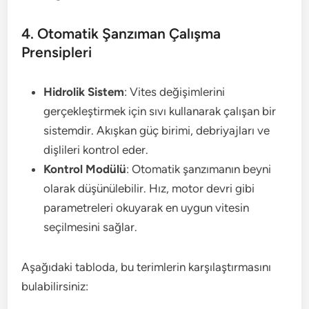
4. Otomatik Şanzıman Çalışma
Prensipleri
Hidrolik Sistem
: Vites değişimlerini
gerçekleştirmek için sıvı kullanarak çalışan bir
sistemdir. Akışkan güç birimi, debriyajları ve
dişlileri kontrol eder.
Kontrol Modülü
: Otomatik şanzımanın beyni
olarak düşünülebilir. Hız, motor devri gibi
parametreleri okuyarak en uygun vitesin
seçilmesini sağlar.
Aşağıdaki tabloda, bu terimlerin karşılaştırmasını
bulabilirsiniz: