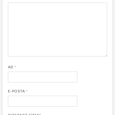
AD
*
E-POSTA
*