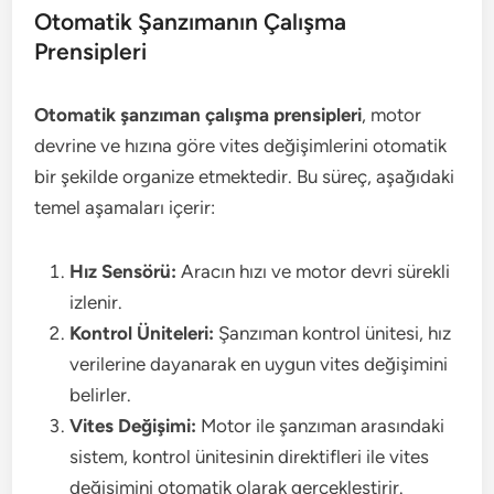
Otomatik Şanzımanın Çalışma
Prensipleri
Otomatik şanzıman çalışma prensipleri
, motor
devrine ve hızına göre vites değişimlerini otomatik
bir şekilde organize etmektedir. Bu süreç, aşağıdaki
temel aşamaları içerir:
Hız Sensörü:
Aracın hızı ve motor devri sürekli
izlenir.
Kontrol Üniteleri:
Şanzıman kontrol ünitesi, hız
verilerine dayanarak en uygun vites değişimini
belirler.
Vites Değişimi:
Motor ile şanzıman arasındaki
sistem, kontrol ünitesinin direktifleri ile vites
değişimini otomatik olarak gerçekleştirir.