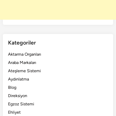
Kategoriler
Aktarma Organları
Araba Markaları
Ateşleme Sistemi
Aydınlatma
Blog
Direksiyon
Egzoz Sistemi
Ehliyet