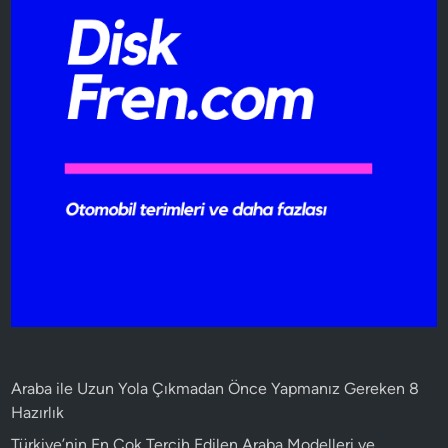
Araba ile Uzun Yola Çıkmadan Önce Yapmanız Gereken 8
Hazırlık
Türkiye’nin En Çok Tercih Edilen Araba Modelleri ve