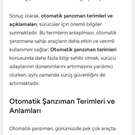
Sonuç olarak,
otomatik şanzıman terimleri ve
açıklamaları
, sürücüler için önemli bilgiler
sunmaktadır. Bu terimlerin anlaşılması, otomatik
şanzımana sahip araçların daha etkin ve verimli
kullanımını sağlar.
Otomatik şanzıman terimleri
konusunda daha fazla bilgi sahibi olmak, sürücü
adaylarının donanımlarını artırmasına yardımcı
olurken, aynı zamanda sürüş güvenliğini de
artırmaktadır.
Otomatik Şanzıman Terimleri ve
Anlamları
Otomatik şanzıman, günümüzde pek çok araçta