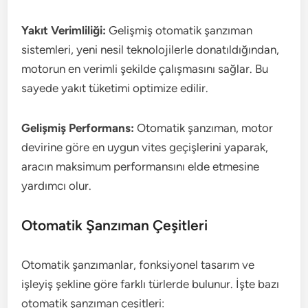
Yakıt Verimliliği:
Gelişmiş otomatik şanzıman
sistemleri, yeni nesil teknolojilerle donatıldığından,
motorun en verimli şekilde çalışmasını sağlar. Bu
sayede yakıt tüketimi optimize edilir.
Gelişmiş Performans:
Otomatik şanzıman, motor
devirine göre en uygun vites geçişlerini yaparak,
aracın maksimum performansını elde etmesine
yardımcı olur.
Otomatik Şanzıman Çeşitleri
Otomatik şanzımanlar, fonksiyonel tasarım ve
işleyiş şekline göre farklı türlerde bulunur. İşte bazı
otomatik şanzıman çeşitleri: