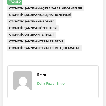
TAGGED
OTOMATIK ŞANZIMAN AÇIKLAMALARI VE ÖRNEKLERI
OTOMATIK ŞANZIMAN ÇALIŞMA PRENSIPLERI
OTOMATIK ŞANZIMAN NE DEMEK
OTOMATIK ŞANZIMAN ÖZELLIKLERI
OTOMATIK ŞANZIMAN TERIMLERI
OTOMATIK ŞANZIMAN TERIMLERI NEDIR
OTOMATIK ŞANZIMAN TERIMLERI VE AÇIKLAMALARI
Emre
Daha Fazla: Emre