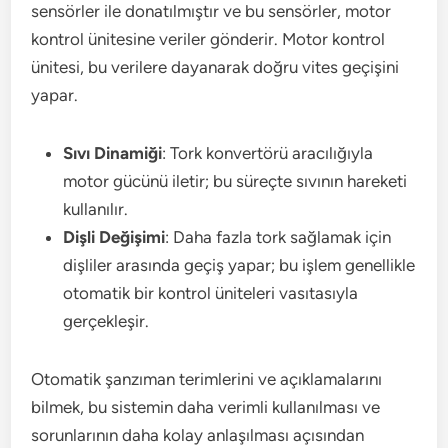
sensörler ile donatılmıştır ve bu sensörler, motor
kontrol ünitesine veriler gönderir. Motor kontrol
ünitesi, bu verilere dayanarak doğru vites geçişini
yapar.
Sıvı Dinamiği
: Tork konvertörü aracılığıyla
motor gücünü iletir; bu süreçte sıvının hareketi
kullanılır.
Dişli Değişimi
: Daha fazla tork sağlamak için
dişliler arasında geçiş yapar; bu işlem genellikle
otomatik bir kontrol üniteleri vasıtasıyla
gerçekleşir.
Otomatik şanzıman terimlerini ve açıklamalarını
bilmek, bu sistemin daha verimli kullanılması ve
sorunlarının daha kolay anlaşılması açısından