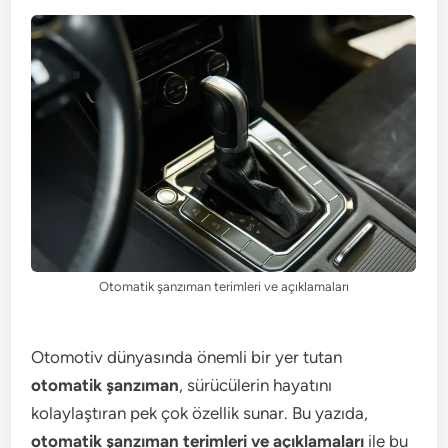
Otomatik şanzıman terimleri ve açıklamaları
Otomotiv dünyasında önemli bir yer tutan
otomatik şanzıman
, sürücülerin hayatını
kolaylaştıran pek çok özellik sunar. Bu yazıda,
otomatik şanzıman terimleri ve açıklamaları
ile bu