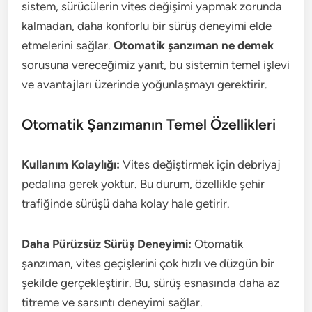
sistem, sürücülerin vites değişimi yapmak zorunda
kalmadan, daha konforlu bir sürüş deneyimi elde
etmelerini sağlar.
Otomatik şanzıman ne demek
sorusuna vereceğimiz yanıt, bu sistemin temel işlevi
ve avantajları üzerinde yoğunlaşmayı gerektirir.
Otomatik Şanzımanın Temel Özellikleri
Kullanım Kolaylığı:
Vites değiştirmek için debriyaj
pedalına gerek yoktur. Bu durum, özellikle şehir
trafiğinde sürüşü daha kolay hale getirir.
Daha Pürüzsüz Sürüş Deneyimi:
Otomatik
şanzıman, vites geçişlerini çok hızlı ve düzgün bir
şekilde gerçekleştirir. Bu, sürüş esnasında daha az
titreme ve sarsıntı deneyimi sağlar.