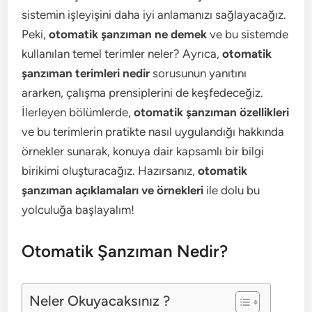
sistemin işleyişini daha iyi anlamanızı sağlayacağız.
Peki,
otomatik şanzıman ne demek
ve bu sistemde
kullanılan temel terimler neler? Ayrıca,
otomatik
şanzıman terimleri nedir
sorusunun yanıtını
ararken, çalışma prensiplerini de keşfedeceğiz.
İlerleyen bölümlerde,
otomatik şanzıman özellikleri
ve bu terimlerin pratikte nasıl uygulandığı hakkında
örnekler sunarak, konuya dair kapsamlı bir bilgi
birikimi oluşturacağız. Hazırsanız,
otomatik
şanzıman açıklamaları ve örnekleri
ile dolu bu
yolculuğa başlayalım!
Otomatik Şanzıman Nedir?
Neler Okuyacaksınız ?