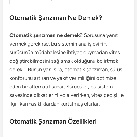
Otomatik Şanzıman Ne Demek?
Otomatik şanzıman ne demek?
Sorusuna yanıt
vermek gerekirse, bu sistemin ana işlevinin,
sürücünün müdahalesine ihtiyaç duymadan vites
değiştirebilmesini sağlamak olduğunu belirtmek
gerekir. Bunun yanı sıra, otomatik şanzıman, sürüş
konforunu artıran ve yakıt verimliliğini optimize
eden bir alternatif sunar. Sürücüler, bu sistem
sayesinde dikkatlerini yola verirken, vites geçişi ile
ilgili karmaşıklıklardan kurtulmuş olurlar.
Otomatik Şanzıman Özellikleri