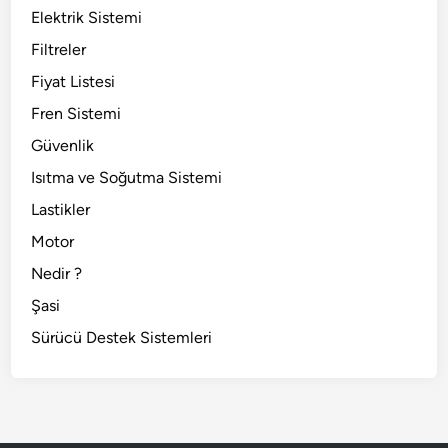
Elektrik Sistemi
Filtreler
Fiyat Listesi
Fren Sistemi
Güvenlik
Isıtma ve Soğutma Sistemi
Lastikler
Motor
Nedir ?
Şasi
Sürücü Destek Sistemleri