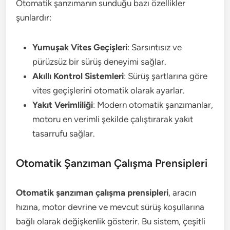
Otomatik şanzımanın sunduğu bazı özellikler
şunlardır:
Yumuşak Vites Geçişleri
: Sarsıntısız ve
pürüzsüz bir sürüş deneyimi sağlar.
Akıllı Kontrol Sistemleri
: Sürüş şartlarına göre
vites geçişlerini otomatik olarak ayarlar.
Yakıt Verimliliği
: Modern otomatik şanzımanlar,
motoru en verimli şekilde çalıştırarak yakıt
tasarrufu sağlar.
Otomatik Şanzıman Çalışma Prensipleri
Otomatik şanzıman çalışma prensipleri
, aracın
hızına, motor devrine ve mevcut sürüş koşullarına
bağlı olarak değişkenlik gösterir. Bu sistem, çeşitli