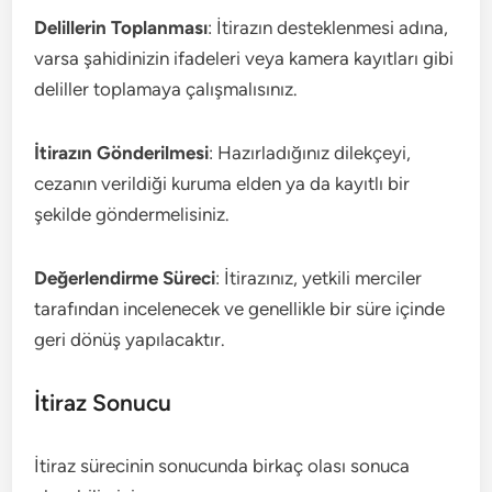
Delillerin Toplanması
: İtirazın desteklenmesi adına,
varsa şahidinizin ifadeleri veya kamera kayıtları gibi
deliller toplamaya çalışmalısınız.
İtirazın Gönderilmesi
: Hazırladığınız dilekçeyi,
cezanın verildiği kuruma elden ya da kayıtlı bir
şekilde göndermelisiniz.
Değerlendirme Süreci
: İtirazınız, yetkili merciler
tarafından incelenecek ve genellikle bir süre içinde
geri dönüş yapılacaktır.
İtiraz Sonucu
İtiraz sürecinin sonucunda birkaç olası sonuca