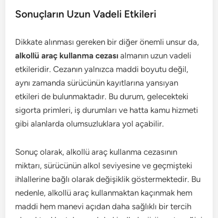
Sonuçların Uzun Vadeli Etkileri
Dikkate alınması gereken bir diğer önemli unsur da,
alkollü araç kullanma cezası
almanın uzun vadeli
etkileridir. Cezanın yalnızca maddi boyutu değil,
aynı zamanda sürücünün kayıtlarına yansıyan
etkileri de bulunmaktadır. Bu durum, gelecekteki
sigorta primleri, iş durumları ve hatta kamu hizmeti
gibi alanlarda olumsuzluklara yol açabilir.
Sonuç olarak, alkollü araç kullanma cezasının
miktarı, sürücünün alkol seviyesine ve geçmişteki
ihlallerine bağlı olarak değişiklik göstermektedir. Bu
nedenle, alkollü araç kullanmaktan kaçınmak hem
maddi hem manevi açıdan daha sağlıklı bir tercih