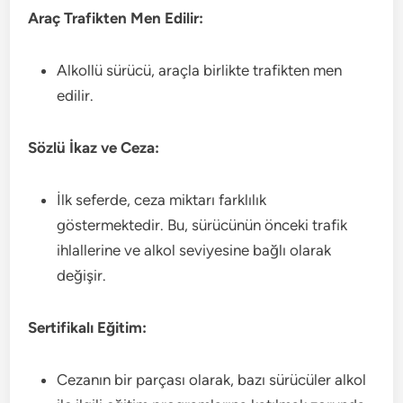
Araç Trafikten Men Edilir:
Alkollü sürücü, araçla birlikte trafikten men
edilir.
Sözlü İkaz ve Ceza:
İlk seferde, ceza miktarı farklılık
göstermektedir. Bu, sürücünün önceki trafik
ihlallerine ve alkol seviyesine bağlı olarak
değişir.
Sertifikalı Eğitim:
Cezanın bir parçası olarak, bazı sürücüler alkol