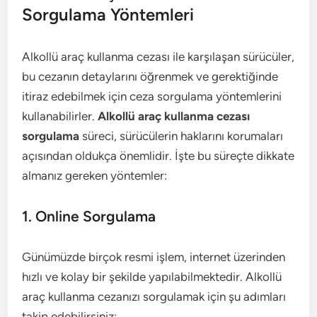
Sorgulama Yöntemleri
Alkollü araç kullanma cezası ile karşılaşan sürücüler,
bu cezanın detaylarını öğrenmek ve gerektiğinde
itiraz edebilmek için ceza sorgulama yöntemlerini
kullanabilirler.
Alkollü araç kullanma cezası
sorgulama
süreci, sürücülerin haklarını korumaları
açısından oldukça önemlidir. İşte bu süreçte dikkate
almanız gereken yöntemler:
1. Online Sorgulama
Günümüzde birçok resmi işlem, internet üzerinden
hızlı ve kolay bir şekilde yapılabilmektedir. Alkollü
araç kullanma cezanızı sorgulamak için şu adımları
takip edebilirsiniz: