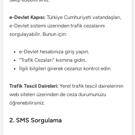
e-Devlet Kapısı:
Türkiye Cumhuriyeti vatandaşları,
e-Devlet sistemi üzerinden trafik cezalarını
sorgulayabilir. Bunun için:
e-Devlet hesabınıza giriş yapın.
“Trafik Cezaları” kısmına gidin.
İlgili bilgileri girerek cezanızı kontrol edin.
Trafik Tescil Daireleri:
Yerel trafik tescil dairelerinin
web siteleri üzerinden de ceza durumunuzu
öğrenebilirsiniz.
2. SMS Sorgulama