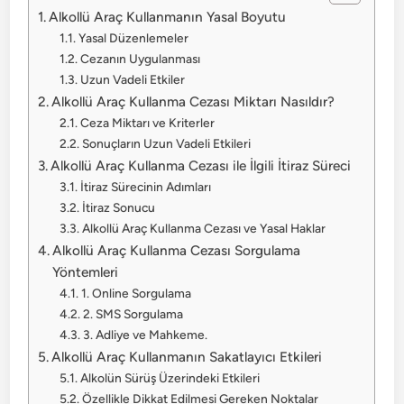
Alkollü Araç Kullanmanın Yasal Boyutu
Yasal Düzenlemeler
Cezanın Uygulanması
Uzun Vadeli Etkiler
Alkollü Araç Kullanma Cezası Miktarı Nasıldır?
Ceza Miktarı ve Kriterler
Sonuçların Uzun Vadeli Etkileri
Alkollü Araç Kullanma Cezası ile İlgili İtiraz Süreci
İtiraz Sürecinin Adımları
İtiraz Sonucu
Alkollü Araç Kullanma Cezası ve Yasal Haklar
Alkollü Araç Kullanma Cezası Sorgulama
Yöntemleri
1. Online Sorgulama
2. SMS Sorgulama
3. Adliye ve Mahkeme.
Alkollü Araç Kullanmanın Sakatlayıcı Etkileri
Alkolün Sürüş Üzerindeki Etkileri
Özellikle Dikkat Edilmesi Gereken Noktalar