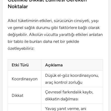
Noktalar
Alkol tüketiminin etkileri, sürücünün cinsiyeti, yaşı
ve genel sağlık durumu gibi faktörlere bağlı olarak
değişebilir. Alkolün vücutta yarattığı etkileri anlatan
bir tablo ile bunları daha net bir şekilde
özetleyebiliriz:
Etki Türü
Açıklama
Düşük el-göz koordinasyonu,
Koordinasyon
araç kontrol zorluğu
Çevresel farkındalık kaybı,
Dikkat
dikkatin dağılması
Yavaş yanıt verme, ani