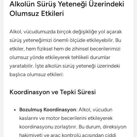
Alkolün Sürüş Yeteneği Üzerindeki
Olumsuz Etkileri
Alkol, vücudumuzda birçok değişikliğe yol açarak
sürüş yeteneğimizi önemli ölçüde etkileyebilir. Bu
etkiler, hem fiziksel hem de zihinsel becerilerimizi
olumsuz yönde etkileyerek tehlikeli durumlar
yaratabilir. İşte alkolün sürüş yeteneği üzerindeki
başlıca olumsuz etkileri:
Koordinasyon ve Tepki Süresi
Bozulmuş Koordinasyon
: Alkol, vücudun
kaslarını ve motor becerilerini etkileyerek
koordinasyonu zorlaştırır. Bu durum, direksiyon
hakimiyeti ve araç kontrolü açısından ciddi