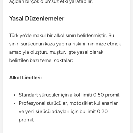
açıdan birçok olumsuz etki yaratabilir.
Yasal Düzenlemeler
Türkiye’de makul bir alkol sınırı belirlenmiştir. Bu
sınır, sürücünün kaza yapma riskini minimize etmek
amacıyla oluşturulmuştur. İşte yasal olarak
belirtilen bazı temel noktalar:
Alkol Limitleri:
Standart sürücüler için alkol limiti 0.50 promil.
Profesyonel sürücüler, motosiklet kullananlar
ve yeni sürücü adayları için bu limit 0.20
promil.