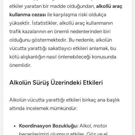
etkiler yaratan bir madde olduğundan,
alkollü araç
kullanma cezası
ile karşılaşma riski oldukça
yüksektir. İstatistikler, alkollü araç kullanmanın
trafik kazalarının en önemli nedenlerinden biri
olduğunu göstermektedir. Bu nedenle, alkolün
vücutta yarattığı sakatlayıcı etkileri anlamak, bu
kötü alışkanlığın nasıl önlenebileceği konusunda
önemlidir.
Alkolün Sürüş Üzerindeki Etkileri
Alkolün vücutta yarattığı etkileri birkaç ana başlık
altında incelemek mümkündür:
Koordinasyon Bozukluğu:
Alkol, motor
becerilerimizi olumsuz etkiler. Göz ve el