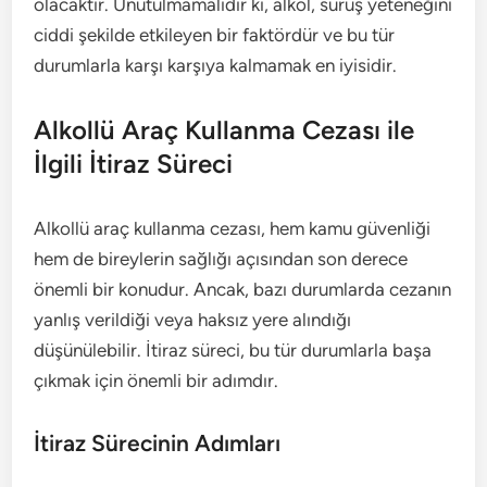
olacaktır. Unutulmamalıdır ki, alkol, sürüş yeteneğini
ciddi şekilde etkileyen bir faktördür ve bu tür
durumlarla karşı karşıya kalmamak en iyisidir.
Alkollü Araç Kullanma Cezası ile
İlgili İtiraz Süreci
Alkollü araç kullanma cezası, hem kamu güvenliği
hem de bireylerin sağlığı açısından son derece
önemli bir konudur. Ancak, bazı durumlarda cezanın
yanlış verildiği veya haksız yere alındığı
düşünülebilir. İtiraz süreci, bu tür durumlarla başa
çıkmak için önemli bir adımdır.
İtiraz Sürecinin Adımları