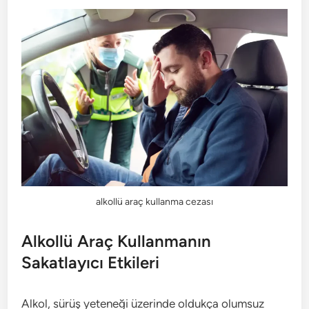
alkollü araç kullanma cezası
Alkollü Araç Kullanmanın
Sakatlayıcı Etkileri
Alkol, sürüş yeteneği üzerinde oldukça olumsuz