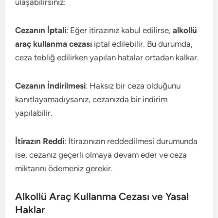
ulaşabilirsiniz:
Cezanın İptali
: Eğer itirazınız kabul edilirse,
alkollü
araç kullanma cezası
iptal edilebilir. Bu durumda,
ceza tebliğ edilirken yapılan hatalar ortadan kalkar.
Cezanın İndirilmesi
: Haksız bir ceza olduğunu
kanıtlayamadıysanız, cezanızda bir indirim
yapılabilir.
İtirazın Reddi
: İtirazınızın reddedilmesi durumunda
ise, cezanız geçerli olmaya devam eder ve ceza
miktarını ödemeniz gerekir.
Alkollü Araç Kullanma Cezası ve Yasal
Haklar