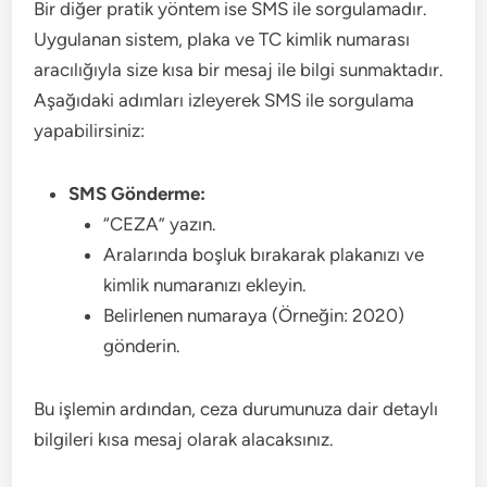
Bir diğer pratik yöntem ise SMS ile sorgulamadır.
Uygulanan sistem, plaka ve TC kimlik numarası
aracılığıyla size kısa bir mesaj ile bilgi sunmaktadır.
Aşağıdaki adımları izleyerek SMS ile sorgulama
yapabilirsiniz:
SMS Gönderme:
“CEZA” yazın.
Aralarında boşluk bırakarak plakanızı ve
kimlik numaranızı ekleyin.
Belirlenen numaraya (Örneğin: 2020)
gönderin.
Bu işlemin ardından, ceza durumunuza dair detaylı
bilgileri kısa mesaj olarak alacaksınız.