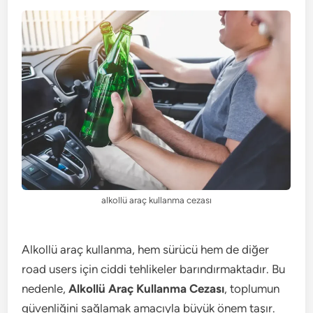
alkollü araç kullanma cezası
Alkollü araç kullanma, hem sürücü hem de diğer
road users için ciddi tehlikeler barındırmaktadır. Bu
nedenle,
Alkollü Araç Kullanma Cezası
, toplumun
güvenliğini sağlamak amacıyla büyük önem taşır.