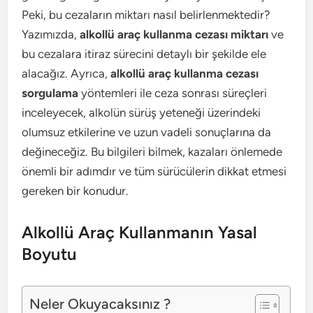
Peki, bu cezaların miktarı nasıl belirlenmektedir?
Yazımızda,
alkollü araç kullanma cezası miktarı
ve
bu cezalara itiraz sürecini detaylı bir şekilde ele
alacağız. Ayrıca,
alkollü araç kullanma cezası
sorgulama
yöntemleri ile ceza sonrası süreçleri
inceleyecek, alkolün sürüş yeteneği üzerindeki
olumsuz etkilerine ve uzun vadeli sonuçlarına da
değineceğiz. Bu bilgileri bilmek, kazaları önlemede
önemli bir adımdır ve tüm sürücülerin dikkat etmesi
gereken bir konudur.
Alkollü Araç Kullanmanın Yasal
Boyutu
Neler Okuyacaksınız ?