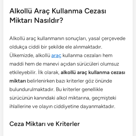
Alkollü Araç Kullanma Cezası
Miktarı Nasıldır?
Alkollü araç kullanmanın sonuçları, yasal çerçevede
oldukça ciddi bir şekilde ele alınmaktadır.
Ülkemizde, alkollü
araç
kullanma cezaları hem
maddi hem de manevi açıdan sürücüleri olumsuz
etkileyebilir. İlk olarak,
alkollü araç kullanma cezası
miktarı
belirlenirken bazı kriterler göz önünde
bulundurulmaktadır. Bu kriterler genellikle
sürücünün kanındaki alkol miktarına, geçmişteki
ihlallerine ve olayın ciddiyetine dayanmaktadır.
Ceza Miktarı ve Kriterler