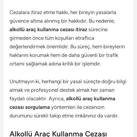
Cezalara itiraz etme hakkı, her bireyin yasalarla
güvence altına alınmış bir hakkıdır. Bu nedenle,
alkollü araç kullanma cezası itiraz
sürecine
girmeden önce tüm koşulları etraflıca
değerlendirmek önemlidir. Bu süreç, hem bireylerin
haklarını korumak hem de daha güvenli bir trafik
ortamı sağlamak adına kritik bir işlemdir.
Unutmayın ki, herhangi bir yasal süreçte doğru bilgi
almak ve profesyonel destek almak her zaman
faydalı olacaktır. Ayrıca,
alkollü araç kullanma
cezası sorgulama
yöntemleri ile cezanızın
durumunu sürekli takip etme imkânınız da vardır.
Alkollü Araç Kullanma Cezası