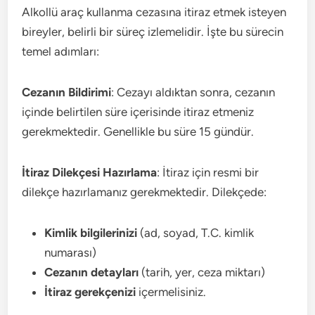
Alkollü araç kullanma cezasına itiraz etmek isteyen
bireyler, belirli bir süreç izlemelidir. İşte bu sürecin
temel adımları:
Cezanın Bildirimi
: Cezayı aldıktan sonra, cezanın
içinde belirtilen süre içerisinde itiraz etmeniz
gerekmektedir. Genellikle bu süre 15 gündür.
İtiraz Dilekçesi Hazırlama
: İtiraz için resmi bir
dilekçe hazırlamanız gerekmektedir. Dilekçede:
Kimlik bilgilerinizi
(ad, soyad, T.C. kimlik
numarası)
Cezanın detayları
(tarih, yer, ceza miktarı)
İtiraz gerekçenizi
içermelisiniz.