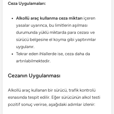
Ceza Uygulamaları:
Alkollü araç kullanma ceza miktarı
içeren
yasalar uyarınca, bu limitlerin aşılması
durumunda yüklü miktarda para cezası ve
sürücü belgesine el koyma gibi yaptırımlar
uygulanır.
Tekrar eden ihlallerde ise, ceza daha da
artırılabilmektedir.
Cezanın Uygulanması
Alkollü araç kullanan bir sürücü, trafik kontrolü
esnasında tespit edilir. Eğer sürücünün alkol testi
pozitif sonuç verirse, aşağıdaki adımlar izlenir: