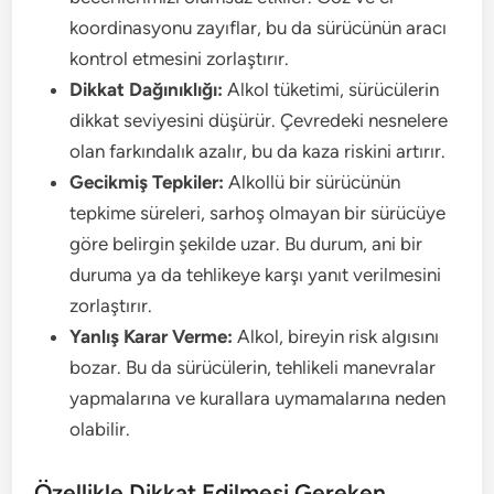
koordinasyonu zayıflar, bu da sürücünün aracı
kontrol etmesini zorlaştırır.
Dikkat Dağınıklığı:
Alkol tüketimi, sürücülerin
dikkat seviyesini düşürür. Çevredeki nesnelere
olan farkındalık azalır, bu da kaza riskini artırır.
Gecikmiş Tepkiler:
Alkollü bir sürücünün
tepkime süreleri, sarhoş olmayan bir sürücüye
göre belirgin şekilde uzar. Bu durum, ani bir
duruma ya da tehlikeye karşı yanıt verilmesini
zorlaştırır.
Yanlış Karar Verme:
Alkol, bireyin risk algısını
bozar. Bu da sürücülerin, tehlikeli manevralar
yapmalarına ve kurallara uymamalarına neden
olabilir.
Özellikle Dikkat Edilmesi Gereken