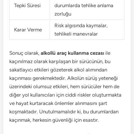
Tepki Süresi
durumlarda tehlike anlama
zorluğu
Risk algısında kaymalar,
Karar Verme
tehlikeli manevralar
Sonuç olarak,
alkollü araç kullanma cezası
ile
kaçınılmaz olarak karşılaşan bir sürücünün, bu
sakatlayıcı etkileri gözeterek alkol alımından
kaçınması gerekmektedir. Alkolün sürüş yeteneği
üzerindeki olumsuz etkileri, hem sürücüler hem de
diğer yol kullanıcıları için ciddi riskler oluşturmakta
ve hayat kurtaracak önlemler alınmasını şart
koşmaktadır. Unutulmamalıdır ki, bu durumlardan
kaçınmak, herkesin güvenliği için esastır.