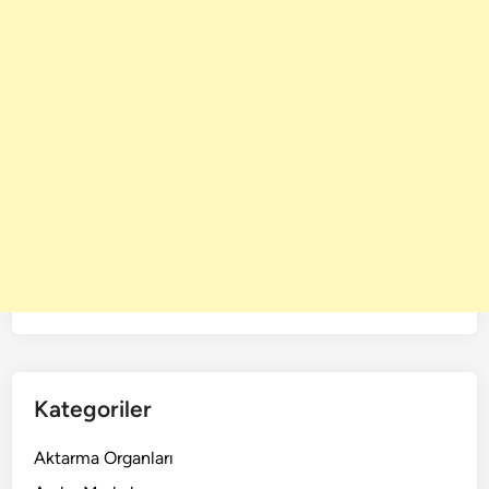
Kategoriler
Aktarma Organları