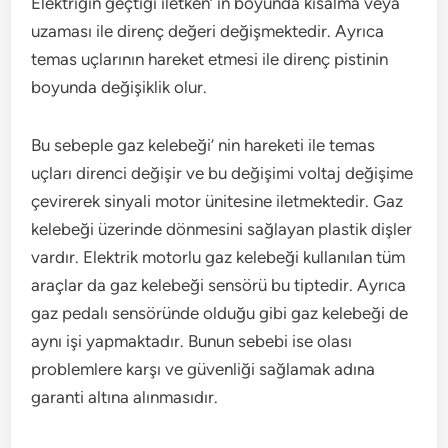
Elektriğin geçtiği iletken’ in boyunda kısalma veya
uzaması ile direnç değeri değişmektedir. Ayrıca
temas uçlarının hareket etmesi ile direnç pistinin
boyunda değişiklik olur.
Bu sebeple gaz kelebeği’ nin hareketi ile temas
uçları direnci değişir ve bu değişimi voltaj değişime
çevirerek sinyali motor ünitesine iletmektedir. Gaz
kelebeği üzerinde dönmesini sağlayan plastik dişler
vardır. Elektrik motorlu gaz kelebeği kullanılan tüm
araçlar da gaz kelebeği sensörü bu tiptedir. Ayrıca
gaz pedalı sensöründe olduğu gibi gaz kelebeği de
aynı işi yapmaktadır. Bunun sebebi ise olası
problemlere karşı ve güvenliği sağlamak adına
garanti altına alınmasıdır.