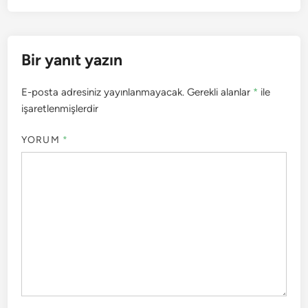
Bir yanıt yazın
E-posta adresiniz yayınlanmayacak.
Gerekli alanlar
*
ile
işaretlenmişlerdir
YORUM
*