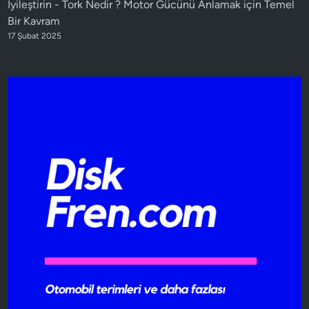
İyileştirin
-
Tork Nedir ? Motor Gücünü Anlamak için Temel
Bir Kavram
17 Şubat 2025