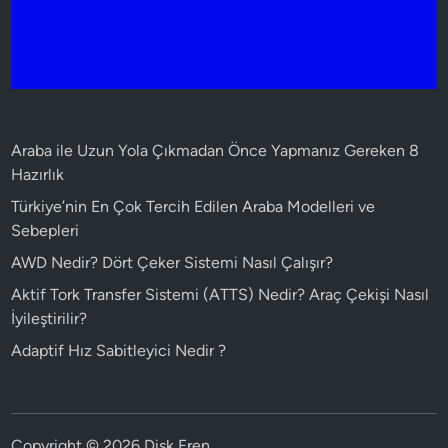
Araba ile Uzun Yola Çıkmadan Önce Yapmanız Gereken 8
Hazırlık
Türkiye’nin En Çok Tercih Edilen Araba Modelleri ve
Sebepleri
AWD Nedir? Dört Çeker Sistemi Nasıl Çalışır?
Aktif Tork Transfer Sistemi (ATTS) Nedir? Araç Çekişi Nasıl
İyileştirilir?
Adaptif Hız Sabitleyici Nedir ?
Copyright © 2026
Disk Fren
.