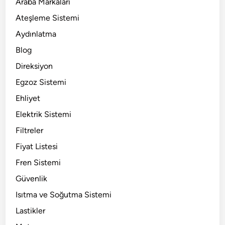
Araba Markaları
Ateşleme Sistemi
Aydınlatma
Blog
Direksiyon
Egzoz Sistemi
Ehliyet
Elektrik Sistemi
Filtreler
Fiyat Listesi
Fren Sistemi
Güvenlik
Isıtma ve Soğutma Sistemi
Lastikler