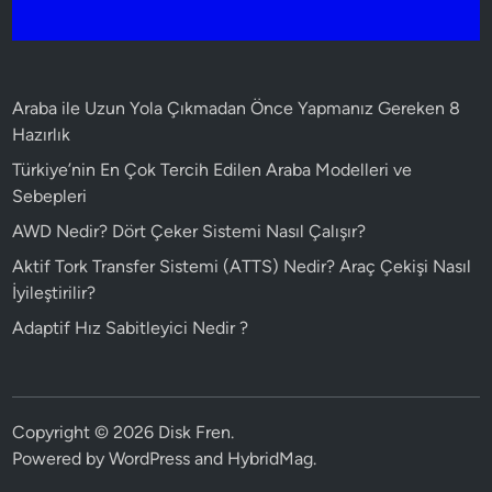
Araba ile Uzun Yola Çıkmadan Önce Yapmanız Gereken 8
Hazırlık
Türkiye’nin En Çok Tercih Edilen Araba Modelleri ve
Sebepleri
AWD Nedir? Dört Çeker Sistemi Nasıl Çalışır?
Aktif Tork Transfer Sistemi (ATTS) Nedir? Araç Çekişi Nasıl
İyileştirilir?
Adaptif Hız Sabitleyici Nedir ?
Copyright © 2026
Disk Fren
.
Powered by
WordPress
and
HybridMag
.