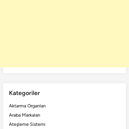
Kategoriler
Aktarma Organları
Araba Markaları
Ateşleme Sistemi