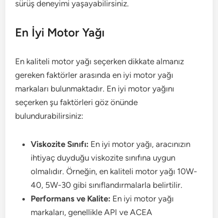
sürüş deneyimi yaşayabilirsiniz.
En İyi Motor Yağı
En kaliteli motor yağı seçerken dikkate almanız
gereken faktörler arasında en iyi motor yağı
markaları bulunmaktadır. En iyi motor yağını
seçerken şu faktörleri göz önünde
bulundurabilirsiniz:
Viskozite Sınıfı:
En iyi motor yağı, aracınızın
ihtiyaç duyduğu viskozite sınıfına uygun
olmalıdır. Örneğin, en kaliteli motor yağı 10W-
40, 5W-30 gibi sınıflandırmalarla belirtilir.
Performans ve Kalite:
En iyi motor yağı
markaları, genellikle API ve ACEA