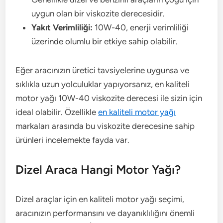
uygun olan bir viskozite derecesidir.
Yakıt Verimliliği:
10W-40, enerji verimliliği
üzerinde olumlu bir etkiye sahip olabilir.
Eğer aracınızın üretici tavsiyelerine uygunsa ve
sıklıkla uzun yolculuklar yapıyorsanız, en kaliteli
motor yağı 10W-40 viskozite derecesi ile sizin için
ideal olabilir. Özellikle
en kaliteli motor yağı
markaları arasında bu viskozite derecesine sahip
ürünleri incelemekte fayda var.
Dizel Araca Hangi Motor Yağı?
Dizel araçlar için en kaliteli motor yağı seçimi,
aracınızın performansını ve dayanıklılığını önemli