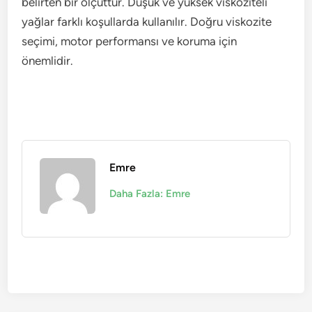
belirten bir ölçüttür. Düşük ve yüksek viskoziteli
yağlar farklı koşullarda kullanılır. Doğru viskozite
seçimi, motor performansı ve koruma için
önemlidir.
Emre
Daha Fazla: Emre