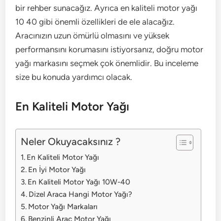
bir rehber sunacağız. Ayrıca en kaliteli motor yağı
10 40 gibi önemli özellikleri de ele alacağız.
Aracınızın uzun ömürlü olmasını ve yüksek
performansını korumasını istiyorsanız, doğru motor
yağı markasını seçmek çok önemlidir. Bu inceleme
size bu konuda yardımcı olacak.
En Kaliteli Motor Yağı
Neler Okuyacaksınız ?
En Kaliteli Motor Yağı
En İyi Motor Yağı
En Kaliteli Motor Yağı 10W-40
Dizel Araca Hangi Motor Yağı?
Motor Yağı Markaları
Benzinli Araç Motor Yağı