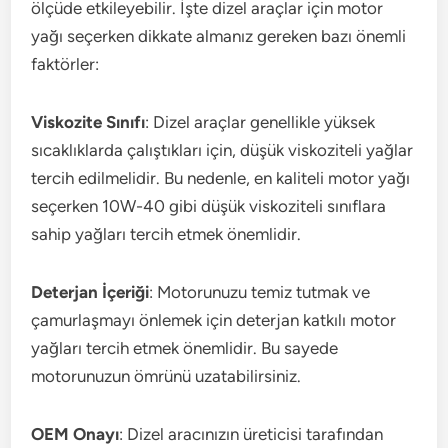
ölçüde etkileyebilir. İşte dizel araçlar için motor
yağı seçerken dikkate almanız gereken bazı önemli
faktörler:
Viskozite Sınıfı
: Dizel araçlar genellikle yüksek
sıcaklıklarda çalıştıkları için, düşük viskoziteli yağlar
tercih edilmelidir. Bu nedenle, en kaliteli motor yağı
seçerken 10W-40 gibi düşük viskoziteli sınıflara
sahip yağları tercih etmek önemlidir.
Deterjan İçeriği
: Motorunuzu temiz tutmak ve
çamurlaşmayı önlemek için deterjan katkılı motor
yağları tercih etmek önemlidir. Bu sayede
motorunuzun ömrünü uzatabilirsiniz.
OEM Onayı
: Dizel aracınızın üreticisi tarafından