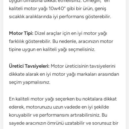
uygun olmasına dikkat etmelisiniz. Örneğin, “en
kaliteli motor yağı 10w40” gibi bir ürün, geniş
sıcaklık aralıklarında iyi performans gösterebilir.
Motor Tipi:
Dizel araçlar için en iyi motor yağı
farklılık gösterebilir. Bu nedenle, aracınızın motor
tipine uygun en kaliteli yağı seçmelisiniz.
Üretici Tavsiyeleri:
Motor üreticisinin tavsiyelerini
dikkate alarak en iyi motor yağı markaları arasından
seçim yapmalısınız.
En kaliteli motor yağı seçerken bu noktalara dikkat
ederek, motorunuzu uzun vadede en iyi şekilde
koruyabilir ve performansını artırabilirsiniz. Bu
sayede aracınızın ömrünü uzatabilir ve sorunsuz bir