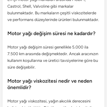
Castrol, Shell, Valvoline gibi markalar
bulunmaktadır. Bu markaların çeşitli viskozitelerde
ve performans düzeylerinde ürünleri bulunmaktadır.
Motor yağı değişim süresi ne kadardır?
Motor yağı değişim süresi genellikle 5.000 ila
7.500 km arasında değişmektedir. Ancak aracınızın
kullanım koşullarına ve üretici tavsiyelerine göre bu
süre değişebilir.
Motor yağı viskozitesi nedir ve neden
önemlidir?
Motor yağı viskozitesi, yağın akıcılık derecesini