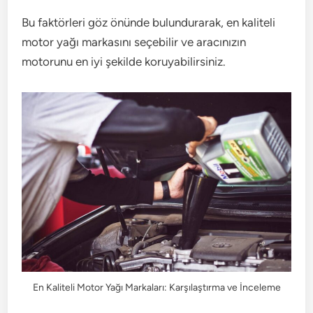
Bu faktörleri göz önünde bulundurarak, en kaliteli
motor yağı markasını seçebilir ve aracınızın
motorunu en iyi şekilde koruyabilirsiniz.
En Kaliteli Motor Yağı Markaları: Karşılaştırma ve İnceleme