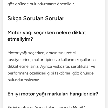
göz önünde bulundurmanız önemlidir.
Sıkça Sorulan Sorular
Motor yağı seçerken nelere dikkat
etmeliyim?
Motor yağı seçerken, aracınızın üretici
tavsiyelerine, motor tipine ve kullanım koşullarına
dikkat etmelisiniz. Ayrıca viskozite, sertifikalar ve
performans özellikleri gibi faktörleri göz önünde
bulundurmalısınız.
En iyi motor yağı markaları hangileridir?
En iyi motor yağı markaları arasında Mobil 1,