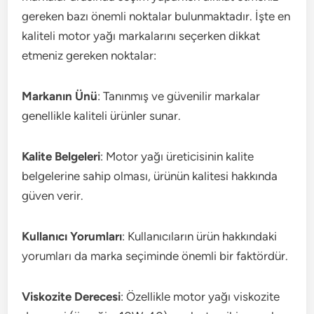
gereken bazı önemli noktalar bulunmaktadır. İşte en
kaliteli motor yağı markalarını seçerken dikkat
etmeniz gereken noktalar:
Markanın Ünü
: Tanınmış ve güvenilir markalar
genellikle kaliteli ürünler sunar.
Kalite Belgeleri
: Motor yağı üreticisinin kalite
belgelerine sahip olması, ürünün kalitesi hakkında
güven verir.
Kullanıcı Yorumları
: Kullanıcıların ürün hakkındaki
yorumları da marka seçiminde önemli bir faktördür.
Viskozite Derecesi
: Özellikle motor yağı viskozite