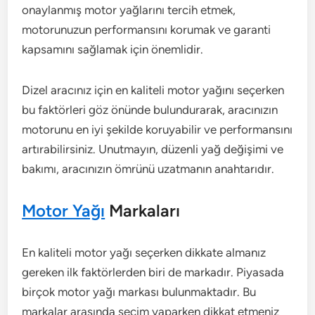
onaylanmış motor yağlarını tercih etmek,
motorunuzun performansını korumak ve garanti
kapsamını sağlamak için önemlidir.
Dizel aracınız için en kaliteli motor yağını seçerken
bu faktörleri göz önünde bulundurarak, aracınızın
motorunu en iyi şekilde koruyabilir ve performansını
artırabilirsiniz. Unutmayın, düzenli yağ değişimi ve
bakımı, aracınızın ömrünü uzatmanın anahtarıdır.
Motor Yağı
Markaları
En kaliteli motor yağı seçerken dikkate almanız
gereken ilk faktörlerden biri de markadır. Piyasada
birçok motor yağı markası bulunmaktadır. Bu
markalar arasında seçim yaparken dikkat etmeniz