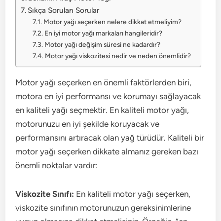
Sıkça Sorulan Sorular
Motor yağı seçerken nelere dikkat etmeliyim?
En iyi motor yağı markaları hangileridir?
Motor yağı değişim süresi ne kadardır?
Motor yağı viskozitesi nedir ve neden önemlidir?
Motor yağı seçerken en önemli faktörlerden biri,
motora en iyi performansı ve korumayı sağlayacak
en kaliteli yağı seçmektir. En kaliteli motor yağı,
motorunuzu en iyi şekilde koruyacak ve
performansını artıracak olan yağ türüdür. Kaliteli bir
motor yağı seçerken dikkate almanız gereken bazı
önemli noktalar vardır:
Viskozite Sınıfı:
En kaliteli motor yağı seçerken,
viskozite sınıfının motorunuzun gereksinimlerine