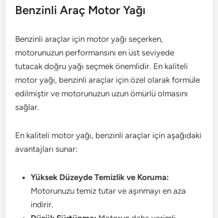
Benzinli Araç Motor Yağı
Benzinli araçlar için motor yağı seçerken,
motorunuzun performansını en üst seviyede
tutacak doğru yağı seçmek önemlidir. En kaliteli
motor yağı, benzinli araçlar için özel olarak formüle
edilmiştir ve motorunuzun uzun ömürlü olmasını
sağlar.
En kaliteli motor yağı, benzinli araçlar için aşağıdaki
avantajları sunar:
Yüksek Düzeyde Temizlik ve Koruma:
Motorunuzu temiz tutar ve aşınmayı en aza
indirir.
Düşük Sürtünme:
Motorun daha verimli