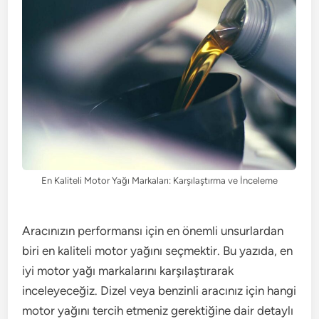
En Kaliteli Motor Yağı Markaları: Karşılaştırma ve İnceleme
Aracınızın performansı için en önemli unsurlardan
biri en kaliteli motor yağını seçmektir. Bu yazıda, en
iyi motor yağı markalarını karşılaştırarak
inceleyeceğiz. Dizel veya benzinli aracınız için hangi
motor yağını tercih etmeniz gerektiğine dair detaylı