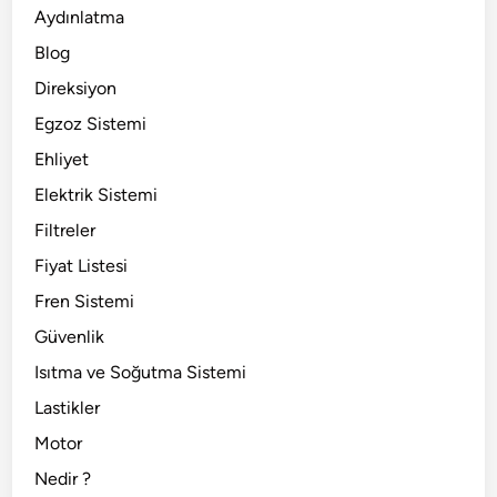
Aydınlatma
Blog
Direksiyon
Egzoz Sistemi
Ehliyet
Elektrik Sistemi
Filtreler
Fiyat Listesi
Fren Sistemi
Güvenlik
Isıtma ve Soğutma Sistemi
Lastikler
Motor
Nedir ?