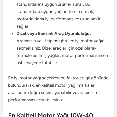
standartlarına uygun ürünler sunar. Bu
standartlara uygun yağları tercih etmek,
motorda daha iyi performans ve uzun ömür
sağlar.
Dizel veya Benzinli Araç Uyumluluğu:
Aracınızın yakıt tipine göre en iyi motor yağını
seçmelisiniz. Dizel araçlar için özel olarak
formüle edilmiş yağlar, motor performansını en
üst seviyede tutabilir.
En iyi motor yağı seçerken bu faktörleri göz önünde
bulundurarak, en kaliteli motor yağı markaları
arasından doğru seçimi yapabilir ve aracınızın
performansını artırabilirsiniz.
En Kaliteli Motor Yağı 10W-40