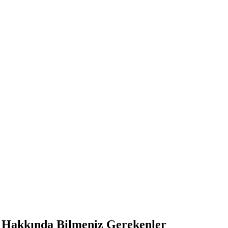
 Hakkında Bilmeniz Gerekenler