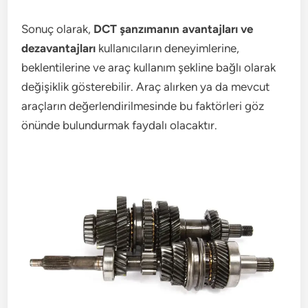
Sonuç olarak,
DCT şanzımanın avantajları ve
dezavantajları
kullanıcıların deneyimlerine,
beklentilerine ve araç kullanım şekline bağlı olarak
değişiklik gösterebilir. Araç alırken ya da mevcut
araçların değerlendirilmesinde bu faktörleri göz
önünde bulundurmak faydalı olacaktır.