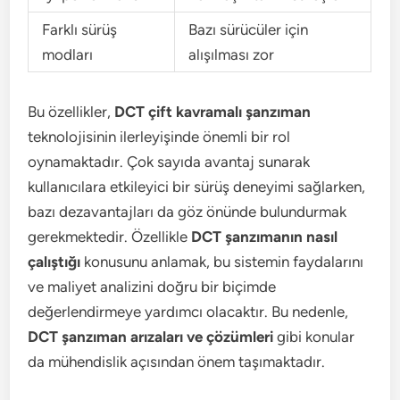
Farklı sürüş
Bazı sürücüler için
modları
alışılması zor
Bu özellikler,
DCT çift kavramalı şanzıman
teknolojisinin ilerleyişinde önemli bir rol
oynamaktadır. Çok sayıda avantaj sunarak
kullanıcılara etkileyici bir sürüş deneyimi sağlarken,
bazı dezavantajları da göz önünde bulundurmak
gerekmektedir. Özellikle
DCT şanzımanın nasıl
çalıştığı
konusunu anlamak, bu sistemin faydalarını
ve maliyet analizini doğru bir biçimde
değerlendirmeye yardımcı olacaktır. Bu nedenle,
DCT şanzıman arızaları ve çözümleri
gibi konular
da mühendislik açısından önem taşımaktadır.