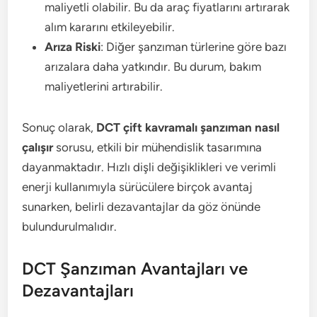
maliyetli olabilir. Bu da araç fiyatlarını artırarak
alım kararını etkileyebilir.
Arıza Riski
: Diğer şanzıman türlerine göre bazı
arızalara daha yatkındır. Bu durum, bakım
maliyetlerini artırabilir.
Sonuç olarak,
DCT çift kavramalı şanzıman nasıl
çalışır
sorusu, etkili bir mühendislik tasarımına
dayanmaktadır. Hızlı dişli değişiklikleri ve verimli
enerji kullanımıyla sürücülere birçok avantaj
sunarken, belirli dezavantajlar da göz önünde
bulundurulmalıdır.
DCT Şanzıman Avantajları ve
Dezavantajları