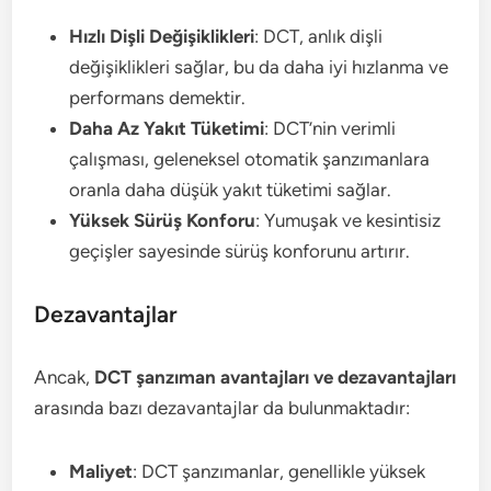
Hızlı Dişli Değişiklikleri
: DCT, anlık dişli
değişiklikleri sağlar, bu da daha iyi hızlanma ve
performans demektir.
Daha Az Yakıt Tüketimi
: DCT’nin verimli
çalışması, geleneksel otomatik şanzımanlara
oranla daha düşük yakıt tüketimi sağlar.
Yüksek Sürüş Konforu
: Yumuşak ve kesintisiz
geçişler sayesinde sürüş konforunu artırır.
Dezavantajlar
Ancak,
DCT şanzıman avantajları ve dezavantajları
arasında bazı dezavantajlar da bulunmaktadır:
Maliyet
: DCT şanzımanlar, genellikle yüksek