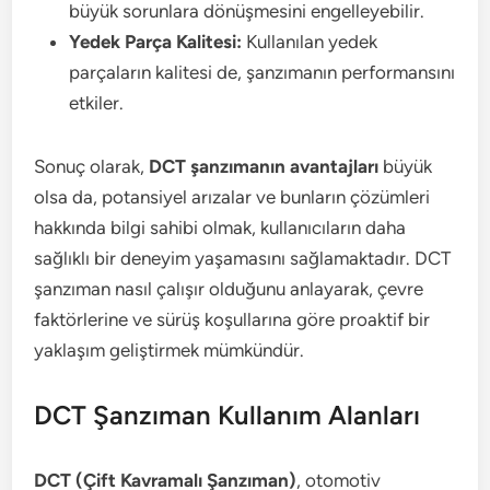
büyük sorunlara dönüşmesini engelleyebilir.
Yedek Parça Kalitesi:
Kullanılan yedek
parçaların kalitesi de, şanzımanın performansını
etkiler.
Sonuç olarak,
DCT şanzımanın avantajları
büyük
olsa da, potansiyel arızalar ve bunların çözümleri
hakkında bilgi sahibi olmak, kullanıcıların daha
sağlıklı bir deneyim yaşamasını sağlamaktadır. DCT
şanzıman nasıl çalışır olduğunu anlayarak, çevre
faktörlerine ve sürüş koşullarına göre proaktif bir
yaklaşım geliştirmek mümkündür.
DCT Şanzıman Kullanım Alanları
DCT (Çift Kavramalı Şanzıman)
, otomotiv