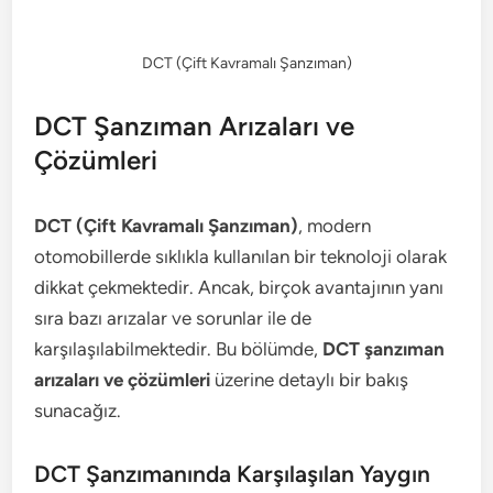
DCT (Çift Kavramalı Şanzıman)
DCT Şanzıman Arızaları ve
Çözümleri
DCT (Çift Kavramalı Şanzıman)
, modern
otomobillerde sıklıkla kullanılan bir teknoloji olarak
dikkat çekmektedir. Ancak, birçok avantajının yanı
sıra bazı arızalar ve sorunlar ile de
karşılaşılabilmektedir. Bu bölümde,
DCT şanzıman
arızaları ve çözümleri
üzerine detaylı bir bakış
sunacağız.
DCT Şanzımanında Karşılaşılan Yaygın