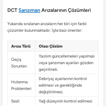
DCT
Şanzıman
Arızalarının Çözümleri
Yukarıda sıralanan arızaların her biri için farklı
çözümler bulunmaktadır. İşte bazı öneriler:
Arıza Türü
Olası Çözüm
Yazılım güncellemeleri yapılmalı
Geçiş
veya şanzıman ayarları gözden
Sorunları
geçirilmeli.
Debriyaj ayarlarının kontrol
Hızlanma
edilmesi ve gerektiğinde
Problemleri
değiştirilmesi.
Sesli
Yağ düzeyinin kontrol edilmesi