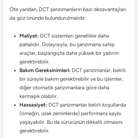
Öte yandan, DCT şanzımanların bazı dezavantajları
da göz önünde bulundurulmalıdır:
Maliyet:
DCT sistemleri genellikle daha
pahalıdır. Dolayısıyla, bu şanzımana sahip
araçlar, başlangıçta daha yüksek bir yatırım
gerektirebilir.
Bakım Gereksinimleri:
DCT şanzımanlar, belirli
bir süreyle bakım gerektirebilir ve bu işlemler,
diğer otomatik şanzımanlara göre daha
karmaşık olabilir.
Hassasiyet:
DCT şanzımanlar belirli koşullarda
(örneğin, ıslak zeminlerde) performans kaybı
yaşayabilir. Bu da sürücünün dikkatli olmasını
gerektirebilir.