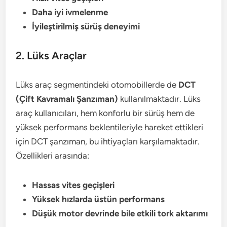
Daha iyi ivmelenme
İyileştirilmiş sürüş deneyimi
2. Lüks Araçlar
Lüks araç segmentindeki otomobillerde de
DCT
(Çift Kavramalı Şanzıman)
kullanılmaktadır. Lüks
araç kullanıcıları, hem konforlu bir sürüş hem de
yüksek performans beklentileriyle hareket ettikleri
için DCT şanzıman, bu ihtiyaçları karşılamaktadır.
Özellikleri arasında:
Hassas vites geçişleri
Yüksek hızlarda üstün performans
Düşük motor devrinde bile etkili tork aktarımı