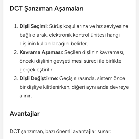
DCT Şanzıman Aşamaları
Dişli Seçimi
: Sürüş koşullarına ve hız seviyesine
bağlı olarak, elektronik kontrol ünitesi hangi
dişlinin kullanılacağını belirler.
Kavrama Aşaması
: Seçilen dişlinin kavraması,
önceki dişlinin gevşetilmesi süreci ile birlikte
gerçekleştirilir.
Dişli Değiştirme
: Geçiş sırasında, sistem önce
bir dişliye kilitlenirken, diğeri aynı anda devreye
alınır.
Avantajlar
DCT şanzıman, bazı önemli avantajlar sunar: