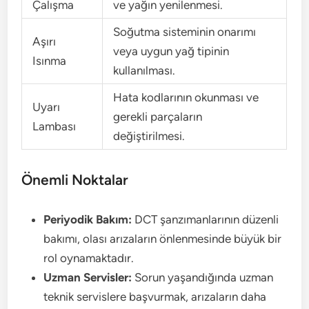
Çalışma
ve yağın yenilenmesi.
Soğutma sisteminin onarımı
Aşırı
veya uygun yağ tipinin
Isınma
kullanılması.
Hata kodlarının okunması ve
Uyarı
gerekli parçaların
Lambası
değiştirilmesi.
Önemli Noktalar
Periyodik Bakım:
DCT şanzımanlarının düzenli
bakımı, olası arızaların önlenmesinde büyük bir
rol oynamaktadır.
Uzman Servisler:
Sorun yaşandığında uzman
teknik servislere başvurmak, arızaların daha