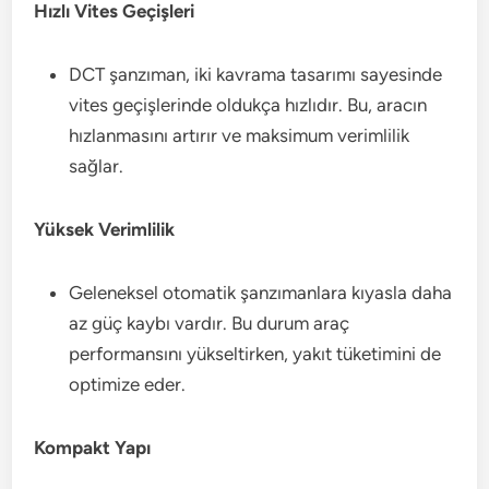
Hızlı Vites Geçişleri
DCT şanzıman, iki kavrama tasarımı sayesinde
vites geçişlerinde oldukça hızlıdır. Bu, aracın
hızlanmasını artırır ve maksimum verimlilik
sağlar.
Yüksek Verimlilik
Geleneksel otomatik şanzımanlara kıyasla daha
az güç kaybı vardır. Bu durum araç
performansını yükseltirken, yakıt tüketimini de
optimize eder.
Kompakt Yapı