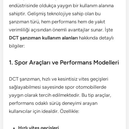
endüstrisinde oldukça yaygın bir kullanım alanına
sahiptir. Gelişmiş teknolojiye sahip olan bu
şanzıman türü, hem performans hem de yakıt
verimliliği açısından önemli avantajlar sunar. İşte
DCT şanzıman kullanım alanları
hakkında detaylı
bilgiler:
1. Spor Araçları ve Performans Modelleri
DCT şanzıman, hızlı ve kesintisiz vites geçişleri
sağlayabilmesi sayesinde spor otomobillerde
yaygın olarak tercih edilmektedir. Bu tip araçlar,
performans odaklı sürüş deneyimi arayan
kullanıcılar için idealdir. Özellikle:
Hızlı vites geçişleri