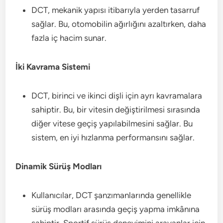
DCT, mekanik yapısı itibarıyla yerden tasarruf
sağlar. Bu, otomobilin ağırlığını azaltırken, daha
fazla iç hacim sunar.
İki Kavrama Sistemi
DCT, birinci ve ikinci dişli için ayrı kavramalara
sahiptir. Bu, bir vitesin değiştirilmesi sırasında
diğer vitese geçiş yapılabilmesini sağlar. Bu
sistem, en iyi hızlanma performansını sağlar.
Dinamik Sürüş Modları
Kullanıcılar, DCT şanzımanlarında genellikle
sürüş modları arasında geçiş yapma imkânına
sahiptir. Sportif sürüş deneyimini arayanlar için