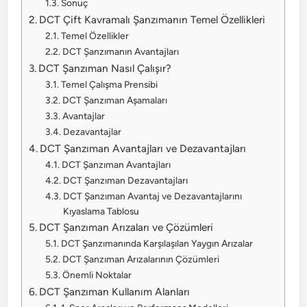
Sonuç
DCT Çift Kavramalı Şanzımanın Temel Özellikleri
Temel Özellikler
DCT Şanzımanın Avantajları
DCT Şanzıman Nasıl Çalışır?
Temel Çalışma Prensibi
DCT Şanzıman Aşamaları
Avantajlar
Dezavantajlar
DCT Şanzıman Avantajları ve Dezavantajları
DCT Şanzıman Avantajları
DCT Şanzıman Dezavantajları
DCT Şanzıman Avantaj ve Dezavantajlarını
Kıyaslama Tablosu
DCT Şanzıman Arızaları ve Çözümleri
DCT Şanzımanında Karşılaşılan Yaygın Arızalar
DCT Şanzıman Arızalarının Çözümleri
Önemli Noktalar
DCT Şanzıman Kullanım Alanları