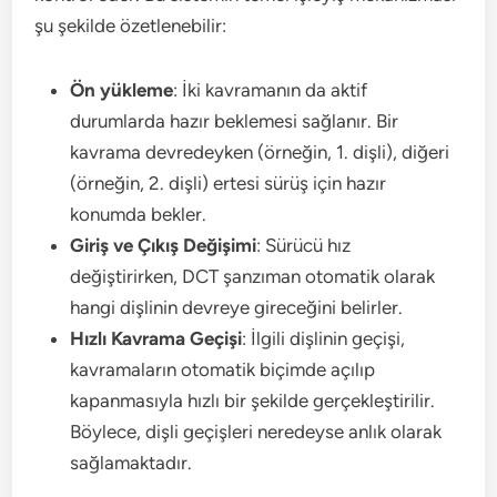
şu şekilde özetlenebilir:
Ön yükleme
: İki kavramanın da aktif
durumlarda hazır beklemesi sağlanır. Bir
kavrama devredeyken (örneğin, 1. dişli), diğeri
(örneğin, 2. dişli) ertesi sürüş için hazır
konumda bekler.
Giriş ve Çıkış Değişimi
: Sürücü hız
değiştirirken, DCT şanzıman otomatik olarak
hangi dişlinin devreye gireceğini belirler.
Hızlı Kavrama Geçişi
: İlgili dişlinin geçişi,
kavramaların otomatik biçimde açılıp
kapanmasıyla hızlı bir şekilde gerçekleştirilir.
Böylece, dişli geçişleri neredeyse anlık olarak
sağlamaktadır.