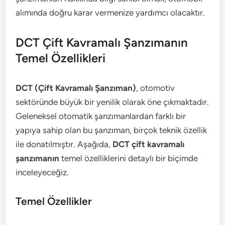
alımında doğru karar vermenize yardımcı olacaktır.
DCT Çift Kavramalı Şanzımanın
Temel Özellikleri
DCT (Çift Kavramalı Şanzıman)
, otomotiv
sektöründe büyük bir yenilik olarak öne çıkmaktadır.
Geleneksel otomatik şanzımanlardan farklı bir
yapıya sahip olan bu şanzıman, birçok teknik özellik
ile donatılmıştır. Aşağıda,
DCT çift kavramalı
şanzımanın
temel özelliklerini detaylı bir biçimde
inceleyeceğiz.
Temel Özellikler