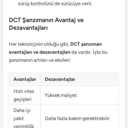
sürüş kontrolünü de sürücüye verir.
DCT Şanzımanın Avantaj ve
Dezavantajları
Her teknolojinin olduğu gibi,
DCT şanzıman
avantajları ve dezavantajları
da vardır. İşte bu
şanzımanın artıları ve eksileri:
Avantajlar
Dezavantajlar
Hızlı vites
Yüksek maliyet
geçişleri
Daha iyi
yakıt
Daha fazla bakım gerektirebilir
verimliliği