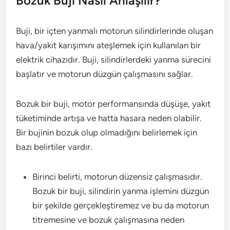
Bozuk Buji Nasıl Anlaşılır?
Buji, bir içten yanmalı motorun silindirlerinde oluşan
hava/yakıt karışımını ateşlemek için kullanılan bir
elektrik cihazıdır. Buji, silindirlerdeki yanma sürecini
başlatır ve motorun düzgün çalışmasını sağlar.
Bozuk bir buji, motor performansında düşüşe, yakıt
tüketiminde artışa ve hatta hasara neden olabilir.
Bir bujinin bozuk olup olmadığını belirlemek için
bazı belirtiler vardır.
Birinci belirti, motorun düzensiz çalışmasıdır.
Bozuk bir buji, silindirin yanma işlemini düzgün
bir şekilde gerçekleştiremez ve bu da motorun
titremesine ve bozuk çalışmasına neden