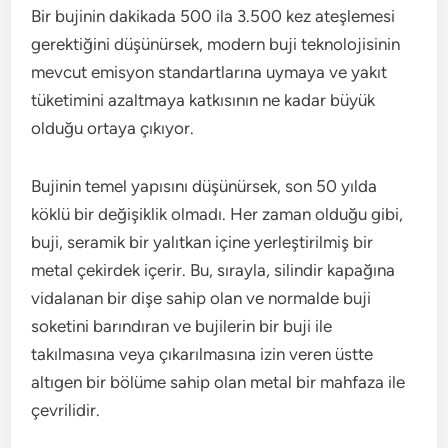
Bir bujinin dakikada 500 ila 3.500 kez ateşlemesi
gerektiğini düşünürsek, modern buji teknolojisinin
mevcut emisyon standartlarına uymaya ve yakıt
tüketimini azaltmaya katkısının ne kadar büyük
olduğu ortaya çıkıyor.
Bujinin temel yapısını düşünürsek, son 50 yılda
köklü bir değişiklik olmadı. Her zaman olduğu gibi,
buji, seramik bir yalıtkan içine yerleştirilmiş bir
metal çekirdek içerir. Bu, sırayla, silindir kapağına
vidalanan bir dişe sahip olan ve normalde buji
soketini barındıran ve bujilerin bir buji ile
takılmasına veya çıkarılmasına izin veren üstte
altıgen bir bölüme sahip olan metal bir mahfaza ile
çevrilidir.