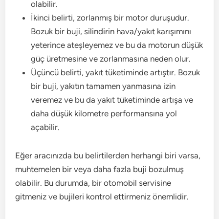
olabilir.
İkinci belirti, zorlanmış bir motor duruşudur.
Bozuk bir buji, silindirin hava/yakıt karışımını
yeterince ateşleyemez ve bu da motorun düşük
güç üretmesine ve zorlanmasına neden olur.
Üçüncü belirti, yakıt tüketiminde artıştır. Bozuk
bir buji, yakıtın tamamen yanmasına izin
veremez ve bu da yakıt tüketiminde artışa ve
daha düşük kilometre performansına yol
açabilir.
Eğer aracınızda bu belirtilerden herhangi biri varsa,
muhtemelen bir veya daha fazla buji bozulmuş
olabilir. Bu durumda, bir otomobil servisine
gitmeniz ve bujileri kontrol ettirmeniz önemlidir.