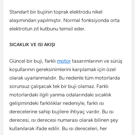
Standart bir bujinin toprak elektrodu nikel
alaşımından yapılmıştır. Normal fonksiyonda orta
elektrotun zıt kutbunu temsil eder.
SICAKLIK VE ISI AKIŞI
Güncel bir buji, farklı
motor
tasarımlarının ve sürüş
koşullarının gereksinimlerini karşılamak için özel
olarak uyarlanmalıdır. Bu nedenle tüm motorlarda
sorunsuz çalışacak tek bir buji olamaz. Farklı
motorlardaki ilgili yanma odalarındaki sıcaklık
gelişimindeki farklılıklar nedeniyle, farklı ısı
derecelerine sahip bujilere ihtiyaç vardır. Bu ısı
derecesi, ısı derecesi numarası olarak bilinen şey
kullanılarak ifade edilir. Bu ısı dereceleri, her