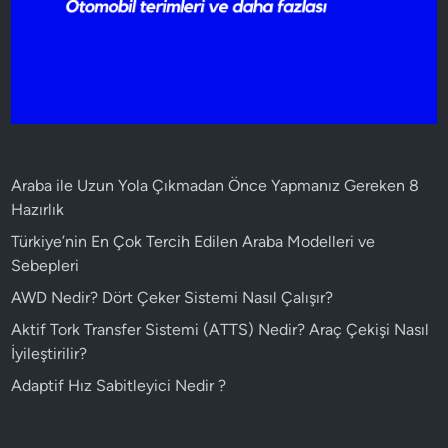
Araba ile Uzun Yola Çıkmadan Önce Yapmanız Gereken 8
Hazırlık
Türkiye’nin En Çok Tercih Edilen Araba Modelleri ve
Sebepleri
AWD Nedir? Dört Çeker Sistemi Nasıl Çalışır?
Aktif Tork Transfer Sistemi (ATTS) Nedir? Araç Çekişi Nasıl
İyileştirilir?
Adaptif Hız Sabitleyici Nedir ?