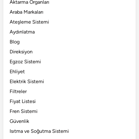
Aktarma Organları
Araba Markaları
Ateşleme Sistemi
Aydınlatma
Blog
Direksiyon
Egzoz Sistemi
Ehliyet
Elektrik Sistemi
Filtreler
Fiyat Listesi
Fren Sistemi
Güvenlik
Isıtma ve Soğutma Sistemi