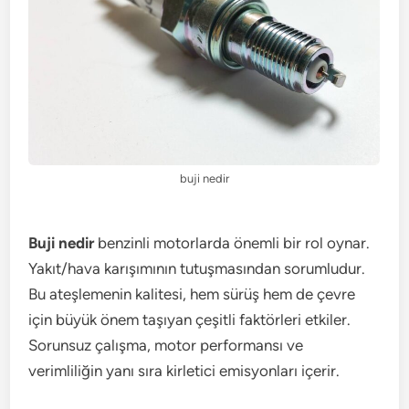
buji nedir
Buji nedir
benzinli motorlarda önemli bir rol oynar.
Yakıt/hava karışımının tutuşmasından sorumludur.
Bu ateşlemenin kalitesi, hem sürüş hem de çevre
için büyük önem taşıyan çeşitli faktörleri etkiler.
Sorunsuz çalışma, motor performansı ve
verimliliğin yanı sıra kirletici emisyonları içerir.