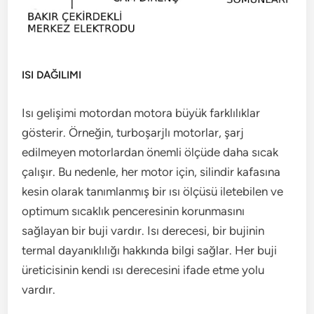
ISI DAĞILIMI
Isı gelişimi motordan motora büyük farklılıklar
gösterir. Örneğin, turboşarjlı motorlar, şarj
edilmeyen motorlardan önemli ölçüde daha sıcak
çalışır. Bu nedenle, her motor için, silindir kafasına
kesin olarak tanımlanmış bir ısı ölçüsü iletebilen ve
optimum sıcaklık penceresinin korunmasını
sağlayan bir buji vardır. Isı derecesi, bir bujinin
termal dayanıklılığı hakkında bilgi sağlar. Her buji
üreticisinin kendi ısı derecesini ifade etme yolu
vardır.