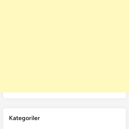
Kategoriler