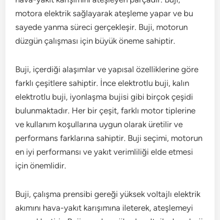
motora elektrik sağlayarak ateşleme yapar ve bu
sayede yanma süreci gerçekleşir. Buji, motorun
düzgün çalışması için büyük öneme sahiptir.
Buji, içerdiği alaşımlar ve yapısal özelliklerine göre
farklı çeşitlere sahiptir. İnce elektrotlu buji, kalın
elektrotlu buji, iyonlaşma bujisi gibi birçok çeşidi
bulunmaktadır. Her bir çeşit, farklı motor tiplerine
ve kullanım koşullarına uygun olarak üretilir ve
performans farklarına sahiptir. Buji seçimi, motorun
en iyi performansı ve yakıt verimliliği elde etmesi
için önemlidir.
Buji, çalışma prensibi gereği yüksek voltajlı elektrik
akımını hava-yakıt karışımına ileterek, ateşlemeyi