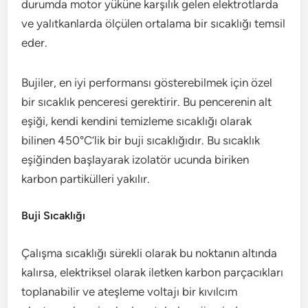
durumda motor yüküne karşılık gelen elektrotlarda
ve yalıtkanlarda ölçülen ortalama bir sıcaklığı temsil
eder.
Bujiler, en iyi performansı gösterebilmek için özel
bir sıcaklık penceresi gerektirir. Bu pencerenin alt
eşiği, kendi kendini temizleme sıcaklığı olarak
bilinen 450°C’lik bir buji sıcaklığıdır. Bu sıcaklık
eşiğinden başlayarak izolatör ucunda biriken
karbon partikülleri yakılır.
Buji Sıcaklığı
Çalışma sıcaklığı sürekli olarak bu noktanın altında
kalırsa, elektriksel olarak iletken karbon parçacıkları
toplanabilir ve ateşleme voltajı bir kıvılcım