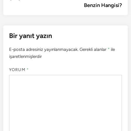
Benzin Hangisi?
Bir yanıt yazın
E-posta adresiniz yayınlanmayacak.
Gerekli alanlar
*
ile
işaretlenmişlerdir
YORUM
*