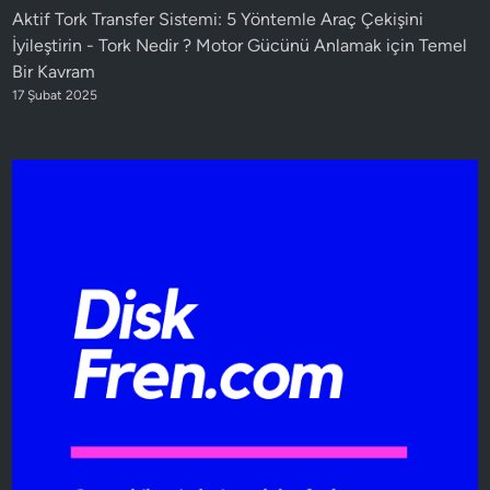
Aktif Tork Transfer Sistemi: 5 Yöntemle Araç Çekişini
İyileştirin
-
Tork Nedir ? Motor Gücünü Anlamak için Temel
Bir Kavram
17 Şubat 2025