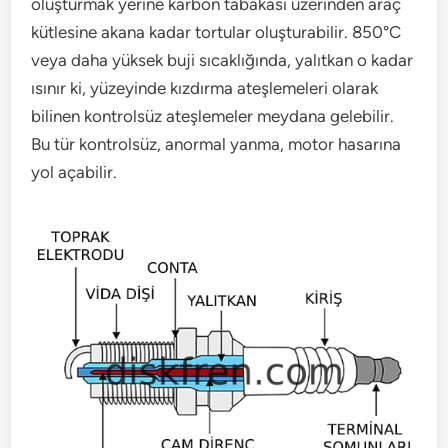
oluşturmak yerine karbon tabakası üzerinden araç
kütlesine akana kadar tortular oluşturabilir. 850°C
veya daha yüksek buji sıcaklığında, yalıtkan o kadar
ısınır ki, yüzeyinde kızdırma ateşlemeleri olarak
bilinen kontrolsüz ateşlemeler meydana gelebilir.
Bu tür kontrolsüz, anormal yanma, motor hasarına
yol açabilir.