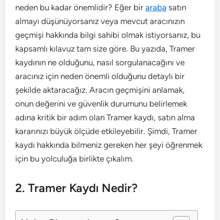
neden bu kadar önemlidir? Eğer bir
araba
satın
almayı düşünüyorsanız veya mevcut aracınızın
geçmişi hakkında bilgi sahibi olmak istiyorsanız, bu
kapsamlı kılavuz tam size göre. Bu yazıda, Tramer
kaydının ne olduğunu, nasıl sorgulanacağını ve
aracınız için neden önemli olduğunu detaylı bir
şekilde aktaracağız. Aracın geçmişini anlamak,
onun değerini ve güvenlik durumunu belirlemek
adına kritik bir adım olan Tramer kaydı, satın alma
kararınızı büyük ölçüde etkileyebilir. Şimdi, Tramer
kaydı hakkında bilmeniz gereken her şeyi öğrenmek
için bu yolculuğa birlikte çıkalım.
2. Tramer Kaydı Nedir?