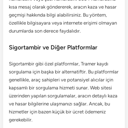
kısa mesaj olarak göndererek, aracın kaza ve hasar
geçmişi hakkında bilgi alabilirsiniz. Bu yöntem,
özellikle bilgisayara veya internete erişimi olmayan
durumlarda son derece faydalıdır.
Sigortambir ve Diğer Platformlar
Sigortambir gibi özel platformlar, Tramer kaydı
sorgulama için başka bir alternatiftir. Bu platformlar
genellikle, araç sahipleri ve potansiyel alıcılar için
kapsamlı bir sorgulama hizmeti sunar. Web sitesi
üzerinden yapılan sorgulamalar, aracın detaylı kaza
ve hasar bilgilerine ulaşmanızı sağlar. Ancak, bu
hizmetler için bazen küçük bir ücret ödemeniz
gerekebilir.