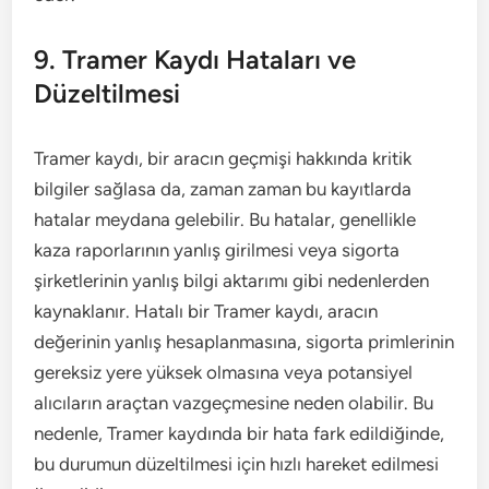
9. Tramer Kaydı Hataları ve
Düzeltilmesi
Tramer kaydı, bir aracın geçmişi hakkında kritik
bilgiler sağlasa da, zaman zaman bu kayıtlarda
hatalar meydana gelebilir. Bu hatalar, genellikle
kaza raporlarının yanlış girilmesi veya sigorta
şirketlerinin yanlış bilgi aktarımı gibi nedenlerden
kaynaklanır. Hatalı bir Tramer kaydı, aracın
değerinin yanlış hesaplanmasına, sigorta primlerinin
gereksiz yere yüksek olmasına veya potansiyel
alıcıların araçtan vazgeçmesine neden olabilir. Bu
nedenle, Tramer kaydında bir hata fark edildiğinde,
bu durumun düzeltilmesi için hızlı hareket edilmesi