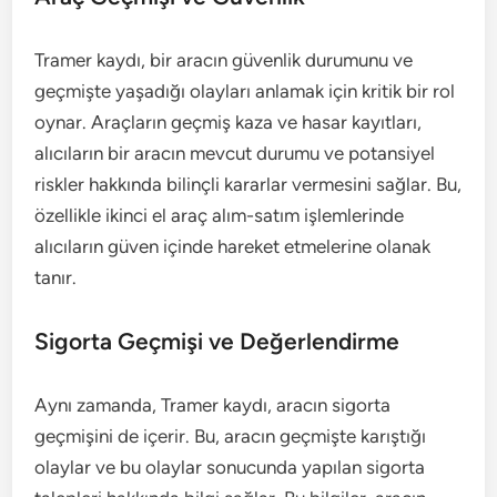
Tramer kaydı, bir aracın güvenlik durumunu ve
geçmişte yaşadığı olayları anlamak için kritik bir rol
oynar. Araçların geçmiş kaza ve hasar kayıtları,
alıcıların bir aracın mevcut durumu ve potansiyel
riskler hakkında bilinçli kararlar vermesini sağlar. Bu,
özellikle ikinci el araç alım-satım işlemlerinde
alıcıların güven içinde hareket etmelerine olanak
tanır.
Sigorta Geçmişi ve Değerlendirme
Aynı zamanda, Tramer kaydı, aracın sigorta
geçmişini de içerir. Bu, aracın geçmişte karıştığı
olaylar ve bu olaylar sonucunda yapılan sigorta