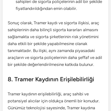
sahipleri de sigorta poliçelerinin adil bir şekilde
fiyatlandırıldığından emin olabilir.
Sonuç olarak, Tramer kaydı ve sigorta ilişkisi, araç
sahiplerinin daha bilinçli sigorta kararları almasını
sağlamakta ve sigorta şirketlerinin risk yönetimini
daha etkili bir şekilde yapabilmesine olanak
tanımaktadır. Bu ilişki, aynı zamanda piyasadaki
araçların ve sigorta poliçelerinin daha şeffaf ve adil
bir şekilde değerlendirilmesine katkıda bulunur.
8. Tramer Kaydının Erişilebilirliği
Tramer kaydının erişilebilirliği, araç sahibi ve
potansiyel alıcılar için oldukça önemli bir konudur.
Günümüz teknolojisi sayesinde, Tramer kaydına