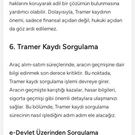
haklarını koruyarak adil bir çözümün bulunmasına
yardımcı olabilir. Dolayısıyla, Tramer kaydının
önemi, sadece finansal açıdan değil, hukuki açıdan
da göz ardı edilemez.
6. Tramer Kaydı Sorgulama
Araç alım-satım süreçlerinde, aracın geçmişine dair
bilgi edinmek son derece kritiktir. Bu noktada,
Tramer kaydı sorgulama işlemi devreye girer.
Aracın geçmişte karıştığı kazalar, hasar bilgileri,
sigorta geçmişi gibi önemli detaylara ulaşmanızı
sağlar. Bu bölümde, Tramer kaydı sorgulama
sürecinin nasıl işlediğini adım adım ele alacağız.
e-Devlet Üzerinden Sorgulama