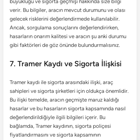
büyüklüğü ve sigorta geçmişi hakkında size bilgi
verir. Bu bilgiler, aracın mevcut durumunu ve olası
gelecek risklerini değerlendirmede kullanılabilir.
Ancak, sorgulama sonuçlarını değerlendirirken,
hasarların onarım kalitesi ve aracın şu anki durumu
gibi faktörleri de göz önünde bulundurmalısınız.
7. Tramer Kaydı ve Sigorta İlişkisi
Tramer kaydı ile sigorta arasındaki ilişki, araç
sahipleri ve sigorta şirketleri için oldukça önemlidir.
Bu ilişki temelde, aracın geçmişte maruz kaldığı
hasarlar ve bu hasarların sigorta kapsamında nasıl
değerlendirildiğiyle ilgili bilgileri içerir. Bu
bağlamda, Tramer kaydının, sigorta poliçesi
fiyatlandırmasını ve sigorta kapsamının