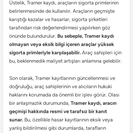
Üstelik, Tramer kaydı, araçların sigorta primlerinin
belirlenmesinde de kullanılır. Araçların geçmişte
karıştığı kazalar ve hasarlar, sigorta şirketleri
tarafından risk değerlendirmesi yapılırken göz
önünde bulundurulur.
Bu sebeple, Tramer kaydı
olmayan veya eksik bilgi içeren araçlar yüksek
sigorta primleriyle karşılaşabilir.
Araç sahipleri için
bu, beklenmedik maliyet artışları anlamına gelebilir.
Son olarak, Tramer kayıtlarının güncellenmesi ve
doğruluğu, araç sahiplerinin ve alıcıların hukuki
haklarını korumada da önemli bir işlev görür. Olası
bir anlaşmazlık durumunda,
Tramer kaydı, aracın
geçmişi hakkında resmi ve tarafsız bir kanıt
sunar.
Bu, özellikle hasar kayıtlarının eksik veya
yanlış bildirilmesi gibi durumlarda, tarafların