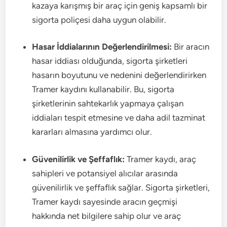
kazaya karışmış bir araç için geniş kapsamlı bir
sigorta poliçesi daha uygun olabilir.
Hasar İddialarının Değerlendirilmesi:
Bir aracın
hasar iddiası olduğunda, sigorta şirketleri
hasarın boyutunu ve nedenini değerlendirirken
Tramer kaydını kullanabilir. Bu, sigorta
şirketlerinin sahtekarlık yapmaya çalışan
iddiaları tespit etmesine ve daha adil tazminat
kararları almasına yardımcı olur.
Güvenilirlik ve Şeffaflık:
Tramer kaydı, araç
sahipleri ve potansiyel alıcılar arasında
güvenilirlik ve şeffaflık sağlar. Sigorta şirketleri,
Tramer kaydı sayesinde aracın geçmişi
hakkında net bilgilere sahip olur ve araç