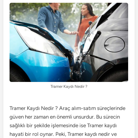
Tramer Kaydı Nedir ?
Tramer Kaydı Nedir ? Araç alım-satım süreçlerinde
güven her zaman en önemli unsurdur. Bu sürecin
sağlıklı bir şekilde işlemesinde ise Tramer kaydı
hayati bir rol oynar. Peki, Tramer kaydı nedir ve