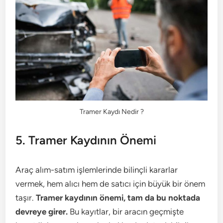
Tramer Kaydı Nedir ?
5. Tramer Kaydının Önemi
Araç alım-satım işlemlerinde bilinçli kararlar
vermek, hem alıcı hem de satıcı için büyük bir önem
taşır.
Tramer kaydının önemi, tam da bu noktada
devreye girer.
Bu kayıtlar, bir aracın geçmişte