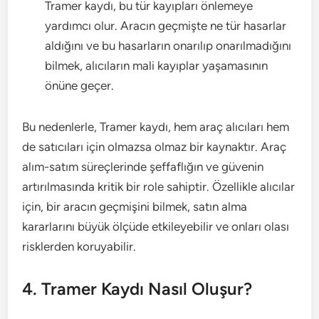
Tramer kaydı, bu tür kayıpları önlemeye
yardımcı olur. Aracın geçmişte ne tür hasarlar
aldığını ve bu hasarların onarılıp onarılmadığını
bilmek, alıcıların mali kayıplar yaşamasının
önüne geçer.
Bu nedenlerle, Tramer kaydı, hem araç alıcıları hem
de satıcıları için olmazsa olmaz bir kaynaktır. Araç
alım-satım süreçlerinde şeffaflığın ve güvenin
artırılmasında kritik bir role sahiptir. Özellikle alıcılar
için, bir aracın geçmişini bilmek, satın alma
kararlarını büyük ölçüde etkileyebilir ve onları olası
risklerden koruyabilir.
4. Tramer Kaydı Nasıl Oluşur?