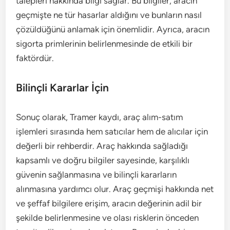
talepleri hakkında bilgi sağlar. Bu bilgiler, aracın
geçmişte ne tür hasarlar aldığını ve bunların nasıl
çözüldüğünü anlamak için önemlidir. Ayrıca, aracın
sigorta primlerinin belirlenmesinde de etkili bir
faktördür.
Bilinçli Kararlar İçin
Sonuç olarak, Tramer kaydı, araç alım-satım
işlemleri sırasında hem satıcılar hem de alıcılar için
değerli bir rehberdir. Araç hakkında sağladığı
kapsamlı ve doğru bilgiler sayesinde, karşılıklı
güvenin sağlanmasına ve bilinçli kararların
alınmasına yardımcı olur. Araç geçmişi hakkında net
ve şeffaf bilgilere erişim, aracın değerinin adil bir
şekilde belirlenmesine ve olası risklerin önceden