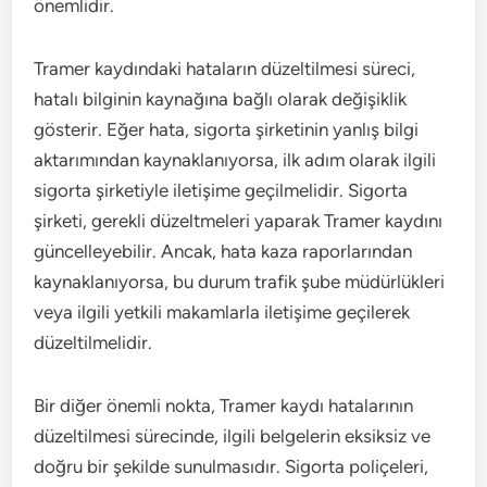
önemlidir.
Tramer kaydındaki hataların düzeltilmesi süreci,
hatalı bilginin kaynağına bağlı olarak değişiklik
gösterir. Eğer hata, sigorta şirketinin yanlış bilgi
aktarımından kaynaklanıyorsa, ilk adım olarak ilgili
sigorta şirketiyle iletişime geçilmelidir. Sigorta
şirketi, gerekli düzeltmeleri yaparak Tramer kaydını
güncelleyebilir. Ancak, hata kaza raporlarından
kaynaklanıyorsa, bu durum trafik şube müdürlükleri
veya ilgili yetkili makamlarla iletişime geçilerek
düzeltilmelidir.
Bir diğer önemli nokta, Tramer kaydı hatalarının
düzeltilmesi sürecinde, ilgili belgelerin eksiksiz ve
doğru bir şekilde sunulmasıdır. Sigorta poliçeleri,