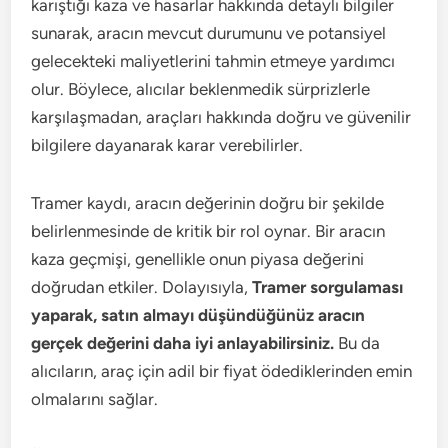
karıştığı kaza ve hasarlar hakkında detaylı bilgiler
sunarak, aracın mevcut durumunu ve potansiyel
gelecekteki maliyetlerini tahmin etmeye yardımcı
olur. Böylece, alıcılar beklenmedik sürprizlerle
karşılaşmadan, araçları hakkında doğru ve güvenilir
bilgilere dayanarak karar verebilirler.
Tramer kaydı, aracın değerinin doğru bir şekilde
belirlenmesinde de kritik bir rol oynar. Bir aracın
kaza geçmişi, genellikle onun piyasa değerini
doğrudan etkiler. Dolayısıyla,
Tramer sorgulaması
yaparak, satın almayı düşündüğünüz aracın
gerçek değerini daha iyi anlayabilirsiniz.
Bu da
alıcıların, araç için adil bir fiyat ödediklerinden emin
olmalarını sağlar.