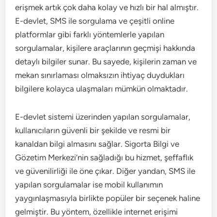
erişmek artık çok daha kolay ve hızlı bir hal almıştır.
E-devlet, SMS ile sorgulama ve çeşitli online
platformlar gibi farklı yöntemlerle yapılan
sorgulamalar, kişilere araçlarının geçmişi hakkında
detaylı bilgiler sunar. Bu sayede, kişilerin zaman ve
mekan sınırlaması olmaksızın ihtiyaç duydukları
bilgilere kolayca ulaşmaları mümkün olmaktadır.
E-devlet sistemi üzerinden yapılan sorgulamalar,
kullanıcıların güvenli bir şekilde ve resmi bir
kanaldan bilgi almasını sağlar. Sigorta Bilgi ve
Gözetim Merkezi’nin sağladığı bu hizmet, şeffaflık
ve güvenilirliği ile öne çıkar. Diğer yandan, SMS ile
yapılan sorgulamalar ise mobil kullanımın
yaygınlaşmasıyla birlikte popüler bir seçenek haline
gelmiştir. Bu yöntem, özellikle internet erişimi