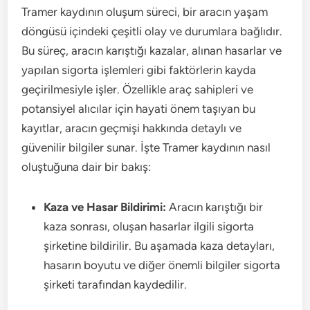
Tramer kaydının oluşum süreci, bir aracın yaşam
döngüsü içindeki çeşitli olay ve durumlara bağlıdır.
Bu süreç, aracın karıştığı kazalar, alınan hasarlar ve
yapılan sigorta işlemleri gibi faktörlerin kayda
geçirilmesiyle işler. Özellikle araç sahipleri ve
potansiyel alıcılar için hayati önem taşıyan bu
kayıtlar, aracın geçmişi hakkında detaylı ve
güvenilir bilgiler sunar. İşte Tramer kaydının nasıl
oluştuğuna dair bir bakış:
Kaza ve Hasar Bildirimi:
Aracın karıştığı bir
kaza sonrası, oluşan hasarlar ilgili sigorta
şirketine bildirilir. Bu aşamada kaza detayları,
hasarın boyutu ve diğer önemli bilgiler sigorta
şirketi tarafından kaydedilir.