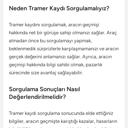
Neden Tramer Kaydı Sorgulamalıyız?
Tramer kaydını sorgulamak, aracın geçmişi
hakkında net bir görüşe sahip olmanızı sağlar. Araç
almadan önce bu sorgulamayı yapmak,
beklenmedik sürprizlerle karşılaşmamanızı ve aracın
gerçek değerini anlamanızı sağlar. Ayrıca, aracın
geçmişi hakkında bilgi sahibi olmak, pazarlık
sürecinde size avantaj sağlayabilir.
Sorgulama Sonuçları Nasıl
Değerlendirilmelidir?
Tramer kaydı sorgulama sonucunda elde ettiğiniz
bilgiler, aracın geçmişte karıştığı kazalar, hasarların