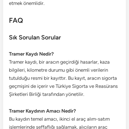
etmek önemlidir.
FAQ
Sık Sorulan Sorular
Tramer Kaydı Nedir?
Tramer kaydı, bir aracın geçirdiği hasarlar, kaza
bilgileri, kilometre durumu gibi önemli verilerin
tutulduğu resmi bir kayıttır. Bu kayıt, aracın sigorta
geçmişini de içerir ve Türkiye Sigorta ve Reasürans
Şirketleri Birliği tarafından yönetilir.
Tramer Kaydının Amacı Nedir?
Bu kaydın temel amacı, ikinci el araç alım-satım
işlemlerinde şeffaflığı sağlamak, alıcıların araç