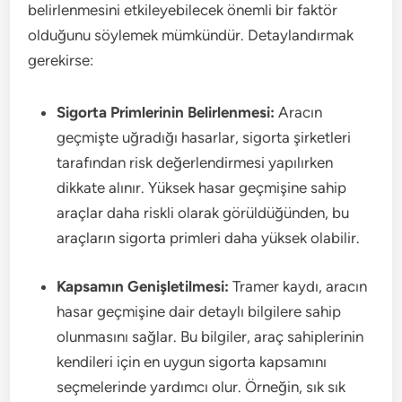
belirlenmesini etkileyebilecek önemli bir faktör
olduğunu söylemek mümkündür. Detaylandırmak
gerekirse:
Sigorta Primlerinin Belirlenmesi:
Aracın
geçmişte uğradığı hasarlar, sigorta şirketleri
tarafından risk değerlendirmesi yapılırken
dikkate alınır. Yüksek hasar geçmişine sahip
araçlar daha riskli olarak görüldüğünden, bu
araçların sigorta primleri daha yüksek olabilir.
Kapsamın Genişletilmesi:
Tramer kaydı, aracın
hasar geçmişine dair detaylı bilgilere sahip
olunmasını sağlar. Bu bilgiler, araç sahiplerinin
kendileri için en uygun sigorta kapsamını
seçmelerinde yardımcı olur. Örneğin, sık sık