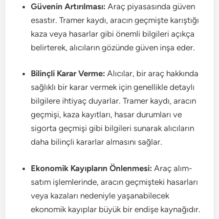
Güvenin Artırılması:
Araç piyasasında güven
esastır. Tramer kaydı, aracın geçmişte karıştığı
kaza veya hasarlar gibi önemli bilgileri açıkça
belirterek, alıcıların gözünde güven inşa eder.
Bilinçli Karar Verme:
Alıcılar, bir araç hakkında
sağlıklı bir karar vermek için genellikle detaylı
bilgilere ihtiyaç duyarlar. Tramer kaydı, aracın
geçmişi, kaza kayıtları, hasar durumları ve
sigorta geçmişi gibi bilgileri sunarak alıcıların
daha bilinçli kararlar almasını sağlar.
Ekonomik Kayıpların Önlenmesi:
Araç alım-
satım işlemlerinde, aracın geçmişteki hasarları
veya kazaları nedeniyle yaşanabilecek
ekonomik kayıplar büyük bir endişe kaynağıdır.