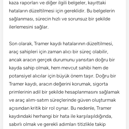
kaza raporları ve diğer ilgili belgeler, kayıttaki
hataların düzeltilmesi için gereklidir. Bu belgelerin
sağlanması, sürecin hızlı ve sorunsuz bir şekilde
ilerlemesini sağlar.
Son olarak, Tramer kaydı hatalarının düzeltilmesi,
araç sahipleri için zaman alıcı bir süreç olabilir,
ancak aracın gerçek durumunu yansıtan doğru bir
kayda sahip olmak, hem mevcut sahibi hem de
potansiyel alıcılar için büyük önem taşır. Doğru bir
Tramer kaydı, aracın değerini korumak, sigorta
primlerinin adil bir şekilde hesaplanmasını sağlamak
ve araç alım-satım süreçlerinde güven oluşturmak
açısından kritik bir rol oynar. Bu nedenle, Tramer
kaydındaki herhangi bir hata ile karşılaşıldığında,
sabırlı olmak ve gerekli adımları titizlikle takip