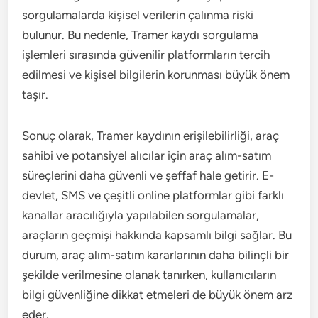
sorgulamalarda kişisel verilerin çalınma riski
bulunur. Bu nedenle, Tramer kaydı sorgulama
işlemleri sırasında güvenilir platformların tercih
edilmesi ve kişisel bilgilerin korunması büyük önem
taşır.
Sonuç olarak, Tramer kaydının erişilebilirliği, araç
sahibi ve potansiyel alıcılar için araç alım-satım
süreçlerini daha güvenli ve şeffaf hale getirir. E-
devlet, SMS ve çeşitli online platformlar gibi farklı
kanallar aracılığıyla yapılabilen sorgulamalar,
araçların geçmişi hakkında kapsamlı bilgi sağlar. Bu
durum, araç alım-satım kararlarının daha bilinçli bir
şekilde verilmesine olanak tanırken, kullanıcıların
bilgi güvenliğine dikkat etmeleri de büyük önem arz
eder.