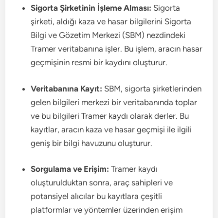
Sigorta Şirketinin İşleme Alması:
Sigorta
şirketi, aldığı kaza ve hasar bilgilerini Sigorta
Bilgi ve Gözetim Merkezi (SBM) nezdindeki
Tramer veritabanına işler. Bu işlem, aracın hasar
geçmişinin resmi bir kaydını oluşturur.
Veritabanına Kayıt:
SBM, sigorta şirketlerinden
gelen bilgileri merkezi bir veritabanında toplar
ve bu bilgileri Tramer kaydı olarak derler. Bu
kayıtlar, aracın kaza ve hasar geçmişi ile ilgili
geniş bir bilgi havuzunu oluşturur.
Sorgulama ve Erişim:
Tramer kaydı
oluşturulduktan sonra, araç sahipleri ve
potansiyel alıcılar bu kayıtlara çeşitli
platformlar ve yöntemler üzerinden erişim