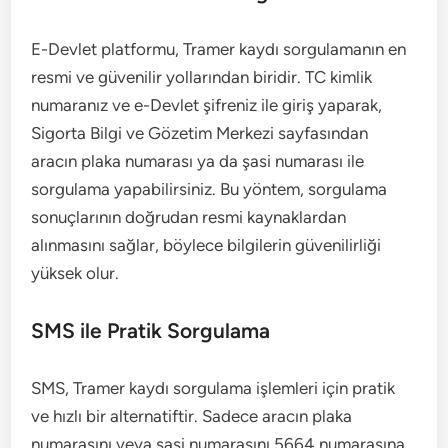
E-Devlet platformu, Tramer kaydı sorgulamanın en
resmi ve güvenilir yollarından biridir. TC kimlik
numaranız ve e-Devlet şifreniz ile giriş yaparak,
Sigorta Bilgi ve Gözetim Merkezi sayfasından
aracın plaka numarası ya da şasi numarası ile
sorgulama yapabilirsiniz. Bu yöntem, sorgulama
sonuçlarının doğrudan resmi kaynaklardan
alınmasını sağlar, böylece bilgilerin güvenilirliği
yüksek olur.
SMS ile Pratik Sorgulama
SMS, Tramer kaydı sorgulama işlemleri için pratik
ve hızlı bir alternatiftir. Sadece aracın plaka
numarasını veya şasi numarasını 5664 numarasına