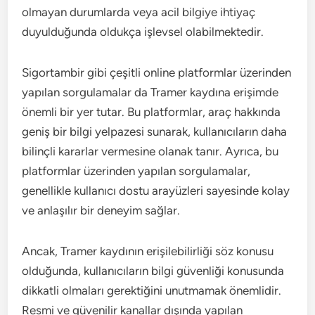
olmayan durumlarda veya acil bilgiye ihtiyaç
duyulduğunda oldukça işlevsel olabilmektedir.
Sigortambir gibi çeşitli online platformlar üzerinden
yapılan sorgulamalar da Tramer kaydına erişimde
önemli bir yer tutar. Bu platformlar, araç hakkında
geniş bir bilgi yelpazesi sunarak, kullanıcıların daha
bilinçli kararlar vermesine olanak tanır. Ayrıca, bu
platformlar üzerinden yapılan sorgulamalar,
genellikle kullanıcı dostu arayüzleri sayesinde kolay
ve anlaşılır bir deneyim sağlar.
Ancak, Tramer kaydının erişilebilirliği söz konusu
olduğunda, kullanıcıların bilgi güvenliği konusunda
dikkatli olmaları gerektiğini unutmamak önemlidir.
Resmi ve güvenilir kanallar dışında yapılan