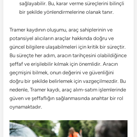
sağlayabilir. Bu, karar verme süreçlerini bilinçli
bir şekilde yönlendirmelerine olanak tanır.
Tramer kaydının oluşumu, araç sahiplerinin ve
potansiyel alıcıların araçlar hakkında doğru ve
güncel bilgilere ulaşabilmeleri için kritik bir süreçtir.
Bu süreçte her adım, aracın tarihçesini olabildiğince
şeffaf ve erişilebilir kılmak için önemlidir. Aracın
geçmişini bilmek, onun değerini ve güvenliğini
doğru bir şekilde belirlemek için vazgeçilmezdir. Bu
nedenle, Tramer kaydı, araç alım-satım işlemlerinde
güven ve şeffaflığın sağlanmasında anahtar bir rol
oynamaktadır.