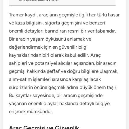
Tramer kaydı, araçların geçmişle ilgili her türlü hasar
ve kaza bilgisini, sigorta geçmişini ve benzeri
önemli detayları barındıran resmi bir veritabanıdır.
Bir aracın yaşam öyküsünü anlamak ve
değerlendirmek için en güvenilir bilgi
kaynaklarından biri olarak kabul edilir. Araç
sahipleri ve potansiyel alıcılar açısından, bir aracın
geçmişi hakkında şeffaf ve doğru bilgilere ulaşmak,
alım-satım işlemleri sırasında karşılaşılacak
sürprizlerin önüne geçmek adına büyük önem taşır.
Bu kayıtlar sayesinde, bir aracın geçmişinde
yaşanan önemli olaylar hakkında detaylı bilgiye
erişmek mümkündür.
Araç Geçmişi ve Güvenlik