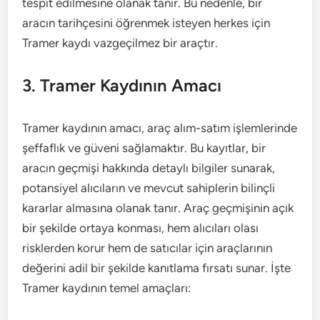
tespit edilmesine olanak tanır. Bu nedenle, bir
aracın tarihçesini öğrenmek isteyen herkes için
Tramer kaydı vazgeçilmez bir araçtır.
3. Tramer Kaydının Amacı
Tramer kaydının amacı, araç alım-satım işlemlerinde
şeffaflık ve güveni sağlamaktır. Bu kayıtlar, bir
aracın geçmişi hakkında detaylı bilgiler sunarak,
potansiyel alıcıların ve mevcut sahiplerin bilinçli
kararlar almasına olanak tanır. Araç geçmişinin açık
bir şekilde ortaya konması, hem alıcıları olası
risklerden korur hem de satıcılar için araçlarının
değerini adil bir şekilde kanıtlama fırsatı sunar. İşte
Tramer kaydının temel amaçları: