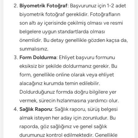
Biyometrik Fotoğraf
: Başvurunuz için 1-2 adet
biyometrik fotoğraf gereklidir. Fotoğrafların
son altı ay içerisinde çekilmiş olması ve resmi
belgelere uygun standartlarda olması
önemlidir. Bu detay genellikle gözden kaçsa da,
sunmalısınız.
Form Doldurma
: Ehliyet başvuru formunu
eksiksiz bir şekilde doldurmanız gerekir. Bu
form, genellikle online olarak veya ehliyet
alacağınız kurumda temin edilebilir.
Doldurduğunuz formda doğru bilgilere yer
vermek, sürecin hızlanmasına yardımcı olur.
Sağlık Raporu
: Sağlık raporu, sürüş belgesi
almak isteyen her aday için zorunludur. Bu
raporda, göz sağlığınız ve genel sağlık
durumunuz kontrol edilmektedir. Genellikle