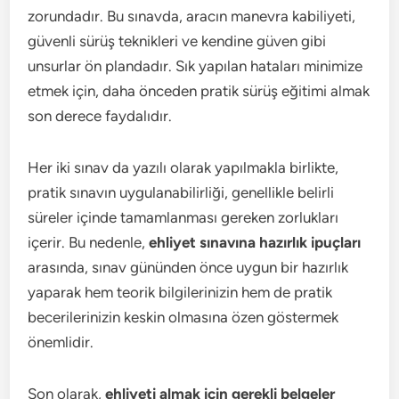
zorundadır. Bu sınavda, aracın manevra kabiliyeti,
güvenli sürüş teknikleri ve kendine güven gibi
unsurlar ön plandadır. Sık yapılan hataları minimize
etmek için, daha önceden pratik sürüş eğitimi almak
son derece faydalıdır.
Her iki sınav da yazılı olarak yapılmakla birlikte,
pratik sınavın uygulanabilirliği, genellikle belirli
süreler içinde tamamlanması gereken zorlukları
içerir. Bu nedenle,
ehliyet sınavına hazırlık ipuçları
arasında, sınav gününden önce uygun bir hazırlık
yaparak hem teorik bilgilerinizin hem de pratik
becerilerinizin keskin olmasına özen göstermek
önemlidir.
Son olarak,
ehliyeti almak için gerekli belgeler