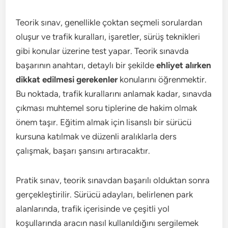
Teorik sınav, genellikle çoktan seçmeli sorulardan
oluşur ve trafik kuralları, işaretler, sürüş teknikleri
gibi konular üzerine test yapar. Teorik sınavda
başarının anahtarı, detaylı bir şekilde
ehliyet alırken
dikkat edilmesi gerekenler
konularını öğrenmektir.
Bu noktada, trafik kurallarını anlamak kadar, sınavda
çıkması muhtemel soru tiplerine de hakim olmak
önem taşır. Eğitim almak için lisanslı bir sürücü
kursuna katılmak ve düzenli aralıklarla ders
çalışmak, başarı şansını artıracaktır.
Pratik sınav, teorik sınavdan başarılı olduktan sonra
gerçekleştirilir. Sürücü adayları, belirlenen park
alanlarında, trafik içerisinde ve çeşitli yol
koşullarında aracın nasıl kullanıldığını sergilemek