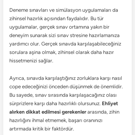
Deneme sınavları ve simülasyon uygulamaları da
zihinsel hazırlık açısından faydalıdır. Bu tür
uygulamalar, gerçek sınav ortamına yakın bir
deneyim sunarak sizi sınav stresine hazırlamanıza
yardımcı olur. Gerçek sınavda karşılaşabileceğiniz
sorulara aşina olmak, zihinsel olarak daha hazır
hissetmenizi sağlar.
Ayrıca, sınavda karşılaştığınız zorluklara karşı nasıl
cope edeceğinizi önceden düşünmek de önemlidir.
Bu sayede, sınav sırasında karşılaşacağınız olası
sürprizlere karşı daha hazırlıklı olursunuz.
Ehliyet
alırken dikkat edilmesi gerekenler
arasında, zihin
hazırlığını ihmal etmemek, başarı oranınızı
artırmada kritik bir faktördür.