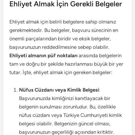
Ehliyet Almak İçin Gerekli Belgeler
Ehliyet almak için belirli belgelere sahip olmanız
gerekmektedir. Bu belgeler, başvuru sürecinin en
önemli parçalarından biridir ve eksik belgeler,
başvurunuzun reddedilmesine sebep olabilir.
Ehliyeti almanın püf noktaları
arasında belgelerin
tam ve doğru bir şekilde hazırlanması büyük bir yer
tutar. İşte, ehliyet almak için gereken belgeler:
Nüfus Cüzdanı veya Kimlik Belgesi
:
Başvurunuzda kimliğinizi kanıtlayacak bir
belgenin sunulması zorunludur. Bu, özellikle
nüfus cüzdanı veya Türkiye Cumhuriyeti kimlik
belgesi olabilir. Belgenizin güncel olması,
başvurunuzun geçerliliği açısından kritiktir.