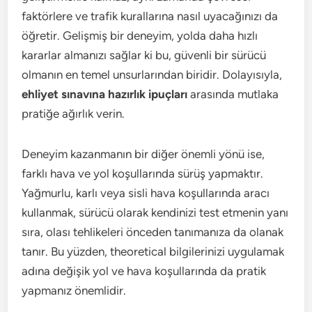
faktörlere ve trafik kurallarına nasıl uyacağınızı da
öğretir. Gelişmiş bir deneyim, yolda daha hızlı
kararlar almanızı sağlar ki bu, güvenli bir sürücü
olmanın en temel unsurlarından biridir. Dolayısıyla,
ehliyet sınavına hazırlık ipuçları
arasında mutlaka
pratiğe ağırlık verin.
Deneyim kazanmanın bir diğer önemli yönü ise,
farklı hava ve yol koşullarında sürüş yapmaktır.
Yağmurlu, karlı veya sisli hava koşullarında aracı
kullanmak, sürücü olarak kendinizi test etmenin yanı
sıra, olası tehlikeleri önceden tanımanıza da olanak
tanır. Bu yüzden, theoretical bilgilerinizi uygulamak
adına değişik yol ve hava koşullarında da pratik
yapmanız önemlidir.