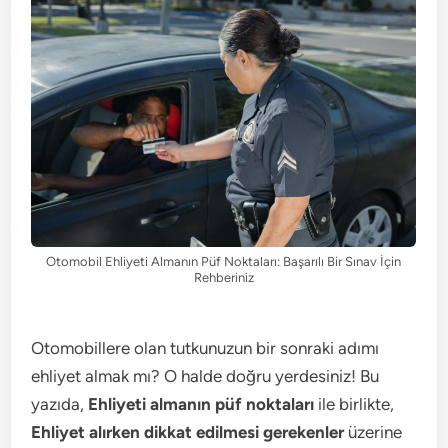
Otomobil Ehliyeti Almanın Püf Noktaları: Başarılı Bir Sınav İçin
Rehberiniz
Otomobillere olan tutkunuzun bir sonraki adımı
ehliyet almak mı? O halde doğru yerdesiniz! Bu
yazıda,
Ehliyeti almanın püf noktaları
ile birlikte,
Ehliyet alırken dikkat edilmesi gerekenler
üzerine