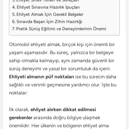
Ehliyet Sınavına Hazırlık İpuçları
Ehliyet Almak İçin Gerekli Belgeler
Sınavda Başarı İçin Zihin Hazırlığı
Pratik Sürüş Eğitimi ve Deneyimlerinin Önemi
Otomobil ehliyeti almak, birçok kişi için önemli bir
yaşam aşamasıdır. Bu süreç, yalnızca bir belgeye
sahip olmakla kalmayıp, aynı zamanda güvenli bir
sürüş deneyimi ve yasal bir sorumluluk da içerir.
Ehliyeti almanın püf noktaları
ise bu sürecin daha
sağlıklı ve verimli geçmesine yardımcı olur. İşte bu
noktalar:
İlk olarak,
ehliyet alırken dikkat edilmesi
gerekenler
arasında doğru bilgiye ulaşmak
önemlidir. Her ülkenin ve bölgenin ehliyet alma