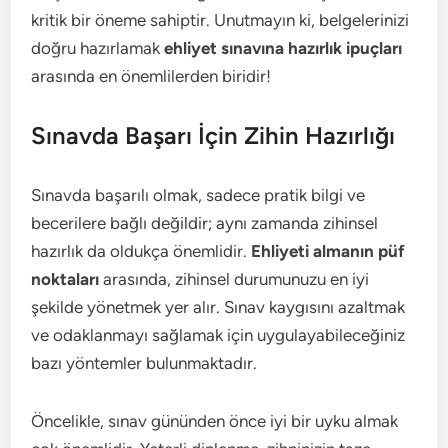
kritik bir öneme sahiptir. Unutmayın ki, belgelerinizi
doğru hazırlamak
ehliyet sınavına hazırlık ipuçları
arasında en önemlilerden biridir!
Sınavda Başarı İçin Zihin Hazırlığı
Sınavda başarılı olmak, sadece pratik bilgi ve
becerilere bağlı değildir; aynı zamanda zihinsel
hazırlık da oldukça önemlidir.
Ehliyeti almanın püf
noktaları
arasında, zihinsel durumunuzu en iyi
şekilde yönetmek yer alır. Sınav kaygısını azaltmak
ve odaklanmayı sağlamak için uygulayabileceğiniz
bazı yöntemler bulunmaktadır.
Öncelikle, sınav gününden önce iyi bir uyku almak