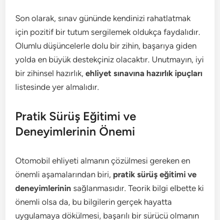
Son olarak, sınav gününde kendinizi rahatlatmak
için pozitif bir tutum sergilemek oldukça faydalıdır.
Olumlu düşüncelerle dolu bir zihin, başarıya giden
yolda en büyük destekçiniz olacaktır. Unutmayın, iyi
bir zihinsel hazırlık,
ehliyet sınavına hazırlık ipuçları
listesinde yer almalıdır.
Pratik Sürüş Eğitimi ve
Deneyimlerinin Önemi
Otomobil ehliyeti almanın çözülmesi gereken en
önemli aşamalarından biri,
pratik sürüş eğitimi ve
deneyimlerinin
sağlanmasıdır. Teorik bilgi elbette ki
önemli olsa da, bu bilgilerin gerçek hayatta
uygulamaya dökülmesi, başarılı bir sürücü olmanın