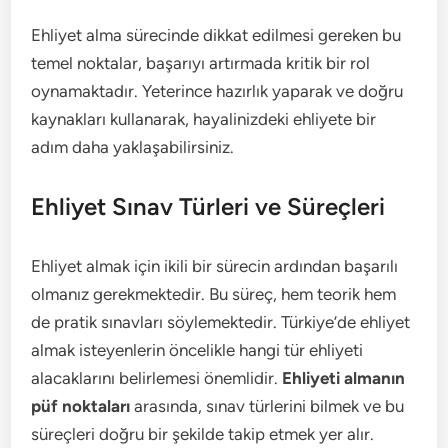
Ehliyet alma sürecinde dikkat edilmesi gereken bu
temel noktalar, başarıyı artırmada kritik bir rol
oynamaktadır. Yeterince hazırlık yaparak ve doğru
kaynakları kullanarak, hayalinizdeki ehliyete bir
adım daha yaklaşabilirsiniz.
Ehliyet Sınav Türleri ve Süreçleri
Ehliyet almak için ikili bir sürecin ardından başarılı
olmanız gerekmektedir. Bu süreç, hem teorik hem
de pratik sınavları söylemektedir. Türkiye’de ehliyet
almak isteyenlerin öncelikle hangi tür ehliyeti
alacaklarını belirlemesi önemlidir.
Ehliyeti almanın
püf noktaları
arasında, sınav türlerini bilmek ve bu
süreçleri doğru bir şekilde takip etmek yer alır.