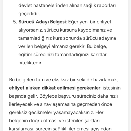
devlet hastanelerinden alınan sağlık raporları
geçerlidir.
Sürücü Adayı Belgesi
: Eğer yeni bir ehliyet
alıyorsanız, sürücü kursuna kaydolmanız ve
tamamladığınız kurs sonunda sürücü adayına
verilen belgeyi almanız gerekir. Bu belge,
eğitim sürecinizi tamamladığınızı kanıtlar
niteliktedir.
Bu belgeleri tam ve eksiksiz bir şekilde hazırlamak,
ehliyet alırken dikkat edilmesi gerekenler
listesinin
başında gelir. Böylece başvuru süreciniz daha hızlı
ilerleyecek ve sınav aşamasına geçmeden önce
gereksiz gecikmeler yaşamayacaksınız. Her
belgenin doğru olması ve istenilen şartları
karşılaması, sürecin sağlıklı ilerlemesi açısından