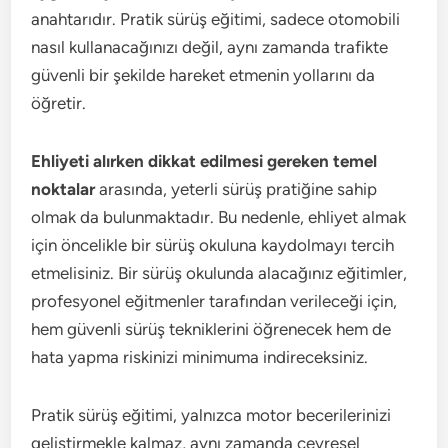
anahtarıdır. Pratik sürüş eğitimi, sadece otomobili
nasıl kullanacağınızı değil, aynı zamanda trafikte
güvenli bir şekilde hareket etmenin yollarını da
öğretir.
Ehliyeti alırken dikkat edilmesi gereken temel
noktalar
arasında, yeterli sürüş pratiğine sahip
olmak da bulunmaktadır. Bu nedenle, ehliyet almak
için öncelikle bir sürüş okuluna kaydolmayı tercih
etmelisiniz. Bir sürüş okulunda alacağınız eğitimler,
profesyonel eğitmenler tarafından verileceği için,
hem güvenli sürüş tekniklerini öğrenecek hem de
hata yapma riskinizi minimuma indireceksiniz.
Pratik sürüş eğitimi, yalnızca motor becerilerinizi
geliştirmekle kalmaz, aynı zamanda çevresel