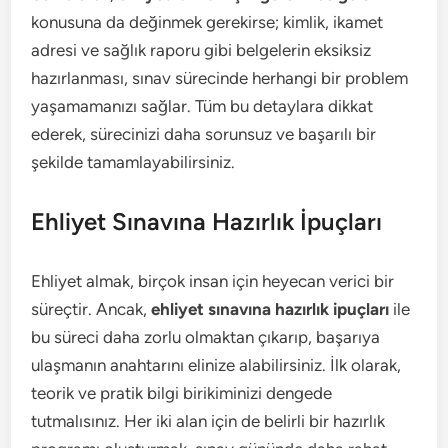
konusuna da değinmek gerekirse; kimlik, ikamet
adresi ve sağlık raporu gibi belgelerin eksiksiz
hazırlanması, sınav sürecinde herhangi bir problem
yaşamamanızı sağlar. Tüm bu detaylara dikkat
ederek, sürecinizi daha sorunsuz ve başarılı bir
şekilde tamamlayabilirsiniz.
Ehliyet Sınavına Hazırlık İpuçları
Ehliyet almak, birçok insan için heyecan verici bir
süreçtir. Ancak,
ehliyet sınavına hazırlık ipuçları
ile
bu süreci daha zorlu olmaktan çıkarıp, başarıya
ulaşmanın anahtarını elinize alabilirsiniz. İlk olarak,
teorik ve pratik bilgi birikiminizi dengede
tutmalısınız. Her iki alan için de belirli bir hazırlık