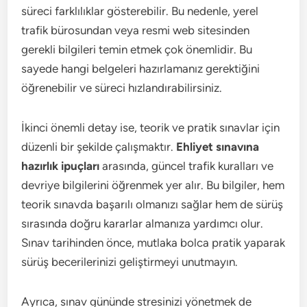
süreci farklılıklar gösterebilir. Bu nedenle, yerel
trafik bürosundan veya resmi web sitesinden
gerekli bilgileri temin etmek çok önemlidir. Bu
sayede hangi belgeleri hazırlamanız gerektiğini
öğrenebilir ve süreci hızlandırabilirsiniz.
İkinci önemli detay ise, teorik ve pratik sınavlar için
düzenli bir şekilde çalışmaktır.
Ehliyet sınavına
hazırlık ipuçları
arasında, güncel trafik kuralları ve
devriye bilgilerini öğrenmek yer alır. Bu bilgiler, hem
teorik sınavda başarılı olmanızı sağlar hem de sürüş
sırasında doğru kararlar almanıza yardımcı olur.
Sınav tarihinden önce, mutlaka bolca pratik yaparak
sürüş becerilerinizi geliştirmeyi unutmayın.
Ayrıca, sınav gününde stresinizi yönetmek de