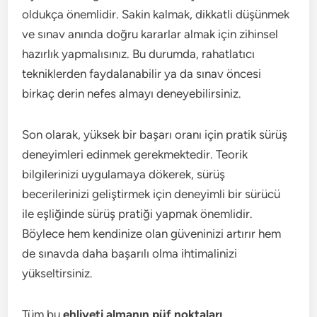
oldukça önemlidir. Sakin kalmak, dikkatli düşünmek
ve sınav anında doğru kararlar almak için zihinsel
hazırlık yapmalısınız. Bu durumda, rahatlatıcı
tekniklerden faydalanabilir ya da sınav öncesi
birkaç derin nefes almayı deneyebilirsiniz.
Son olarak, yüksek bir başarı oranı için pratik sürüş
deneyimleri edinmek gerekmektedir. Teorik
bilgilerinizi uygulamaya dökerek, sürüş
becerilerinizi geliştirmek için deneyimli bir sürücü
ile eşliğinde sürüş pratiği yapmak önemlidir.
Böylece hem kendinize olan güveninizi artırır hem
de sınavda daha başarılı olma ihtimalinizi
yükseltirsiniz.
Tüm bu
ehliyeti almanın püf noktaları