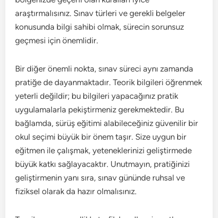
araştırmalısınız. Sınav türleri ve gerekli belgeler
konusunda bilgi sahibi olmak, sürecin sorunsuz
geçmesi için önemlidir.
Bir diğer önemli nokta, sınav süreci aynı zamanda
pratiğe de dayanmaktadır. Teorik bilgileri öğrenmek
yeterli değildir; bu bilgileri yapacağınız pratik
uygulamalarla pekiştirmeniz gerekmektedir. Bu
bağlamda, sürüş eğitimi alabileceğiniz güvenilir bir
okul seçimi büyük bir önem taşır. Size uygun bir
eğitmen ile çalışmak, yeteneklerinizi geliştirmede
büyük katkı sağlayacaktır. Unutmayın, pratiğinizi
geliştirmenin yanı sıra, sınav gününde ruhsal ve
fiziksel olarak da hazır olmalısınız.