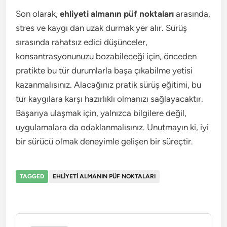
Son olarak,
ehliyeti almanın püf noktaları
arasında,
stres ve kaygı dan uzak durmak yer alır. Sürüş
sırasında rahatsız edici düşünceler,
konsantrasyonunuzu bozabileceği için, önceden
pratikte bu tür durumlarla başa çıkabilme yetisi
kazanmalısınız. Alacağınız pratik sürüş eğitimi, bu
tür kaygılara karşı hazırlıklı olmanızı sağlayacaktır.
Başarıya ulaşmak için, yalnızca bilgilere değil,
uygulamalara da odaklanmalısınız. Unutmayın ki, iyi
bir sürücü olmak deneyimle gelişen bir süreçtir.
TAGGED
EHLIYETI ALMANIN PÜF NOKTALARI