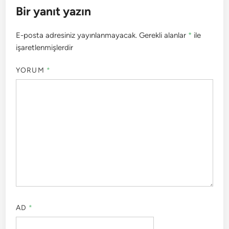
Bir yanıt yazın
E-posta adresiniz yayınlanmayacak.
Gerekli alanlar
*
ile
işaretlenmişlerdir
YORUM
*
AD
*