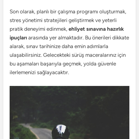
Son olarak, planlı bir çalışma programı oluşturmak,
stres yönetimi stratejileri geliştirmek ve yeterli
pratik deneyimi edinmek,
ehliyet sınavına hazırlık
ipuçları
arasında yer almaktadır. Bu önerileri dikkate
alarak, sınav tarihinize daha emin adımlarla
ulaşabilirsiniz. Gelecekteki sürüş maceralarınız için
bu aşamaları başarıyla geçmek, yolda güvenle
ilerlemenizi sağlayacaktır.