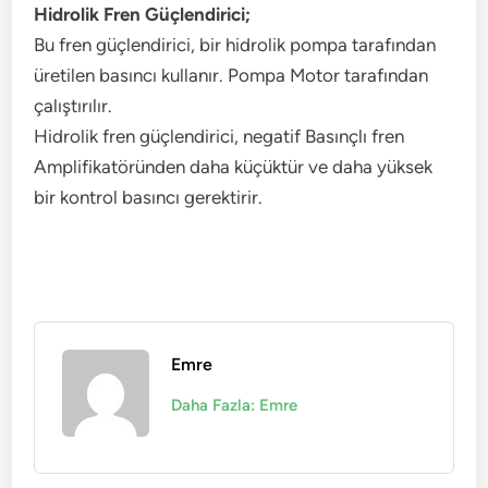
Hidrolik Fren Güçlendirici;
Bu fren güçlendirici, bir hidrolik pompa tarafından
üretilen basıncı kullanır. Pompa Motor tarafından
çalıştırılır.
Hidrolik fren güçlendirici, negatif Basınçlı fren
Amplifikatöründen daha küçüktür ve daha yüksek
bir kontrol basıncı gerektirir.
Emre
Daha Fazla: Emre