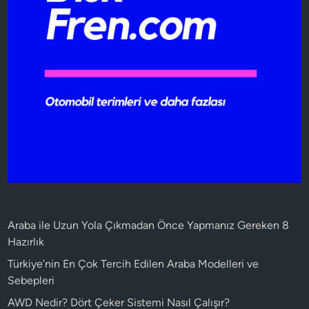
Araba ile Uzun Yola Çıkmadan Önce Yapmanız Gereken 8
Hazırlık
Türkiye’nin En Çok Tercih Edilen Araba Modelleri ve
Sebepleri
AWD Nedir? Dört Çeker Sistemi Nasıl Çalışır?