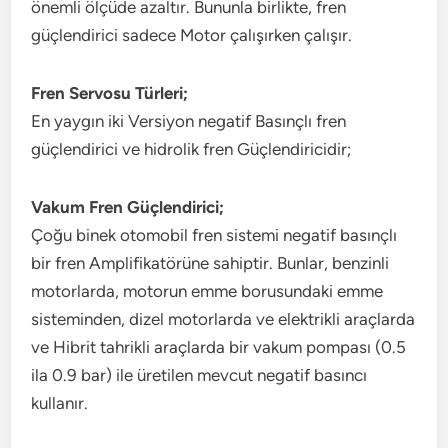
önemli ölçüde azaltır. Bununla birlikte, fren
güçlendirici sadece Motor çalışırken çalışır.
Fren Servosu Türleri;
En yaygın iki Versiyon negatif Basınçlı fren
güçlendirici ve hidrolik fren Güçlendiricidir;
Vakum Fren Güçlendirici;
Çoğu binek otomobil fren sistemi negatif basınçlı
bir fren Amplifikatörüne sahiptir. Bunlar, benzinli
motorlarda, motorun emme borusundaki emme
sisteminden, dizel motorlarda ve elektrikli araçlarda
ve Hibrit tahrikli araçlarda bir vakum pompası (0.5
ila 0.9 bar) ile üretilen mevcut negatif basıncı
kullanır.