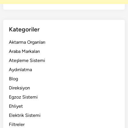
Kategoriler
Aktarma Organları
Araba Markaları
Ateşleme Sistemi
Aydınlatma
Blog
Direksiyon
Egzoz Sistemi
Ehliyet
Elektrik Sistemi
Filtreler