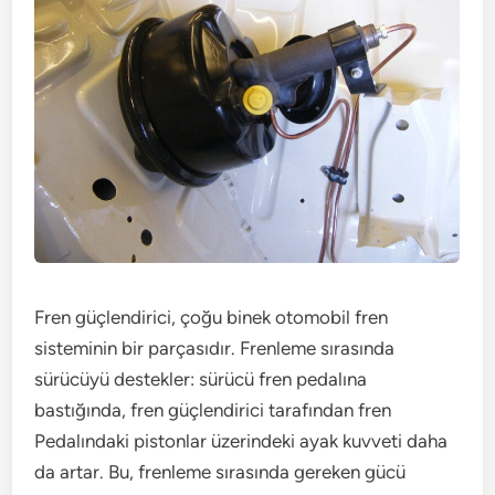
Fren güçlendirici, çoğu binek otomobil fren
sisteminin bir parçasıdır. Frenleme sırasında
sürücüyü destekler: sürücü fren pedalına
bastığında, fren güçlendirici tarafından fren
Pedalındaki pistonlar üzerindeki ayak kuvveti daha
da artar. Bu, frenleme sırasında gereken gücü