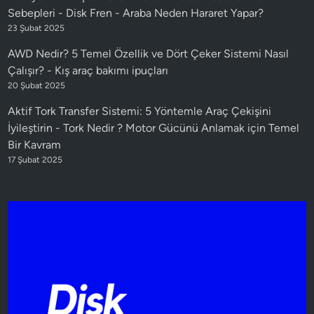
Sebepleri - Disk Fren
-
Araba Neden Hararet Yapar?
23 Şubat 2025
AWD Nedir? 5 Temel Özellik ve Dört Çeker Sistemi Nasıl
Çalışır?
-
Kış araç bakımı ipuçları
20 Şubat 2025
Aktif Tork Transfer Sistemi: 5 Yöntemle Araç Çekişini
İyileştirin
-
Tork Nedir ? Motor Gücünü Anlamak için Temel
Bir Kavram
17 Şubat 2025