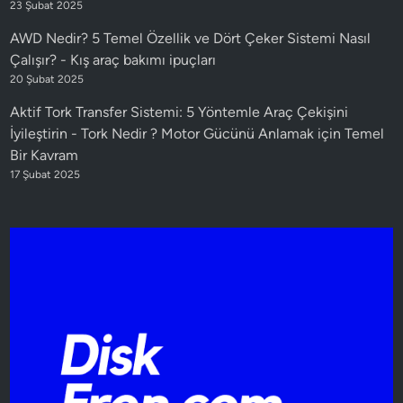
23 Şubat 2025
AWD Nedir? 5 Temel Özellik ve Dört Çeker Sistemi Nasıl
Çalışır?
-
Kış araç bakımı ipuçları
20 Şubat 2025
Aktif Tork Transfer Sistemi: 5 Yöntemle Araç Çekişini
İyileştirin
-
Tork Nedir ? Motor Gücünü Anlamak için Temel
Bir Kavram
17 Şubat 2025