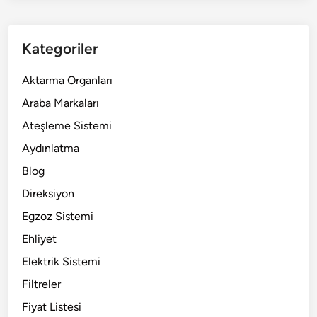
Kategoriler
Aktarma Organları
Araba Markaları
Ateşleme Sistemi
Aydınlatma
Blog
Direksiyon
Egzoz Sistemi
Ehliyet
Elektrik Sistemi
Filtreler
Fiyat Listesi