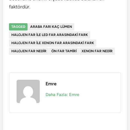
faktördür.
TAGGED
ARABA FARI KAÇ LÜMEN
HALOJEN FAR ILE LED FAR ARASINDAKI FARK
HALOJEN FAR ILE XENON FAR ARASINDAKI FARK
HALOJEN FAR NEDIR
ÖN FAR TAMIRI
XENON FAR NEDIR
Emre
Daha Fazla: Emre