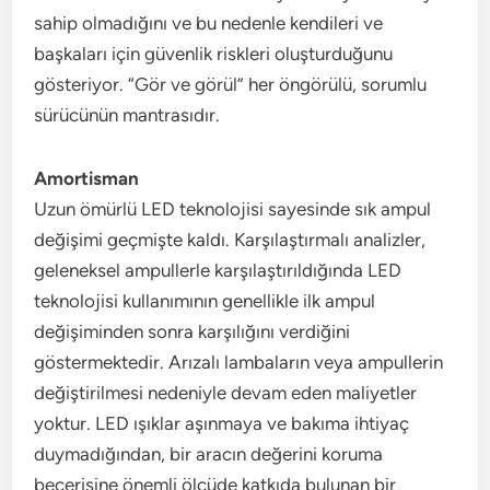
sahip olmadığını ve bu nedenle kendileri ve
başkaları için güvenlik riskleri oluşturduğunu
gösteriyor. “Gör ve görül” her öngörülü, sorumlu
sürücünün mantrasıdır.
Amortisman
Uzun ömürlü LED teknolojisi sayesinde sık ampul
değişimi geçmişte kaldı. Karşılaştırmalı analizler,
geleneksel ampullerle karşılaştırıldığında LED
teknolojisi kullanımının genellikle ilk ampul
değişiminden sonra karşılığını verdiğini
göstermektedir. Arızalı lambaların veya ampullerin
değiştirilmesi nedeniyle devam eden maliyetler
yoktur. LED ışıklar aşınmaya ve bakıma ihtiyaç
duymadığından, bir aracın değerini koruma
becerisine önemli ölçüde katkıda bulunan bir