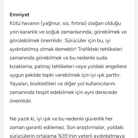
Emniyet
Kötü havanın (yağmur, sis, fırtına) olağan olduğu
yılın karanlık ve soğuk zamanlarında, görebilmek ve
görülebilmek önemlidir. Sürücüler için bu, iyi
aydınlatılmış olmak demektir! Trafikteki tehlikeleri
zamanında görebilmek ve bu nedenle suda
kızaklama, patinaj tehlikeleri veya yoldaki engellere
uygun şekilde tepki verebilmek için iyi ışık şarttır.
Yayaları, bisikletlileri ve diğer yol kullanıcılarını
zamanında tespit edebilmek için aynı derecede
önemlidir.
Ne yazık ki, iyi ışık ve bu nedenle güvenlik her
zaman garanti edilemez. Son araştırmalar, yoldaki
sürücülerin ortalama %35’inin yeterli aydınlatmaya