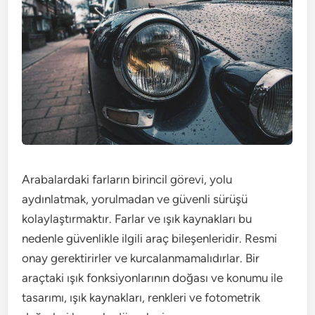
Arabalardaki farların birincil görevi, yolu
aydınlatmak, yorulmadan ve güvenli sürüşü
kolaylaştırmaktır. Farlar ve ışık kaynakları bu
nedenle güvenlikle ilgili araç bileşenleridir. Resmi
onay gerektirirler ve kurcalanmamalıdırlar. Bir
araçtaki ışık fonksiyonlarının doğası ve konumu ile
tasarımı, ışık kaynakları, renkleri ve fotometrik