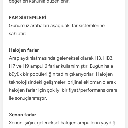
değerleri kanunla düzenlenir.
FAR SİSTEMLERİ
Günümüz arabaları aşağıdaki far sistemlerine
sahiptir:
Halojen farlar
Araç aydınlatmasında geleneksel olarak H3, HB3,
H7 ve H9 ampullü farlar kullanılmıştır. Bugün hala
büyük bir popülerliğin tadını çıkarıyorlar. Halojen
teknolojisindeki gelişmeler, orijinal ekipman olarak
halojen farlar için çok iyi bir fiyat/performans oranı
ile sonuçlanmıştır.
Xenon farlar
Xenon ışığın, geleneksel halojen ampullerin yaydığı