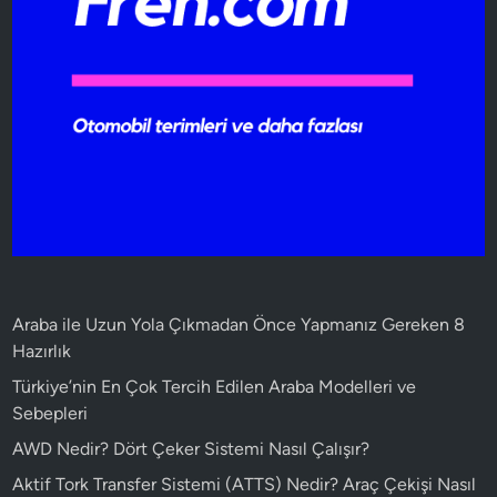
Araba ile Uzun Yola Çıkmadan Önce Yapmanız Gereken 8
Hazırlık
Türkiye’nin En Çok Tercih Edilen Araba Modelleri ve
Sebepleri
AWD Nedir? Dört Çeker Sistemi Nasıl Çalışır?
Aktif Tork Transfer Sistemi (ATTS) Nedir? Araç Çekişi Nasıl