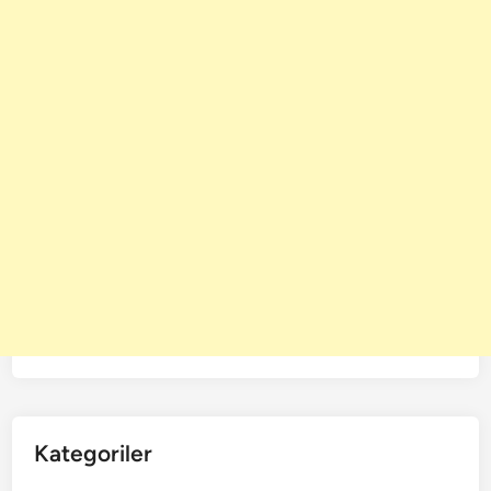
Kategoriler