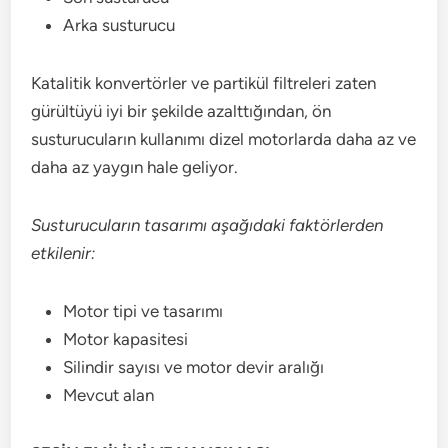
Arka susturucu
Katalitik konvertörler ve partikül filtreleri zaten
gürültüyü iyi bir şekilde azalttığından, ön
susturucuların kullanımı dizel motorlarda daha az ve
daha az yaygın hale geliyor.
Susturucuların tasarımı aşağıdaki faktörlerden
etkilenir:
Motor tipi ve tasarımı
Motor kapasitesi
Silindir sayısı ve motor devir aralığı
Mevcut alan