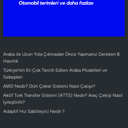
Araba ile Uzun Yola Çıkmadan Önce Yapmanız Gereken 8
Hazırlık
Türkiye’nin En Çok Tercih Edilen Araba Modelleri ve
Sebepleri
AWD Nedir? Dört Çeker Sistemi Nasıl Çalışır?
Aktif Tork Transfer Sistemi (ATTS) Nedir? Araç Çekişi Nasıl
İyileştirilir?
Adaptif Hız Sabitleyici Nedir ?