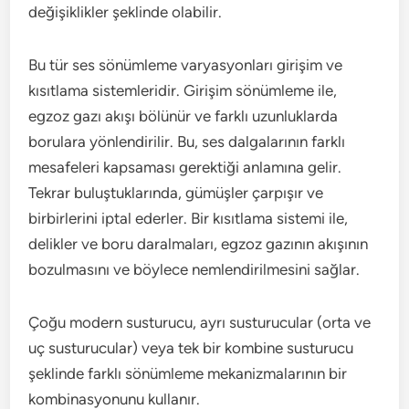
değişiklikler şeklinde olabilir.
Bu tür ses sönümleme varyasyonları girişim ve
kısıtlama sistemleridir. Girişim sönümleme ile,
egzoz gazı akışı bölünür ve farklı uzunluklarda
borulara yönlendirilir. Bu, ses dalgalarının farklı
mesafeleri kapsaması gerektiği anlamına gelir.
Tekrar buluştuklarında, gümüşler çarpışır ve
birbirlerini iptal ederler. Bir kısıtlama sistemi ile,
delikler ve boru daralmaları, egzoz gazının akışının
bozulmasını ve böylece nemlendirilmesini sağlar.
Çoğu modern susturucu, ayrı susturucular (orta ve
uç susturucular) veya tek bir kombine susturucu
şeklinde farklı sönümleme mekanizmalarının bir
kombinasyonunu kullanır.