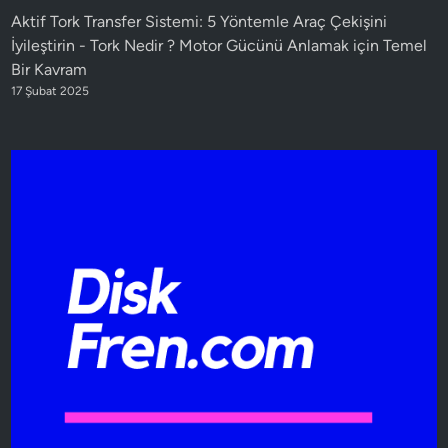
Aktif Tork Transfer Sistemi: 5 Yöntemle Araç Çekişini
İyileştirin
-
Tork Nedir ? Motor Gücünü Anlamak için Temel
Bir Kavram
17 Şubat 2025