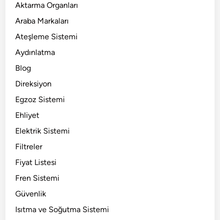
Aktarma Organları
Araba Markaları
Ateşleme Sistemi
Aydınlatma
Blog
Direksiyon
Egzoz Sistemi
Ehliyet
Elektrik Sistemi
Filtreler
Fiyat Listesi
Fren Sistemi
Güvenlik
Isıtma ve Soğutma Sistemi