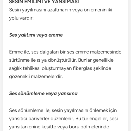
SESİN EMİLİMİ VE YANSIMASI
Sesin yayılmasını azaltmanın veya önlemenin iki
yolu vardır:
Ses yalıtımı veya emme
Emme ile, ses dalgaları bir ses emme malzemesinde
sürtünme ile ısıya dönüştürülür. Bunlar genellikle
sağlık tehlikesi oluşturmayan fiberglas şeklinde
gözenekli malzemelerdir.
Ses sönümleme veya yansıma
Ses sönümleme ile, sesin yayılmasını önlemek için
yansıtıcı bariyerler düzenlenir. Bu tür engeller, sesi
yansıtan enine kesitte veya boru bölmelerinde