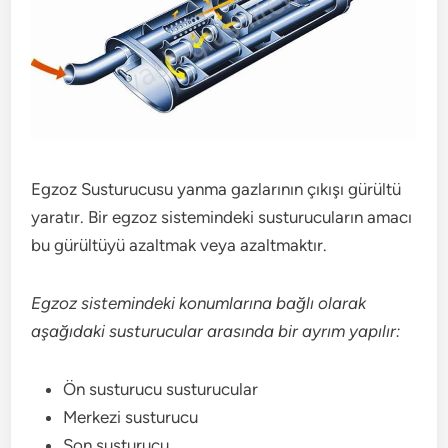
Egzoz Susturucusu yanma gazlarının çıkışı gürültü
yaratır. Bir egzoz sistemindeki susturucuların amacı
bu gürültüyü azaltmak veya azaltmaktır.
Egzoz sistemindeki konumlarına bağlı olarak
aşağıdaki susturucular arasında bir ayrım yapılır:
Ön susturucu susturucular
Merkezi susturucu
Son susturucu