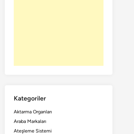
Kategoriler
Aktarma Organları
Araba Markaları
Ateşleme Sistemi