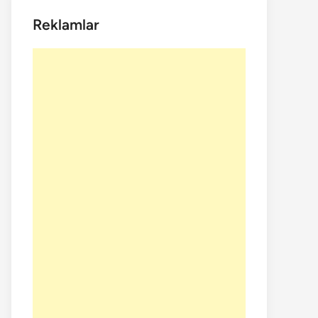
Reklamlar