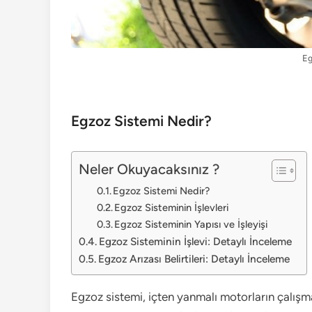
Eg
Egzoz Sistemi Nedir?
Neler Okuyacaksınız ?
Egzoz Sistemi Nedir?
Egzoz Sisteminin İşlevleri
Egzoz Sisteminin Yapısı ve İşleyişi
Egzoz Sisteminin İşlevi: Detaylı İnceleme
Egzoz Arızası Belirtileri: Detaylı İnceleme
Egzoz sistemi, içten yanmalı motorların çalışma