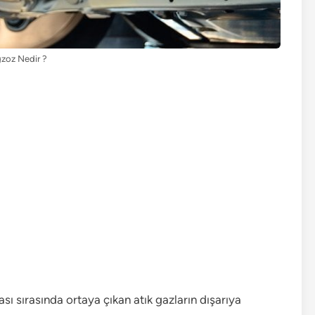
zoz Nedir ?
sı sırasında ortaya çıkan atık gazların dışarıya