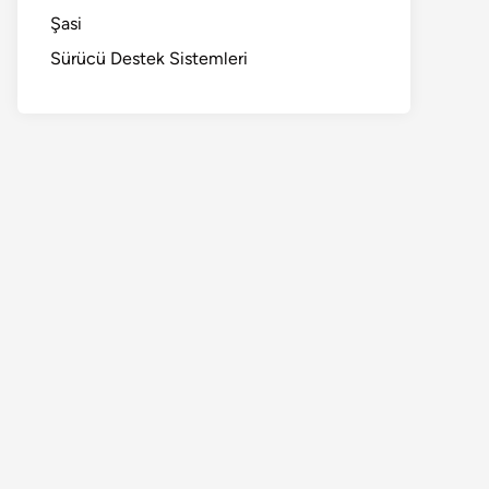
Şasi
Sürücü Destek Sistemleri