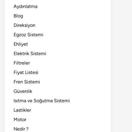
Aydınlatma
Blog
Direksiyon
Egzoz Sistemi
Ehliyet
Elektrik Sistemi
Filtreler
Fiyat Listesi
Fren Sistemi
Güvenlik
Isıtma ve Soğutma Sistemi
Lastikler
Motor
Nedir ?