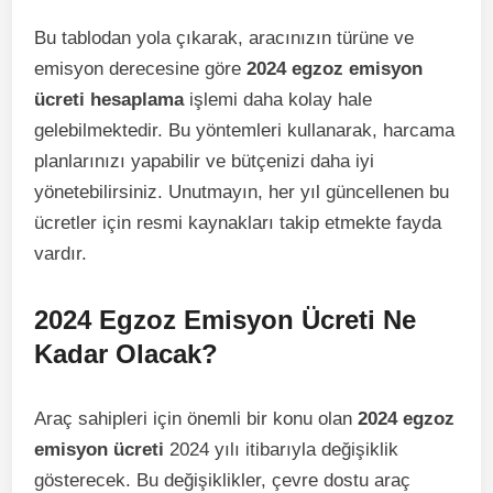
Bu tablodan yola çıkarak, aracınızın türüne ve
emisyon derecesine göre
2024 egzoz emisyon
ücreti hesaplama
işlemi daha kolay hale
gelebilmektedir. Bu yöntemleri kullanarak, harcama
planlarınızı yapabilir ve bütçenizi daha iyi
yönetebilirsiniz. Unutmayın, her yıl güncellenen bu
ücretler için resmi kaynakları takip etmekte fayda
vardır.
2024 Egzoz Emisyon Ücreti Ne
Kadar Olacak?
Araç sahipleri için önemli bir konu olan
2024 egzoz
emisyon ücreti
2024 yılı itibarıyla değişiklik
gösterecek. Bu değişiklikler, çevre dostu araç