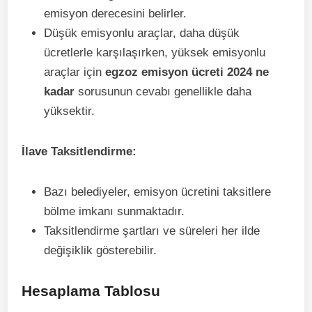
emisyon derecesini belirler.
Düşük emisyonlu araçlar, daha düşük
ücretlerle karşılaşırken, yüksek emisyonlu
araçlar için
egzoz emisyon ücreti 2024 ne
kadar
sorusunun cevabı genellikle daha
yüksektir.
İlave Taksitlendirme:
Bazı belediyeler, emisyon ücretini taksitlere
bölme imkanı sunmaktadır.
Taksitlendirme şartları ve süreleri her ilde
değişiklik gösterebilir.
Hesaplama Tablosu