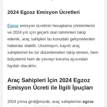
2024 Egzoz Emisyon Ücretleri
Egzoz
emisyon ücretinin hesaplama yöntemlerini
ve 2024 yılı için geçerli olan tahminleri takip
ederek, araç sahipleri bu konudaki gelişmelerden
haberdar olabilir. Unutmayın, kayıtlı araç
sahiplerinin bu tür düzenlemeleri takip etmesi, hem
bütçelerini hem de çevreyi koruma açısından
faydalı olacaktır.
Araç Sahipleri İçin 2024 Egzoz
Emisyon Ücreti ile İlgili İpuçları
2024 yılına girdiğimizde, araç sahiplerinin
egzoz