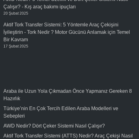
Çalışır?
-
Kış araç bakımı ipuçları
20 Şubat 2025
Aktif Tork Transfer Sistemi: 5 Yöntemle Araç Çekişini
İyileştirin
-
Tork Nedir ? Motor Gücünü Anlamak için Temel
Bir Kavram
17 Şubat 2025
Araba ile Uzun Yola Çıkmadan Önce Yapmanız Gereken 8
Hazırlık
Türkiye’nin En Çok Tercih Edilen Araba Modelleri ve
Sebepleri
AWD Nedir? Dört Çeker Sistemi Nasıl Çalışır?
Aktif Tork Transfer Sistemi (ATTS) Nedir? Araç Çekişi Nasıl