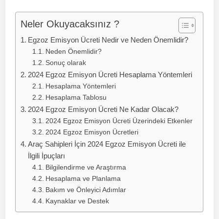
Neler Okuyacaksınız ?
Egzoz Emisyon Ücreti Nedir ve Neden Önemlidir?
Neden Önemlidir?
Sonuç olarak
2024 Egzoz Emisyon Ücreti Hesaplama Yöntemleri
Hesaplama Yöntemleri
Hesaplama Tablosu
2024 Egzoz Emisyon Ücreti Ne Kadar Olacak?
2024 Egzoz Emisyon Ücreti Üzerindeki Etkenler
2024 Egzoz Emisyon Ücretleri
Araç Sahipleri İçin 2024 Egzoz Emisyon Ücreti ile
İlgili İpuçları
Bilgilendirme ve Araştırma
Hesaplama ve Planlama
Bakım ve Önleyici Adımlar
Kaynaklar ve Destek