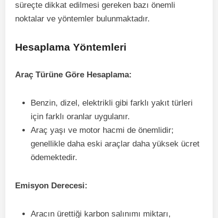
süreçte dikkat edilmesi gereken bazı önemli
noktalar ve yöntemler bulunmaktadır.
Hesaplama Yöntemleri
Araç Türüne Göre Hesaplama:
Benzin, dizel, elektrikli gibi farklı yakıt türleri
için farklı oranlar uygulanır.
Araç yaşı ve motor hacmi de önemlidir;
genellikle daha eski araçlar daha yüksek ücret
ödemektedir.
Emisyon Derecesi:
Aracın ürettiği karbon salınımı miktarı,