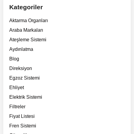
Kategoriler
Aktarma Organları
Araba Markaları
Ateşleme Sistemi
Aydınlatma
Blog
Direksiyon
Egzoz Sistemi
Ehliyet
Elektrik Sistemi
Filtreler
Fiyat Listesi
Fren Sistemi