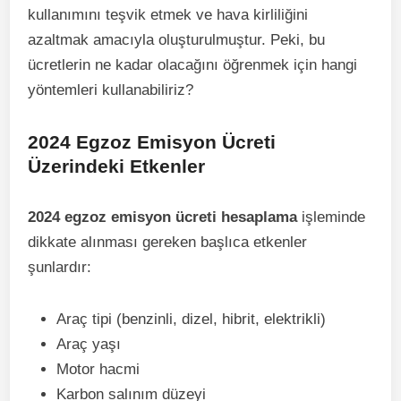
kullanımını teşvik etmek ve hava kirliliğini
azaltmak amacıyla oluşturulmuştur. Peki, bu
ücretlerin ne kadar olacağını öğrenmek için hangi
yöntemleri kullanabiliriz?
2024 Egzoz Emisyon Ücreti
Üzerindeki Etkenler
2024 egzoz emisyon ücreti hesaplama
işleminde
dikkate alınması gereken başlıca etkenler
şunlardır:
Araç tipi (benzinli, dizel, hibrit, elektrikli)
Araç yaşı
Motor hacmi
Karbon salınım düzeyi