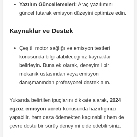
Yazılım Güncellemeleri
: Araç yazılımını
güncel tutarak emisyon düzeyini optimize edin.
Kaynaklar ve Destek
Çeşitli motor sağlığı ve emisyon testleri
konusunda bilgi alabileceğiniz kaynaklar
belirleyin. Buna ek olarak, deneyimli bir
mekanik ustasından veya emisyon
danışmanından profesyonel destek alın.
Yukarıda belirtilen ipuçlarını dikkate alarak,
2024
egzoz emisyon ücreti
konusunda hazırlığınızı
yapabilir, hem ceza ödemekten kaçınabilir hem de
çevre dostu bir sürüş deneyimi elde edebilirsiniz.