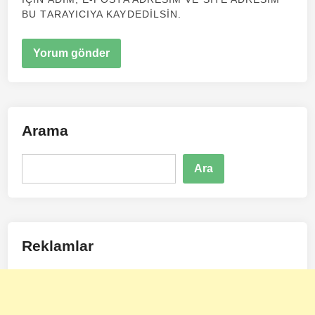
BU TARAYICIYA KAYDEDILSIN.
Arama
Ara
Ara
Reklamlar