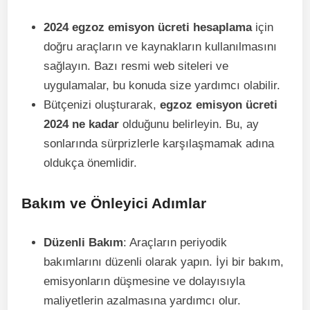
2024 egzoz emisyon ücreti hesaplama
için
doğru araçların ve kaynakların kullanılmasını
sağlayın. Bazı resmi web siteleri ve
uygulamalar, bu konuda size yardımcı olabilir.
Bütçenizi oluşturarak,
egzoz emisyon ücreti
2024 ne kadar
olduğunu belirleyin. Bu, ay
sonlarında sürprizlerle karşılaşmamak adına
oldukça önemlidir.
Bakım ve Önleyici Adımlar
Düzenli Bakım
: Araçların periyodik
bakımlarını düzenli olarak yapın. İyi bir bakım,
emisyonların düşmesine ve dolayısıyla
maliyetlerin azalmasına yardımcı olur.