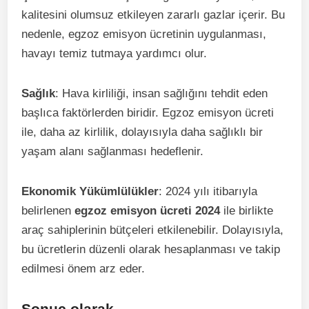
kalitesini olumsuz etkileyen zararlı gazlar içerir. Bu
nedenle, egzoz emisyon ücretinin uygulanması,
havayı temiz tutmaya yardımcı olur.
Sağlık
: Hava kirliliği, insan sağlığını tehdit eden
başlıca faktörlerden biridir. Egzoz emisyon ücreti
ile, daha az kirlilik, dolayısıyla daha sağlıklı bir
yaşam alanı sağlanması hedeflenir.
Ekonomik Yükümlülükler
: 2024 yılı itibarıyla
belirlenen
egzoz emisyon ücreti 2024
ile birlikte
araç sahiplerinin bütçeleri etkilenebilir. Dolayısıyla,
bu ücretlerin düzenli olarak hesaplanması ve takip
edilmesi önem arz eder.
Sonuç olarak