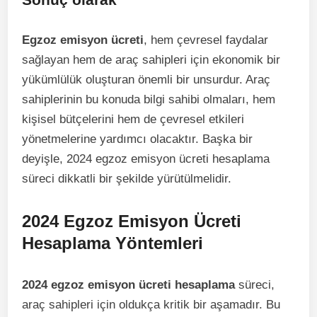
Egzoz emisyon ücreti
, hem çevresel faydalar
sağlayan hem de araç sahipleri için ekonomik bir
yükümlülük oluşturan önemli bir unsurdur. Araç
sahiplerinin bu konuda bilgi sahibi olmaları, hem
kişisel bütçelerini hem de çevresel etkileri
yönetmelerine yardımcı olacaktır. Başka bir
deyişle, 2024 egzoz emisyon ücreti hesaplama
süreci dikkatli bir şekilde yürütülmelidir.
2024 Egzoz Emisyon Ücreti
Hesaplama Yöntemleri
2024 egzoz emisyon ücreti hesaplama
süreci,
araç sahipleri için oldukça kritik bir aşamadır. Bu