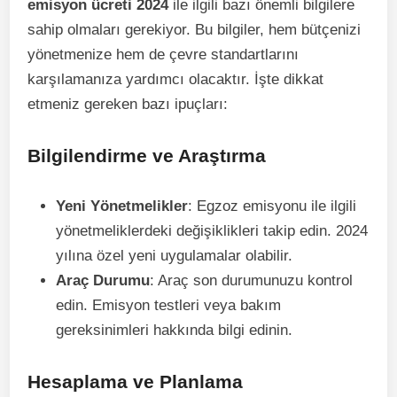
emisyon ücreti 2024
ile ilgili bazı önemli bilgilere
sahip olmaları gerekiyor. Bu bilgiler, hem bütçenizi
yönetmenize hem de çevre standartlarını
karşılamanıza yardımcı olacaktır. İşte dikkat
etmeniz gereken bazı ipuçları:
Bilgilendirme ve Araştırma
Yeni Yönetmelikler
: Egzoz emisyonu ile ilgili
yönetmeliklerdeki değişiklikleri takip edin. 2024
yılına özel yeni uygulamalar olabilir.
Araç Durumu
: Araç son durumunuzu kontrol
edin. Emisyon testleri veya bakım
gereksinimleri hakkında bilgi edinin.
Hesaplama ve Planlama