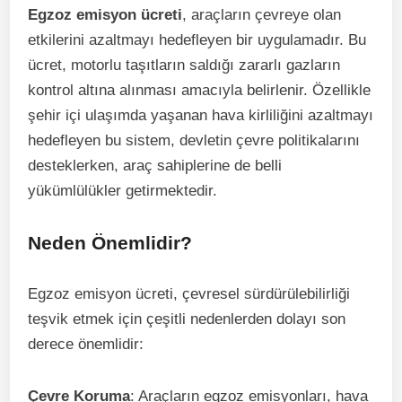
Egzoz emisyon ücreti
, araçların çevreye olan
etkilerini azaltmayı hedefleyen bir uygulamadır. Bu
ücret, motorlu taşıtların saldığı zararlı gazların
kontrol altına alınması amacıyla belirlenir. Özellikle
şehir içi ulaşımda yaşanan hava kirliliğini azaltmayı
hedefleyen bu sistem, devletin çevre politikalarını
desteklerken, araç sahiplerine de belli
yükümlülükler getirmektedir.
Neden Önemlidir?
Egzoz emisyon ücreti, çevresel sürdürülebilirliği
teşvik etmek için çeşitli nedenlerden dolayı son
derece önemlidir:
Çevre Koruma
: Araçların egzoz emisyonları, hava