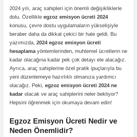
2024 yılı, araç sahipleri için önemli değişikliklerle
dolu. Özellikle
egzoz emisyon ücreti 2024
konusu, çevre dostu uygulamaların yükselişiyle
beraber daha da dikkat çekici bir hale geldi. Bu
yazımızda,
2024 egzoz emisyon ücreti
hesaplama
yöntemlerinden, muhtemel ücretlerin ne
kadar olacağına kadar pek çok detayı ele alacağız.
Ayrıca, araç sahiplerine özel pratik ipuçlarıyla bu
yeni düzenlemeye hazırlıklı olmanıza yardımcı
olacağız. Peki,
egzoz emisyon ücreti 2024 ne
kadar
olacak ve araç sahiplerini neler bekliyor?
Hepsini öğrenmek için okumaya devam edin!
Egzoz Emisyon Ücreti Nedir ve
Neden Önemlidir?