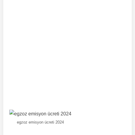
egzoz emisyon ücreti 2024