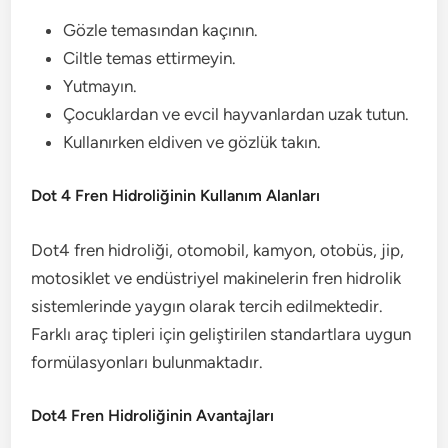
Gözle temasından kaçının.
Ciltle temas ettirmeyin.
Yutmayın.
Çocuklardan ve evcil hayvanlardan uzak tutun.
Kullanırken eldiven ve gözlük takın.
Dot 4 Fren Hidroliğinin Kullanım Alanları
Dot4 fren hidroliği, otomobil, kamyon, otobüs, jip,
motosiklet ve endüstriyel makinelerin fren hidrolik
sistemlerinde yaygın olarak tercih edilmektedir.
Farklı araç tipleri için geliştirilen standartlara uygun
formülasyonları bulunmaktadır.
Dot4 Fren Hidroliğinin Avantajları