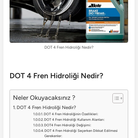
DOT 4 Fren Hidroliği Nedir?
DOT 4 Fren Hidroliği Nedir?
Neler Okuyacaksınız ?
DOT 4 Fren Hidroliği Nedir?
DOT 4 Fren Hidroliğinin Özellikleri:
DOT 4 Fren Hidroliği Kullanım Alanları:
DOT4 Fren Hidroliği Değişimi:
DOT 4 Fren Hidroliği Seçerken Dikkat Edilmesi
Gerekenler: