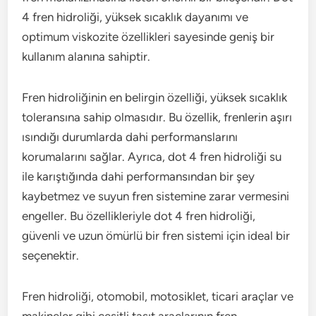
4 fren hidroliği, yüksek sıcaklık dayanımı ve
optimum viskozite özellikleri sayesinde geniş bir
kullanım alanına sahiptir.
Fren hidroliğinin en belirgin özelliği, yüksek sıcaklık
toleransına sahip olmasıdır. Bu özellik, frenlerin aşırı
ısındığı durumlarda dahi performanslarını
korumalarını sağlar. Ayrıca, dot 4 fren hidroliği su
ile karıştığında dahi performansından bir şey
kaybetmez ve suyun fren sistemine zarar vermesini
engeller. Bu özellikleriyle dot 4 fren hidroliği,
güvenli ve uzun ömürlü bir fren sistemi için ideal bir
seçenektir.
Fren hidroliği, otomobil, motosiklet, ticari araçlar ve
makineler gibi çeşitli taşıt araçlarının fren