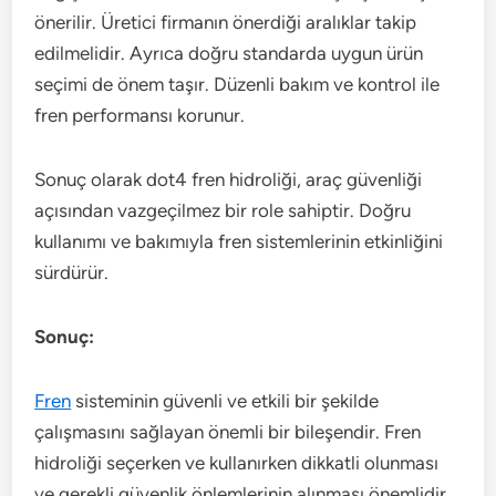
önerilir. Üretici firmanın önerdiği aralıklar takip
edilmelidir. Ayrıca doğru standarda uygun ürün
seçimi de önem taşır. Düzenli bakım ve kontrol ile
fren performansı korunur.
Sonuç olarak dot4 fren hidroliği, araç güvenliği
açısından vazgeçilmez bir role sahiptir. Doğru
kullanımı ve bakımıyla fren sistemlerinin etkinliğini
sürdürür.
Sonuç:
Fren
sisteminin güvenli ve etkili bir şekilde
çalışmasını sağlayan önemli bir bileşendir. Fren
hidroliği seçerken ve kullanırken dikkatli olunması
ve gerekli güvenlik önlemlerinin alınması önemlidir.