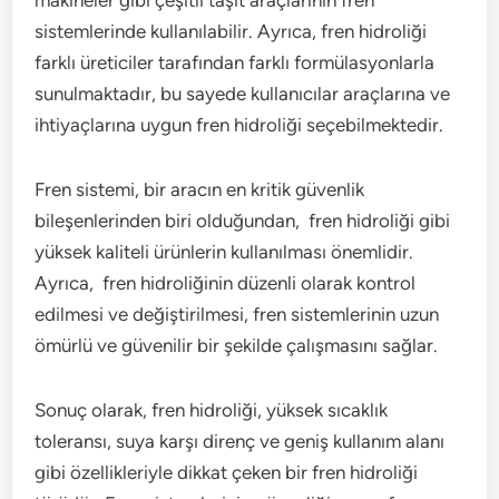
sistemlerinde kullanılabilir. Ayrıca, fren hidroliği
farklı üreticiler tarafından farklı formülasyonlarla
sunulmaktadır, bu sayede kullanıcılar araçlarına ve
ihtiyaçlarına uygun fren hidroliği seçebilmektedir.
Fren sistemi, bir aracın en kritik güvenlik
bileşenlerinden biri olduğundan, fren hidroliği gibi
yüksek kaliteli ürünlerin kullanılması önemlidir.
Ayrıca, fren hidroliğinin düzenli olarak kontrol
edilmesi ve değiştirilmesi, fren sistemlerinin uzun
ömürlü ve güvenilir bir şekilde çalışmasını sağlar.
Sonuç olarak, fren hidroliği, yüksek sıcaklık
toleransı, suya karşı direnç ve geniş kullanım alanı
gibi özellikleriyle dikkat çeken bir fren hidroliği