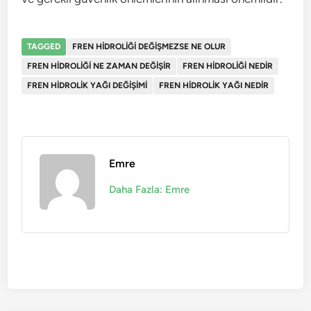
TAGGED
FREN HIDROLIĞI DEĞIŞMEZSE NE OLUR
FREN HIDROLIĞI NE ZAMAN DEĞIŞIR
FREN HIDROLIĞI NEDIR
FREN HIDROLIK YAĞI DEĞIŞIMI
FREN HIDROLIK YAĞI NEDIR
Emre
Daha Fazla: Emre