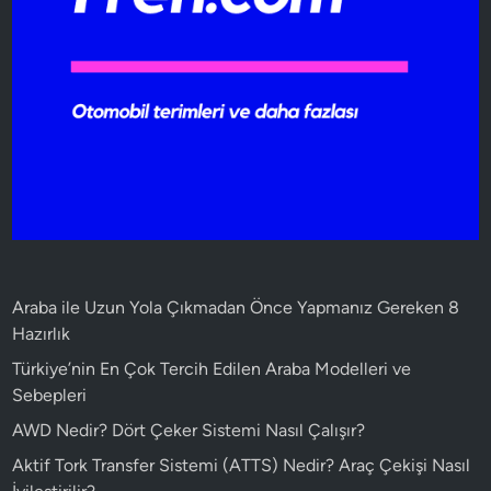
Araba ile Uzun Yola Çıkmadan Önce Yapmanız Gereken 8
Hazırlık
Türkiye’nin En Çok Tercih Edilen Araba Modelleri ve
Sebepleri
AWD Nedir? Dört Çeker Sistemi Nasıl Çalışır?
Aktif Tork Transfer Sistemi (ATTS) Nedir? Araç Çekişi Nasıl