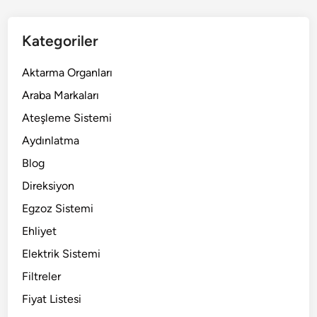
Kategoriler
Aktarma Organları
Araba Markaları
Ateşleme Sistemi
Aydınlatma
Blog
Direksiyon
Egzoz Sistemi
Ehliyet
Elektrik Sistemi
Filtreler
Fiyat Listesi