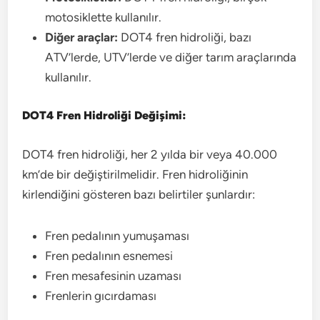
motosiklette kullanılır.
Diğer araçlar:
DOT4 fren hidroliği, bazı
ATV’lerde, UTV’lerde ve diğer tarım araçlarında
kullanılır.
DOT4 Fren Hidroliği Değişimi:
DOT4 fren hidroliği, her 2 yılda bir veya 40.000
km’de bir değiştirilmelidir. Fren hidroliğinin
kirlendiğini gösteren bazı belirtiler şunlardır:
Fren pedalının yumuşaması
Fren pedalının esnemesi
Fren mesafesinin uzaması
Frenlerin gıcırdaması