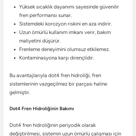
Yüksek sıcaklık dayanımı sayesinde güvenilir
fren performansı sunar.
Sistemdeki korozyon riskini en aza indirir.
Uzun ömürlü kullanım imkanı verir, bakım
maliyetini düşürür.
Frenleme deneyimini olumsuz etkilemez.
Kontaminasyona karşı dirençlidir.
Bu avantajlarıyla dot4 fren hidroliği, fren
sistemlerinin vazgeçilmez bir parçası haline
gelmiştir.
Dot4 Fren Hidroliğinin Bakımı
Dot4 fren hidroliğinin periyodik olarak
değiştirilmesi, sistemin uzun ömürlü çalışması için