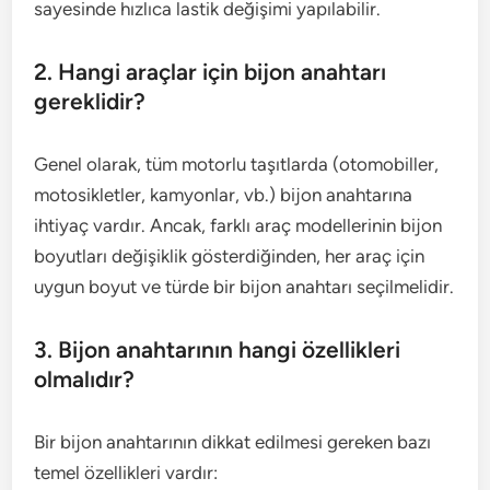
sayesinde hızlıca lastik değişimi yapılabilir.
2. Hangi araçlar için bijon anahtarı
gereklidir?
Genel olarak, tüm motorlu taşıtlarda (otomobiller,
motosikletler, kamyonlar, vb.) bijon anahtarına
ihtiyaç vardır. Ancak, farklı araç modellerinin bijon
boyutları değişiklik gösterdiğinden, her araç için
uygun boyut ve türde bir bijon anahtarı seçilmelidir.
3. Bijon anahtarının hangi özellikleri
olmalıdır?
Bir bijon anahtarının dikkat edilmesi gereken bazı
temel özellikleri vardır: