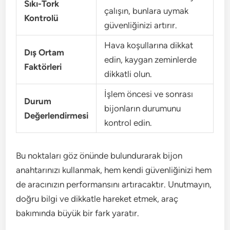
Sıkı-Tork
çalışın, bunlara uymak
Kontrolü
güvenliğinizi artırır.
Hava koşullarına dikkat
Dış Ortam
edin, kaygan zeminlerde
Faktörleri
dikkatli olun.
İşlem öncesi ve sonrası
Durum
bijonların durumunu
Değerlendirmesi
kontrol edin.
Bu noktaları göz önünde bulundurarak bijon
anahtarınızı kullanmak, hem kendi güvenliğinizi hem
de aracınızın performansını artıracaktır. Unutmayın,
doğru bilgi ve dikkatle hareket etmek, araç
bakımında büyük bir fark yaratır.