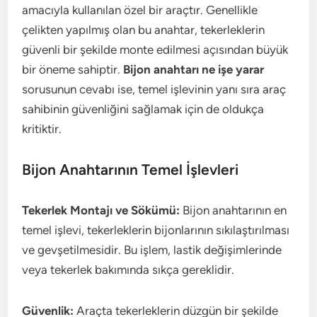
amacıyla kullanılan özel bir araçtır. Genellikle
çelikten yapılmış olan bu anahtar, tekerleklerin
güvenli bir şekilde monte edilmesi açısından büyük
bir öneme sahiptir.
Bijon anahtarı ne işe yarar
sorusunun cevabı ise, temel işlevinin yanı sıra araç
sahibinin güvenliğini sağlamak için de oldukça
kritiktir.
Bijon Anahtarının Temel İşlevleri
Tekerlek Montajı ve Sökümü:
Bijon anahtarının en
temel işlevi, tekerleklerin bijonlarının sıkılaştırılması
ve gevşetilmesidir. Bu işlem, lastik değişimlerinde
veya tekerlek bakımında sıkça gereklidir.
Güvenlik:
Araçta tekerleklerin düzgün bir şekilde