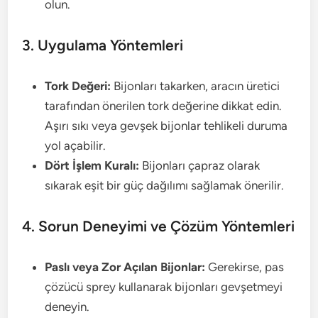
olun.
3. Uygulama Yöntemleri
Tork Değeri:
Bijonları takarken, aracın üretici
tarafından önerilen tork değerine dikkat edin.
Aşırı sıkı veya gevşek bijonlar tehlikeli duruma
yol açabilir.
Dört İşlem Kuralı:
Bijonları çapraz olarak
sıkarak eşit bir güç dağılımı sağlamak önerilir.
4. Sorun Deneyimi ve Çözüm Yöntemleri
Paslı veya Zor Açılan Bijonlar:
Gerekirse, pas
çözücü sprey kullanarak bijonları gevşetmeyi
deneyin.