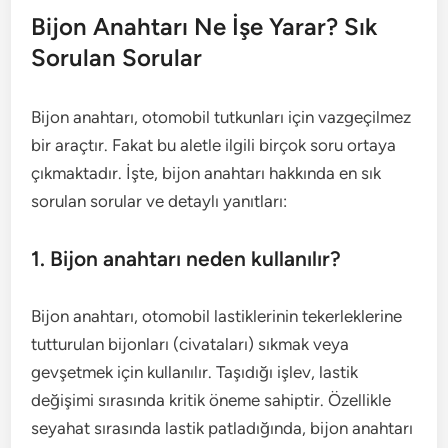
Bijon Anahtarı Ne İşe Yarar? Sık
Sorulan Sorular
Bijon anahtarı, otomobil tutkunları için vazgeçilmez
bir araçtır. Fakat bu aletle ilgili birçok soru ortaya
çıkmaktadır. İşte, bijon anahtarı hakkında en sık
sorulan sorular ve detaylı yanıtları:
1. Bijon anahtarı neden kullanılır?
Bijon anahtarı, otomobil lastiklerinin tekerleklerine
tutturulan bijonları (civataları) sıkmak veya
gevşetmek için kullanılır. Taşıdığı işlev, lastik
değişimi sırasında kritik öneme sahiptir. Özellikle
seyahat sırasında lastik patladığında, bijon anahtarı