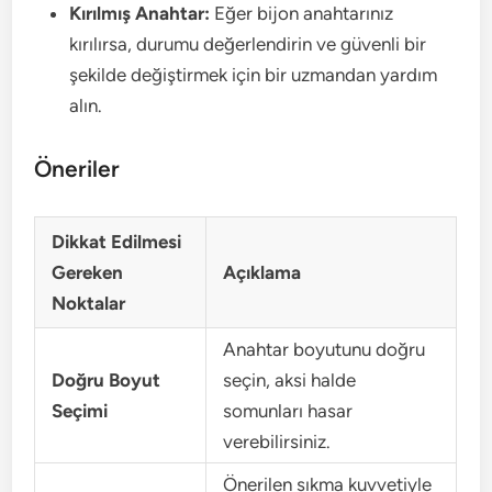
Kırılmış Anahtar:
Eğer bijon anahtarınız
kırılırsa, durumu değerlendirin ve güvenli bir
şekilde değiştirmek için bir uzmandan yardım
alın.
Öneriler
Dikkat Edilmesi
Gereken
Açıklama
Noktalar
Anahtar boyutunu doğru
Doğru Boyut
seçin, aksi halde
Seçimi
somunları hasar
verebilirsiniz.
Önerilen sıkma kuvvetiyle