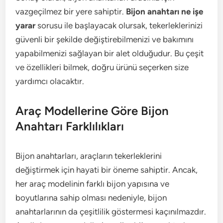
vazgeçilmez bir yere sahiptir.
Bijon anahtarı ne işe
yarar
sorusu ile başlayacak olursak, tekerleklerinizi
güvenli bir şekilde değiştirebilmenizi ve bakımını
yapabilmenizi sağlayan bir alet olduğudur. Bu çeşit
ve özellikleri bilmek, doğru ürünü seçerken size
yardımcı olacaktır.
Araç Modellerine Göre Bijon
Anahtarı Farklılıkları
Bijon anahtarları, araçların tekerleklerini
değiştirmek için hayati bir öneme sahiptir. Ancak,
her araç modelinin farklı bijon yapısına ve
boyutlarına sahip olması nedeniyle, bijon
anahtarlarının da çeşitlilik göstermesi kaçınılmazdır.