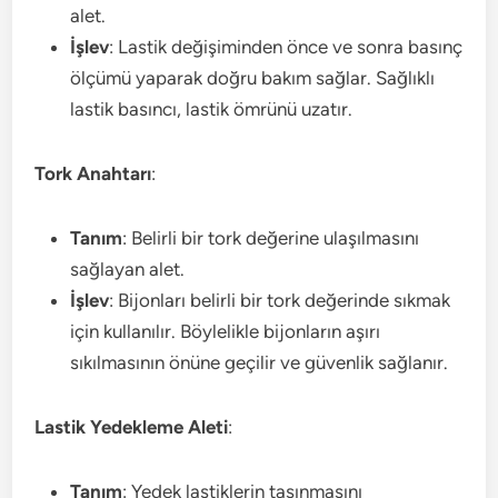
alet.
İşlev
: Lastik değişiminden önce ve sonra basınç
ölçümü yaparak doğru bakım sağlar. Sağlıklı
lastik basıncı, lastik ömrünü uzatır.
Tork Anahtarı
:
Tanım
: Belirli bir tork değerine ulaşılmasını
sağlayan alet.
İşlev
: Bijonları belirli bir tork değerinde sıkmak
için kullanılır. Böylelikle bijonların aşırı
sıkılmasının önüne geçilir ve güvenlik sağlanır.
Lastik Yedekleme Aleti
:
Tanım
: Yedek lastiklerin taşınmasını