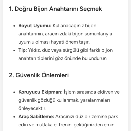
1. Doğru Bijon Anahtarını Seçmek
Boyut Uyumu:
Kullanacağınız bijon
anahtarının, aracınızdaki bijon somunlarıyla
uyumlu olması hayati önem taşır.
Tip:
Yıldız, düz veya sürgülü gibi farklı bijon
anahtarı tiplerini göz önünde bulundurun.
2. Güvenlik Önlemleri
Koruyucu Ekipman:
İşlem sırasında eldiven ve
güvenlik gözlüğü kullanmak, yaralanmaları
önleyecektir.
Araç Sabitleme:
Aracınızı düz bir zemine park
edin ve mutlaka el frenini çektiğinizden emin