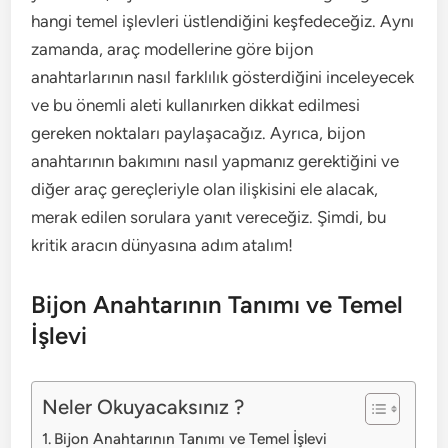
hangi temel işlevleri üstlendiğini keşfedeceğiz. Aynı
zamanda, araç modellerine göre bijon
anahtarlarının nasıl farklılık gösterdiğini inceleyecek
ve bu önemli aleti kullanırken dikkat edilmesi
gereken noktaları paylaşacağız. Ayrıca, bijon
anahtarının bakımını nasıl yapmanız gerektiğini ve
diğer araç gereçleriyle olan ilişkisini ele alacak,
merak edilen sorulara yanıt vereceğiz. Şimdi, bu
kritik aracın dünyasına adım atalım!
Bijon Anahtarının Tanımı ve Temel
İşlevi
Neler Okuyacaksınız ?
Bijon Anahtarının Tanımı ve Temel İşlevi