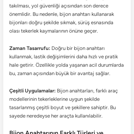
takılması, yol güvenliği açısından son derece
önemlidir. Bu nedenle, bijon anahtarı kullanarak
bijonları doğru şekilde sıkmak, sürüş esnasında
olası tekerlek kaymalarının önüne geçer.
Zaman Tasarrufu:
Doğru bir bijon anahtarı
kullanmak, lastik değişimlerini daha hızlı ve pratik
hale getirir. Özellikle yolda yaşanan acil durumlarda
bu, zaman açısından büyük bir avantaj sağlar.
Çeşitli Uygulamalar:
Bijon anahtarları, farklı araç
modellerinin tekerleklerine uygun şekilde
tasarlanmış çeşitli boyut ve şekillere sahiptir. Bu
sayede neredeyse her araçta kullanılabilir.
Bijon Anahtarının Farklı Türleri ve