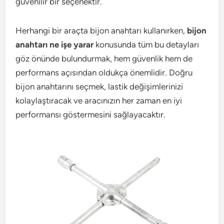
güvenilir bir seçenektir.
Herhangi bir araçta bijon anahtarı kullanırken,
bijon
anahtarı ne işe yarar
konusunda tüm bu detayları
göz önünde bulundurmak, hem güvenlik hem de
performans açısından oldukça önemlidir. Doğru
bijon anahtarını seçmek, lastik değişimlerinizi
kolaylaştıracak ve aracınızın her zaman en iyi
performansı göstermesini sağlayacaktır.