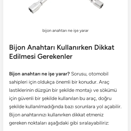
bijon anahtarı ne işe yarar
Bijon Anahtarı Kullanırken Dikkat
Edilmesi Gerekenler
Bijon anahtarı ne işe yarar?
Sorusu, otomobil
sahipleri için oldukça önemli bir konudur. Araç
lastiklerinin düzgün bir şekilde montajı ve sökümü
için güvenli bir şekilde kullanılan bu araç, doğru
şekilde kullanılmadığında bazı sorunlara yol açabilir.
Bijon anahtarınızı kullanırken dikkat etmeniz
gereken noktaları aşağıdaki gibi sıralayabiliriz: