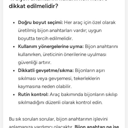
dikkat edilmelidir?
Doğru boyut seçimi:
Her araç için özel olarak
üretilmiş bijon anahtarları vardır; uygun
boyutta tercih edilmelidir.
Kullanım yönergelerine uyma:
Bijon anahtarını
kullanırken, üreticinin önerilerine uyulması
güvenliği artırır.
Dikkatli gevşetme/sıkma:
Bijonların aşırı
sıkılması veya gevşemesi, tekerleklerin
kaymasına neden olabilir.
Rutin kontrol:
Araç bakımında bijonların sıkılıp
sıkılmadığını düzenli olarak kontrol edin.
Bu sık sorulan sorular, bijon anahtarının işlevini
anlamanıza yardımcı olacaktır.
Bijon anahtarı ne işe