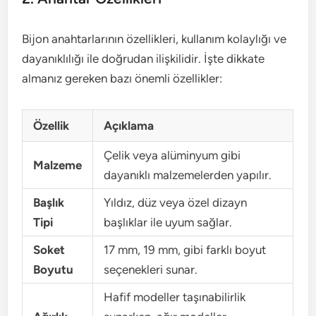
Bijon anahtarlarının özellikleri, kullanım kolaylığı ve
dayanıklılığı ile doğrudan ilişkilidir. İşte dikkate
almanız gereken bazı önemli özellikler:
Özellik
Açıklama
Çelik veya alüminyum gibi
Malzeme
dayanıklı malzemelerden yapılır.
Başlık
Yıldız, düz veya özel dizayn
Tipi
başlıklar ile uyum sağlar.
Soket
17 mm, 19 mm, gibi farklı boyut
Boyutu
seçenekleri sunar.
Hafif modeller taşınabilirlik