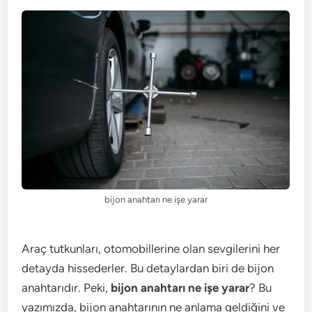
bijon anahtarı ne işe yarar
Araç tutkunları, otomobillerine olan sevgilerini her
detayda hissederler. Bu detaylardan biri de bijon
anahtarıdır. Peki,
bijon anahtarı ne işe yarar
? Bu
yazımızda, bijon anahtarının ne anlama geldiğini ve