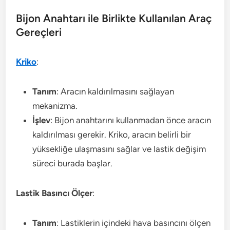
Bijon Anahtarı ile Birlikte Kullanılan Araç
Gereçleri
Kriko
:
Tanım
: Aracın kaldırılmasını sağlayan
mekanizma.
İşlev
: Bijon anahtarını kullanmadan önce aracın
kaldırılması gerekir. Kriko, aracın belirli bir
yüksekliğe ulaşmasını sağlar ve lastik değişim
süreci burada başlar.
Lastik Basıncı Ölçer
:
Tanım
: Lastiklerin içindeki hava basıncını ölçen