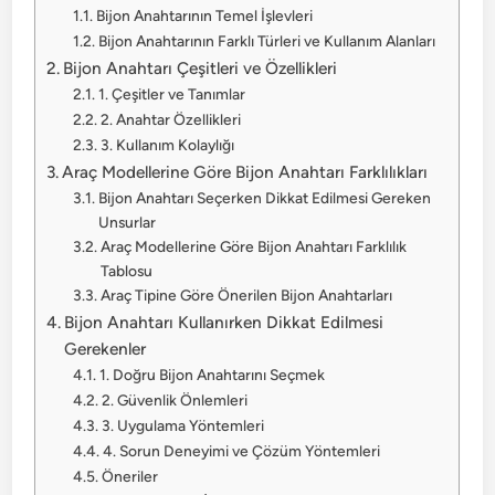
Bijon Anahtarının Temel İşlevleri
Bijon Anahtarının Farklı Türleri ve Kullanım Alanları
Bijon Anahtarı Çeşitleri ve Özellikleri
1. Çeşitler ve Tanımlar
2. Anahtar Özellikleri
3. Kullanım Kolaylığı
Araç Modellerine Göre Bijon Anahtarı Farklılıkları
Bijon Anahtarı Seçerken Dikkat Edilmesi Gereken
Unsurlar
Araç Modellerine Göre Bijon Anahtarı Farklılık
Tablosu
Araç Tipine Göre Önerilen Bijon Anahtarları
Bijon Anahtarı Kullanırken Dikkat Edilmesi
Gerekenler
1. Doğru Bijon Anahtarını Seçmek
2. Güvenlik Önlemleri
3. Uygulama Yöntemleri
4. Sorun Deneyimi ve Çözüm Yöntemleri
Öneriler