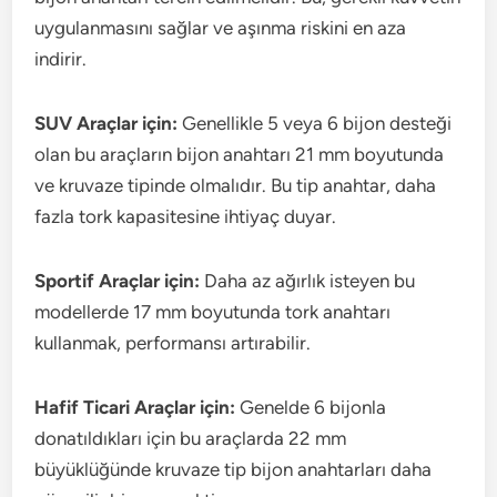
uygulanmasını sağlar ve aşınma riskini en aza
indirir.
SUV Araçlar için:
Genellikle 5 veya 6 bijon desteği
olan bu araçların bijon anahtarı 21 mm boyutunda
ve kruvaze tipinde olmalıdır. Bu tip anahtar, daha
fazla tork kapasitesine ihtiyaç duyar.
Sportif Araçlar için:
Daha az ağırlık isteyen bu
modellerde 17 mm boyutunda tork anahtarı
kullanmak, performansı artırabilir.
Hafif Ticari Araçlar için:
Genelde 6 bijonla
donatıldıkları için bu araçlarda 22 mm
büyüklüğünde kruvaze tip bijon anahtarları daha