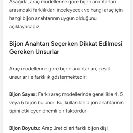
Aşağıda, araç modellerine göre bijon anahtarları
arasındaki farklılıkları inceleyecek ve hangi araç için
hangi bijon anahtarının uygun olduğunu
açıklayacağız.
Bijon Anahtarı Seçerken Dikkat Edilmesi
Gereken Unsurlar
Araç modellerine göre bijon anahtarları, çeşitli
unsurlar ile farklılık göstermektedir:
Bijon Sayısı:
Farklı araç modellerinde genellikle 4, 5
veya 6 bijon bulunur. Bu, kullanılan bijon anahtarının
tipini etkileyen önemli bir faktördür.
Bijon Boyutu:
Araç üreticileri farklı bijon dişi