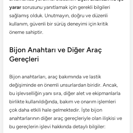
yarar
sorusunu yanıtlamak için gerekli bilgileri
sağlamış olduk. Unutmayın, doğru ve düzenli
kullanım, güvenli bir sürüş deneyimi için kritik
öneme sahiptir.
Bijon Anahtarı ve Diğer Araç
Gereçleri
Bijon anahtarları, araç bakımında ve lastik
değişiminde en önemli unsurlardan biridir. Ancak,
bu işlevselliğin yanı sıra, diğer alet ve ekipmanlarla
birlikte kullanıldığında, bakım ve onarım işlemleri
çok daha etkili hale gelmektedir. İşte bijon
anahtarlarının diğer araç gereçleriyle olan ilişkisi ve
bu gereçlerin işlevi hakkında detaylı bilgiler: