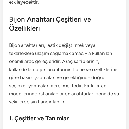
etkileyecektir.
Bijon Anahtarı Çeşitleri ve
Özellikleri
Bijon anahtarları, lastik değiştirmek veya
tekerleklere ulaşım sağlamak amacıyla kullanılan
önemli araç gereçleridir. Araç sahiplerinin,
kullandıkları bijon anahtarının tipine ve özelliklerine
göre bakım yapmaları ve gerektiğinde doğru
seçimler yapmaları gerekmektedir. Farklı araç
modellerinde kullanılan bijon anahtarları genelde şu
şekillerde sınıflandırılabilir:
1. Çeşitler ve Tanımlar