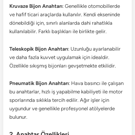
Kruvaze Bijon Anahtarı
: Genellikle otomobillerde
ve hafif ticari araçlarda kullanılır. Kendi ekseninde
dönebildiği için, sınırlı alanlarda dahi rahatlıkla
kullanılabilir. Farklı başlıkları ile birlikte gelir.
Teleskopik Bijon Anahtarı
: Uzunluğu ayarlanabilir
ve daha fazla kuvvet uygulamak için idealdir.
Özellikle sıkışmış bijonları gevşetmekte etkilidir.
Pneumatik Bijon Anahtarı
: Hava basıncı ile çalışan
bu anahtarlar, hızlı iş yapabilme kabiliyeti ile motor
sporlarında sıklıkla tercih edilir. Ağır işler için
uygundur ve genellikle profesyonel atölyelerde
bulunur.
2. Anahtar Özellikleri