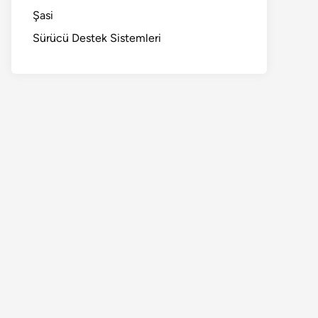
Şasi
Sürücü Destek Sistemleri