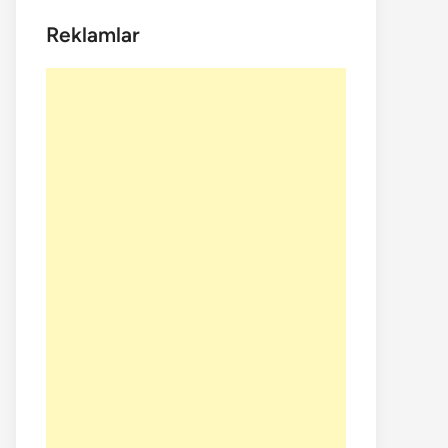
Reklamlar