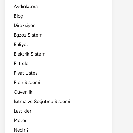
Aydınlatma
Blog
Direksiyon
Egzoz Sistemi
Ehliyet
Elektrik Sistemi
Filtreler
Fiyat Listesi
Fren Sistemi
Güvenlik
Isıtma ve Soğutma Sistemi
Lastikler
Motor
Nedir ?