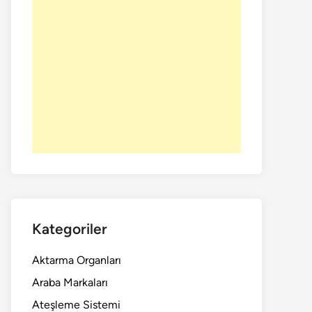
Kategoriler
Aktarma Organları
Araba Markaları
Ateşleme Sistemi