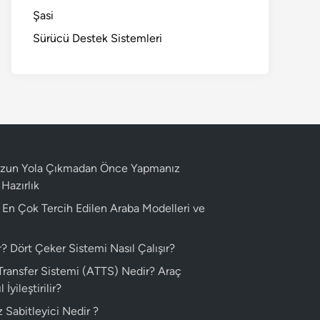
Şasi
Sürücü Destek Sistemleri
 Uzun Yola Çıkmadan Önce Yapmanız
Hazırlık
n En Çok Tercih Edilen Araba Modelleri ve
 Dört Çeker Sistemi Nasıl Çalışır?
 Transfer Sistemi (ATTS) Nedir? Araç
 İyileştirilir?
 Sabitleyici Nedir ?