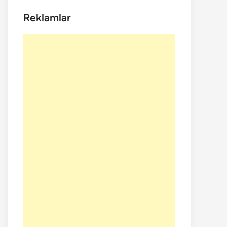
Reklamlar