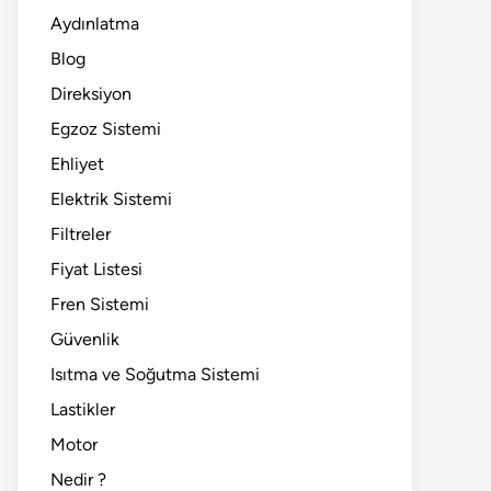
Aydınlatma
Blog
Direksiyon
Egzoz Sistemi
Ehliyet
Elektrik Sistemi
Filtreler
Fiyat Listesi
Fren Sistemi
Güvenlik
Isıtma ve Soğutma Sistemi
Lastikler
Motor
Nedir ?