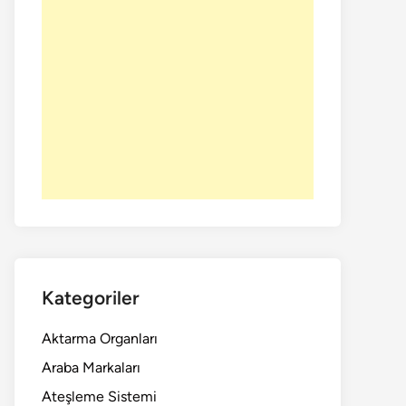
Kategoriler
Aktarma Organları
Araba Markaları
Ateşleme Sistemi