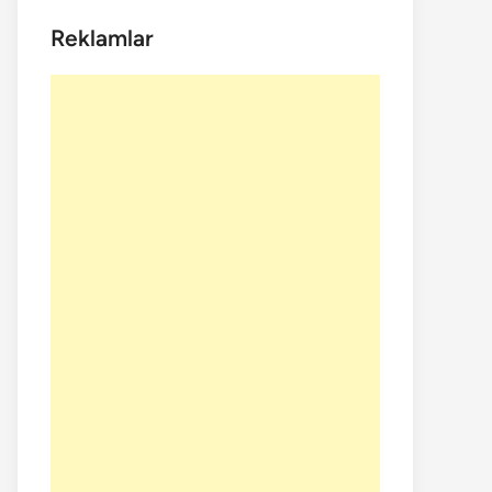
Reklamlar