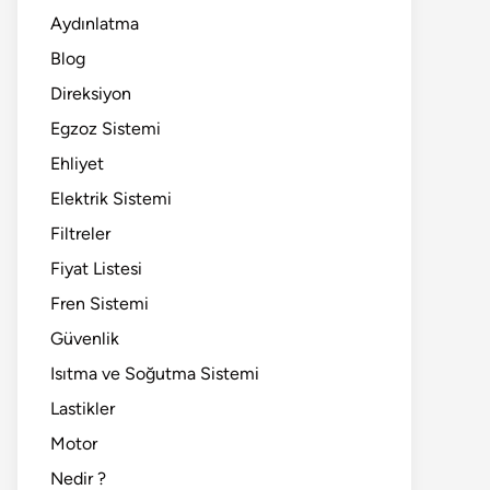
Aydınlatma
Blog
Direksiyon
Egzoz Sistemi
Ehliyet
Elektrik Sistemi
Filtreler
Fiyat Listesi
Fren Sistemi
Güvenlik
Isıtma ve Soğutma Sistemi
Lastikler
Motor
Nedir ?