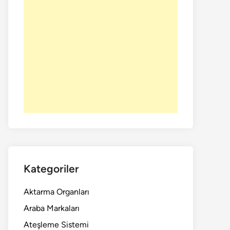
Kategoriler
Aktarma Organları
Araba Markaları
Ateşleme Sistemi