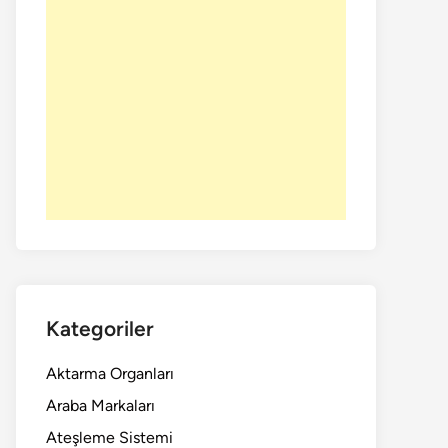
Kategoriler
Aktarma Organları
Araba Markaları
Ateşleme Sistemi