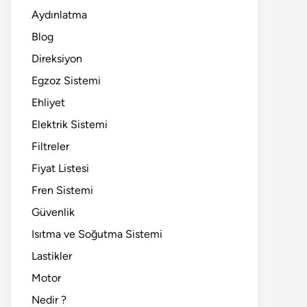
Aydınlatma
Blog
Direksiyon
Egzoz Sistemi
Ehliyet
Elektrik Sistemi
Filtreler
Fiyat Listesi
Fren Sistemi
Güvenlik
Isıtma ve Soğutma Sistemi
Lastikler
Motor
Nedir ?