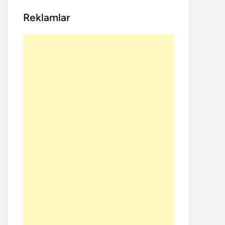
Reklamlar